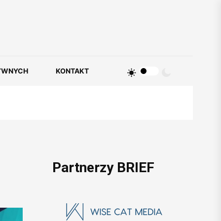
YWNYCH
KONTAKT
Partnerzy BRIEF