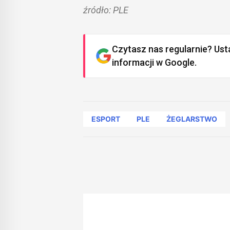
źródło: PLE
Czytasz nas regularnie? Ust
informacji w Google.
ESPORT
PLE
ŻEGLARSTWO