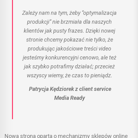
Zależy nam na tym, żeby “optymalizacja
produkcji” nie brzmiała dla naszych
klientów jak pusty frazes. Dzięki nowej
stronie chcemy pokazać nie tylko, że
produkując jakościowe treści video
jesteśmy konkurencyjni cenowo, ale też
jak szybko potrafimy działać; przecież
wszyscy wiemy, że czas to pieniądz.
Patrycja Kędziorek z client service
Media Ready
Nowa strona oparta o mechanizmy sklepów online