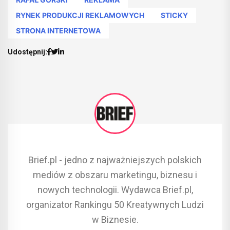
RYNEK PRODUKCJI REKLAMOWYCH
STICKY
STRONA INTERNETOWA
Udostępnij:
Brief.pl - jedno z najważniejszych polskich
mediów z obszaru marketingu, biznesu i
nowych technologii. Wydawca Brief.pl,
organizator Rankingu 50 Kreatywnych Ludzi
w Biznesie.