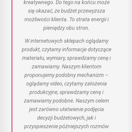
kreatywnego. Do tego na końcu może
się okazać, że budżet przewyższa
możliwości klienta. To strata energii i
pieniędzy obu stron.
W internetowych sklepach oglądamy
produkt, czytamy informacje dotyczące
materiału, wymiary, sprawdzamy cenę i
zamawiamy. Naszym klientom
proponujemy podobny mechanizm –
oglądamy video, czytamy założenia
produkcyjne, sprawdzamy cenę i
zamawiamy podobne. Naszym celem
jest zarówno ułatwienie podjęcia
decyzji budżetowych, jak i
przyspieszenie późniejszych rozmów