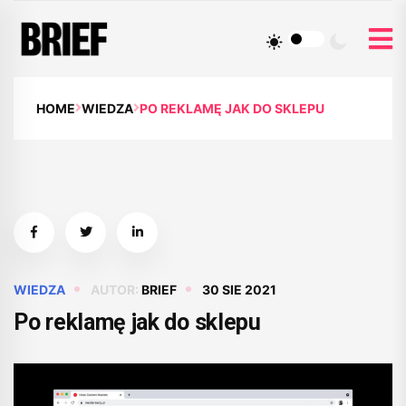
HOME
WIEDZA
PO REKLAMĘ JAK DO SKLEPU
WIEDZA
AUTOR:
BRIEF
30 SIE 2021
Po reklamę jak do sklepu