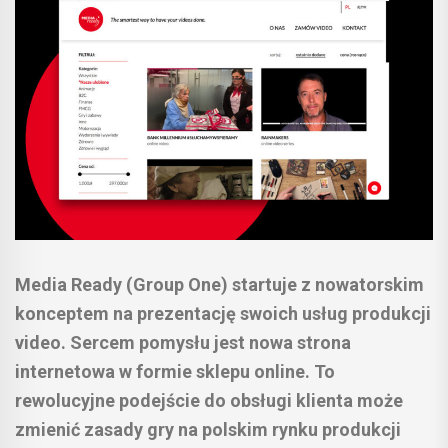
Media Ready (Group One) startuje z nowatorskim
konceptem na prezentację swoich usług produkcji
video. Sercem pomysłu jest nowa strona
internetowa w formie sklepu online. To
rewolucyjne podejście do obsługi klienta może
zmienić zasady gry na polskim rynku produkcji