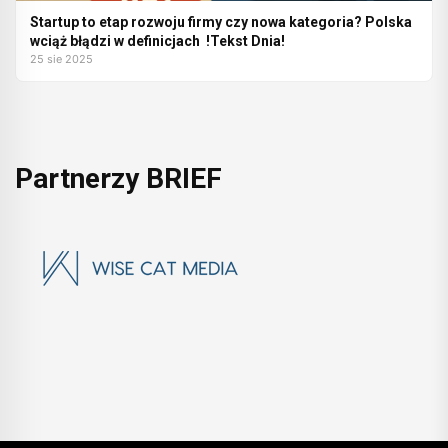
Startup to etap rozwoju firmy czy nowa kategoria? Polska
wciąż błądzi w definicjach !Tekst Dnia!
25 sie 2025
Partnerzy BRIEF