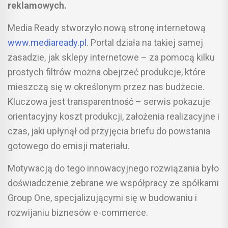
reklamowych.
Media Ready stworzyło nową stronę internetową
www.mediaready.pl
. Portal działa na takiej samej
zasadzie, jak sklepy internetowe – za pomocą kilku
prostych filtrów można obejrzeć produkcje, które
mieszczą się w określonym przez nas budżecie.
Kluczowa jest transparentność – serwis pokazuje
orientacyjny koszt produkcji, założenia realizacyjne i
czas, jaki upłynął od przyjęcia briefu do powstania
gotowego do emisji materiału.
Motywacją do tego innowacyjnego rozwiązania było
doświadczenie zebrane we współpracy ze spółkami
Group One, specjalizującymi się w budowaniu i
rozwijaniu biznesów e-commerce.