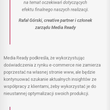
na temat oczekiwań dotyczących
efektu finalnego naszych realizacji.
Rafał Górski, creative partner i członek
zarządu Media Ready
Media Ready podkreśla, że wykorzystując
doświadczenia z rynku e-commerce nie zamierza
poprzestać na własnej stronie www, ale będzie
kontynuować szukanie aktualnych insightów ze
współpracy z klientami, żeby wykorzystać je do
nieustannej optymalizacji swoich produkcji.