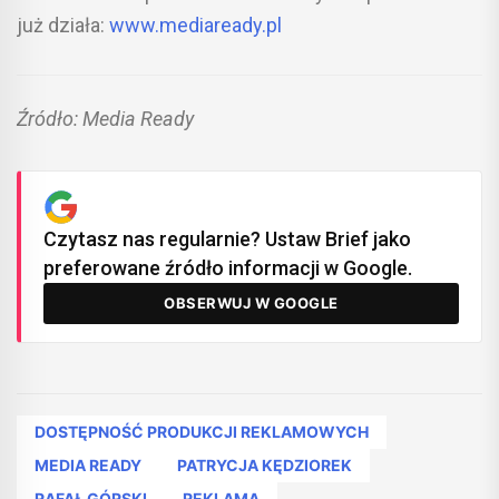
już działa:
www.mediaready.pl
Źródło: Media Ready
Czytasz nas regularnie? Ustaw Brief jako
preferowane źródło informacji w Google.
OBSERWUJ W GOOGLE
DOSTĘPNOŚĆ PRODUKCJI REKLAMOWYCH
MEDIA READY
PATRYCJA KĘDZIOREK
RAFAŁ GÓRSKI
REKLAMA