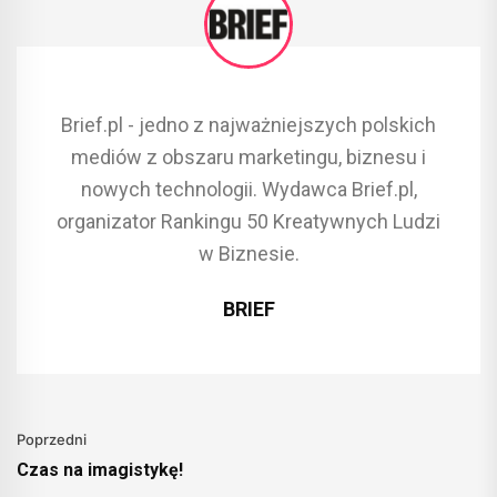
Brief.pl - jedno z najważniejszych polskich
mediów z obszaru marketingu, biznesu i
nowych technologii. Wydawca Brief.pl,
organizator Rankingu 50 Kreatywnych Ludzi
w Biznesie.
BRIEF
Poprzedni
Czas na imagistykę!