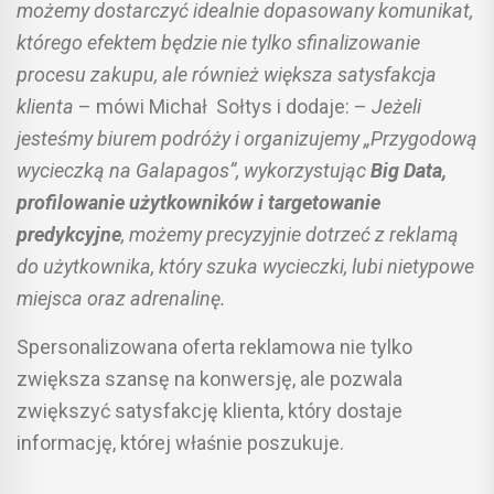
możemy dostarczyć idealnie dopasowany komunikat,
którego efektem będzie nie tylko sfinalizowanie
procesu zakupu, ale również większa satysfakcja
klienta
– mówi Michał Sołtys i dodaje: –
Jeżeli
jesteśmy biurem podróży i organizujemy „Przygodową
wycieczką na Galapagos”, wykorzystując
Big Data,
profilowanie użytkowników i targetowanie
predykcyjne
, możemy precyzyjnie dotrzeć z reklamą
do użytkownika, który szuka wycieczki, lubi nietypowe
miejsca oraz adrenalinę.
Spersonalizowana oferta reklamowa nie tylko
zwiększa szansę na konwersję, ale pozwala
zwiększyć satysfakcję klienta, który dostaje
informację, której właśnie poszukuje.