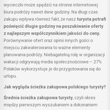
wycieczki może spędzić na stronie internetowej
biura podróży nawet dwie godziny. Na długi czas
zakupu wpływa również fakt, że nasz
turysta potrafi
poświęcić długie godziny na poszukiwanie oferty
z najlepszym współczynnikiem jakości do ceny.
Porównywanie ofert oraz opinii innych gości o
miejscu zakwaterowania to ważne elementy
planowania podróży. Niebagatelną rolę w organizacji
wakacji odgrywają media społecznościowe – 27%
Polaków wykorzystuje je do przygotowania się do
urlopu.
Jak wygląda ścieżka zakupowa polskiego turysty?
Średnia ścieżka zakupowa turysty
, czyli okres
między pierwszym wyszukaniem a dokonaniem