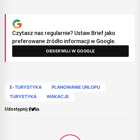
Czytasz nas regularnie? Ustaw Brief jako
preferowane źródło informacji w Google.
OBSERWUJ W GOOGLE
E-TURYSTYKA
PLANOWANIE URLOPU
TURYSTYKA
WAKACJE
Udostępnij: