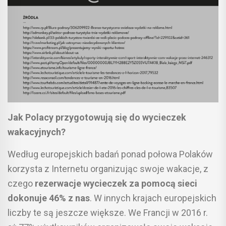
Jak Polacy przygotowują się do wycieczek
wakacyjnych?
Według europejskich badań ponad połowa Polaków
korzysta z Internetu organizując swoje wakacje, z
czego
rezerwacje wycieczek za pomocą sieci
dokonuje 46% z nas
. W innych krajach europejskich
liczby te są jeszcze większe. We Francji w 2016 r.