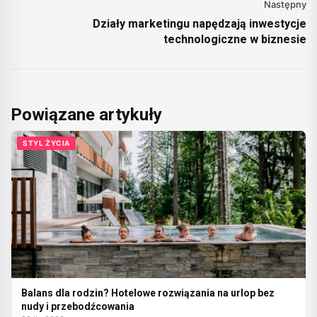
Następny
Działy marketingu napędzają inwestycje
technologiczne w biznesie
Powiązane artykuły
STYL ŻYCIA
Balans dla rodzin? Hotelowe rozwiązania na urlop bez
nudy i przebodźcowania