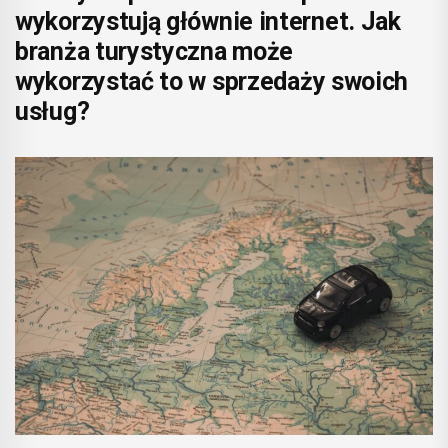
wykorzystują głównie internet. Jak
branża turystyczna może
wykorzystać to w sprzedaży swoich
usług?