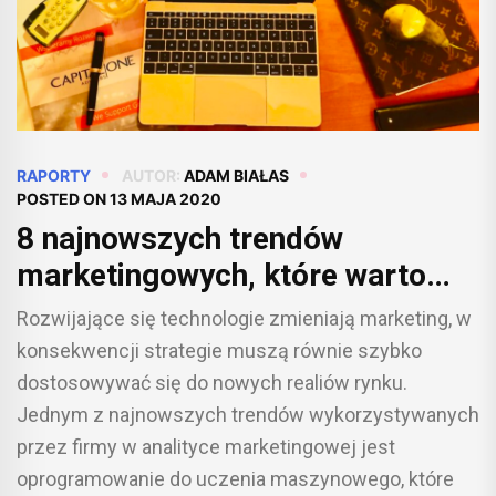
RAPORTY
AUTOR:
ADAM BIAŁAS
POSTED ON
13 MAJA 2020
8 najnowszych trendów
marketingowych, które warto
poznać
Rozwijające się technologie zmieniają marketing, w
konsekwencji strategie muszą równie szybko
dostosowywać się do nowych realiów rynku.
Jednym z najnowszych trendów wykorzystywanych
przez firmy w analityce marketingowej jest
oprogramowanie do uczenia maszynowego, które