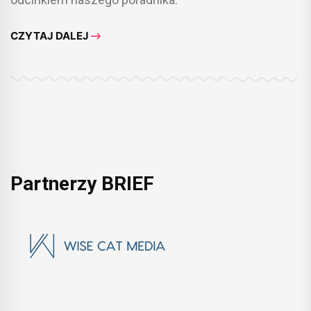
CZYTAJ DALEJ
Partnerzy BRIEF