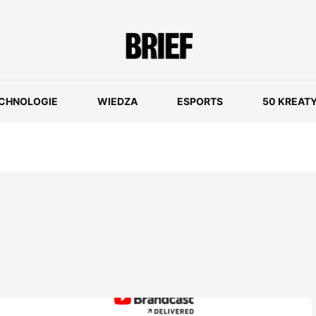
CHNOLOGIE
WIEDZA
ESPORTS
50 KREAT