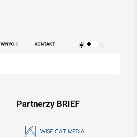
YWNYCH
KONTAKT
Partnerzy BRIEF