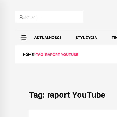
Szukaj:
AKTUALNOŚCI
STYL ŻYCIA
TE
HOME
TAG: RAPORT YOUTUBE
Tag:
raport YouTube