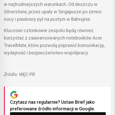
w najtrudniejszych warunkach. Od deszczu w
Silverstone, przez upały w Singapurze po zimno
nocy i piaskowy pył na pustyni w Bahrajnie.
Kluczowi członkowie zespołu będą również
korzystać z zaawansowanych notebooków Acer
TravelMate, które pozwolą poprawić komunikację,
wydajność i bezpieczeństwo współpracy.
Źródło: WĘC PR
Czytasz nas regularnie? Ustaw Brief jako
preferowane źródło informacji w Google.