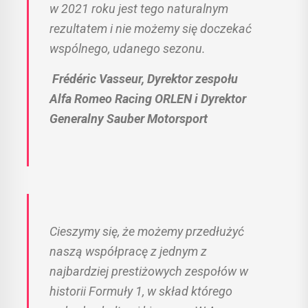
w 2021 roku jest tego naturalnym
rezultatem i nie możemy się doczekać
wspólnego, udanego sezonu.
Frédéric Vasseur, Dyrektor zespołu
Alfa Romeo Racing ORLEN i Dyrektor
Generalny Sauber Motorsport
Cieszymy się, że możemy przedłużyć
naszą współpracę z jednym z
najbardziej prestiżowych zespołów w
historii Formuły 1, w skład którego