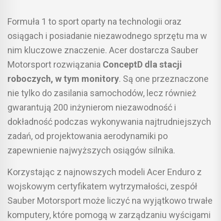
Formuła 1 to sport oparty na technologii oraz
osiągach i posiadanie niezawodnego sprzętu ma w
nim kluczowe znaczenie. Acer dostarcza Sauber
Motorsport rozwiązania
ConceptD dla stacji
roboczych, w tym monitory
. Są one przeznaczone
nie tylko do zasilania samochodów, lecz również
gwarantują 200 inżynierom niezawodność i
dokładność podczas wykonywania najtrudniejszych
zadań, od projektowania aerodynamiki po
zapewnienie najwyższych osiągów silnika.
Korzystając z najnowszych modeli Acer Enduro z
wojskowym certyfikatem wytrzymałości, zespół
Sauber Motorsport może liczyć na wyjątkowo trwałe
komputery, które pomogą w zarządzaniu wyścigami