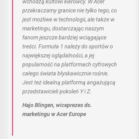
wchodzą kultowi kierowcy. W Acer
przekraczamy granice nie tylko tego, co
jest możliwe w technologii, ale także w
marketingu, dostarczając naszym
fanom jeszcze bardziej wciągające
treści. Formuła 1 należy do sportów o
największej oglądalności, a jej
popularność na platformach cyfrowych
całego świata błyskawicznie rośnie.
Jest też idealną platformą angażującą
przedstawicieli pokoleń Y i Z.
Hajo Blingen, wiceprezes ds.
marketingu w Acer Europe