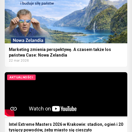
Marketing zmienia perspektywę. A czasem także los
państwa Case: Nowa Zelandia
22 mar 2026
AKTUALNOŚCI
Intel Extreme Masters 2026 w Krakowie: stadion, ogień i 20
tysięcy powodów, żeby miasto się cieszyło