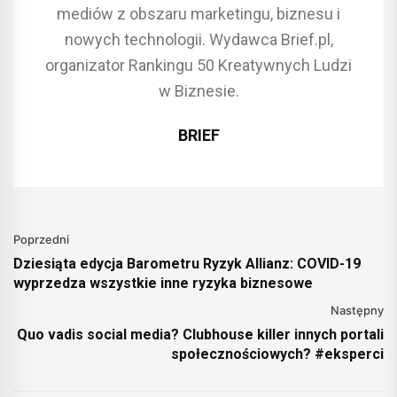
mediów z obszaru marketingu, biznesu i
nowych technologii. Wydawca Brief.pl,
organizator Rankingu 50 Kreatywnych Ludzi
w Biznesie.
BRIEF
Poprzedni
Dziesiąta edycja Barometru Ryzyk Allianz: COVID-19
wyprzedza wszystkie inne ryzyka biznesowe
Następny
Quo vadis social media? Clubhouse killer innych portali
społecznościowych? #eksperci