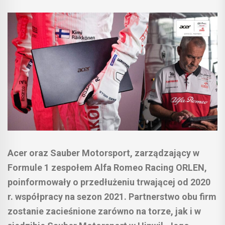
Acer oraz Sauber Motorsport, zarządzający w
Formule 1 zespołem Alfa Romeo Racing ORLEN,
poinformowały o przedłużeniu trwającej od 2020
r. współpracy na sezon 2021. Partnerstwo obu firm
zostanie zacieśnione zarówno na torze, jak i w