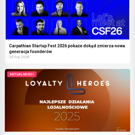
Carpathian Startup Fest 2026 pokaże dokąd zmierza nowa
generacja founderów
29 maj 2026
AKTUALNOŚCI