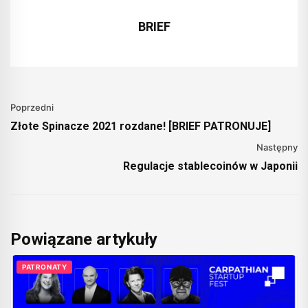
BRIEF
Poprzedni
Złote Spinacze 2021 rozdane! [BRIEF PATRONUJE]
Następny
Regulacje stablecoinów w Japonii
Powiązane artykuły
PATRONATY