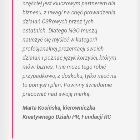
częściej jest kluczowym partnerem dla
biznesu, z uwagi na chęć prowadzenia
działań CSRowych przez tych
ostatnich. Dlatego NGO muszą
nauczyć się myśleć w kategorii
profesjonalnej prezentacji swoich
działań i poznać język korzyści, którym
mówi biznes. I nie może tego robić
przypadkowo, z doskoku, tylko mieć na
to pomysł i plan. Powinny świadomie
pracować nad swoją marką.
Marta Kosińska, kierowniczka
Kreatywnego Działu PR, Fundacji RC