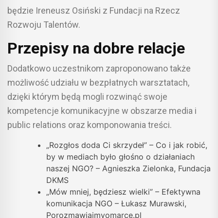
będzie Ireneusz Osiński z Fundacji na Rzecz
Rozwoju Talentów.
Przepisy na dobre relacje
Dodatkowo uczestnikom zaproponowano także
możliwość udziału w bezpłatnych warsztatach,
dzięki którym będą mogli rozwinąć swoje
kompetencje komunikacyjne w obszarze media i
public relations oraz komponowania treści.
„Rozgłos doda Ci skrzydeł” – Co i jak robić,
by w mediach było głośno o działaniach
naszej NGO? – Agnieszka Zielonka, Fundacja
DKMS
„Mów mniej, będziesz wielki” – Efektywna
komunikacja NGO – Łukasz Murawski,
Porozmawiajmyomarce.pl