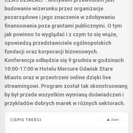
budowanie wizerunku przez organizacje
pozarządowe i jego znaczenie w zdobywaniu
finansowania poza grantami publicznymi. O tym
jak powinno to wyglądać i z czym to się wiąże,
opowiedzą przedstawiciele ogólnopolskich
fundacji oraz korporacji biznesowych.
Konferencja odbędzie się 9 grudnia w godzinach
10:00-17:00 w Hotelu Mercure Gdańsk Stare
Miasto oraz w przestrzeni online dzięki live
streamingowi. Program został tak skonstruowany,
by był przede wszystkim wymianą doświadczeń i
przykładów dobrych marek w różnych sektorach.
SPIS TREŚCI