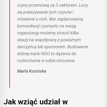
czyny przemówią za 3.sektorem. Liczy
się pokazywanie tych czynów i
mówienie o nich. Bez zaplanowanej
komunikacji i pomysłu na swoją
organizację możemy stracić kilka
okazji na współpracę z poważnym
darczyńcą lub sponsorem. Budowanie
dobrej marki NGO to dążenia do
rozkochania w sobie otoczenia.
Marta Kosińska
Jak wziąć udział w