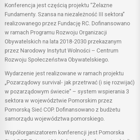
Konferencja jest częścią projektu “Żelazne
Fundamenty. Szansa na niezależność III sektora”
realizowanego przez Fundację RC. Dofinansowano
w ramach Programu Rozwoju Organizacji
Obywatelskich na lata 2018-2030 przekazanym
przez Narodowy Instytut Wolności – Centrum
Rozwoju Społeczeństwa Obywatelskiego.
Wydarzenie jest realizowane w ramach projektu
„Pozarządowy survival- jak przetrwać (i się rozwijać)
w pozarządowym świecie” – system wspierania 3
sektora w województwie Pomorskim przez
Pomorską Sieć COP. Dofinansowano z budżetu
samorządu województwa pomorskiego.
Współorganizatorem konferencji jest Pomorska