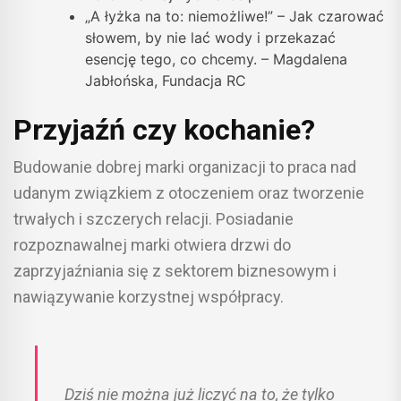
„A łyżka na to: niemożliwe!” – Jak czarować
słowem, by nie lać wody i przekazać
esencję tego, co chcemy. – Magdalena
Jabłońska, Fundacja RC
Przyjaźń czy kochanie?
Budowanie dobrej marki organizacji to praca nad
udanym związkiem z otoczeniem oraz tworzenie
trwałych i szczerych relacji. Posiadanie
rozpoznawalnej marki otwiera drzwi do
zaprzyjaźniania się z sektorem biznesowym i
nawiązywanie korzystnej współpracy.
Dziś nie można już liczyć na to, że tylko