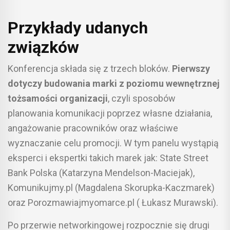
Przykłady udanych
związków
Konferencja składa się z trzech bloków.
Pierwszy
dotyczy budowania marki z poziomu wewnętrznej
tożsamości organizacji
, czyli sposobów
planowania komunikacji poprzez własne działania,
angażowanie pracowników oraz właściwe
wyznaczanie celu promocji. W tym panelu wystąpią
eksperci i ekspertki takich marek jak: State Street
Bank Polska (Katarzyna Mendelson-Maciejak),
Komunikujmy.pl (Magdalena Skorupka-Kaczmarek)
oraz Porozmawiajmyomarce.pl ( Łukasz Murawski).
Po przerwie networkingowej rozpocznie się drugi