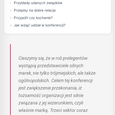
Przykłady udanych związków
Przepisy na dobre relacje
Przyjaźń czy kochanie?
Jak wziąć udział w konferencji?
Cieszymy się, że w roli prelegentów
wystąpią przedstawiciele silnych
marek, nie tylko trójmiejskich, ale także
ogólnopolskich. Celem tej konferencji
jest zwiększenie przekonania, iż
tożsamość organizacji jest silnie
związana z jej wizerunkiem, czyli
właśnie marką. Trzeci sektor coraz