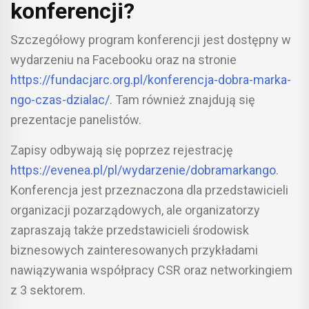
konferencji?
Szczegółowy program konferencji jest dostępny w
wydarzeniu na Facebooku oraz na stronie
https://fundacjarc.org.pl/konferencja-dobra-marka-
ngo-czas-dzialac/
. Tam również znajdują się
prezentacje panelistów.
Zapisy odbywają się poprzez rejestrację
https://evenea.pl/pl/wydarzenie/dobramarkango
.
Konferencja jest przeznaczona dla przedstawicieli
organizacji pozarządowych, ale organizatorzy
zapraszają także przedstawicieli środowisk
biznesowych zainteresowanych przykładami
nawiązywania współpracy CSR oraz networkingiem
z 3 sektorem.