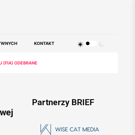
YWNYCH
KONTAKT
(FIA) ODEBRANE
Partnerzy BRIEF
wej