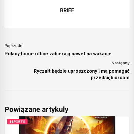
BRIEF
Poprzedni
Polacy home office zabierają nawet na wakacje
Następny
Ryczałt będzie uproszczony i ma pomagać
przedsiębiorcom
Powiązane artykuły
ESPORTS