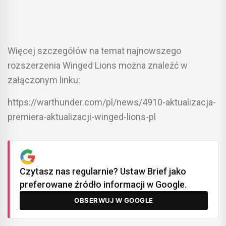
Więcej szczegółów na temat najnowszego
rozszerzenia Winged Lions można znaleźć w
załączonym linku:
https://warthunder.com/pl/news/4910-aktualizacja-
premiera-aktualizacji-winged-lions-pl
Czytasz nas regularnie? Ustaw Brief jako
preferowane źródło informacji w Google.
OBSERWUJ W GOOGLE