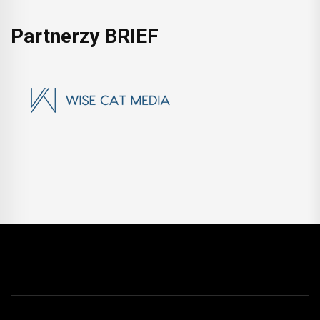
Partnerzy BRIEF