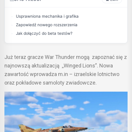
Usprawniona mechanika i grafika
Zapowiedź nowego rozszerzenia
Jak dołączyć do beta testów?
Już teraz gracze War Thunder mogą zapoznać się z
najnowszą aktualizacją ,,Winged Lions”. Nowa
zawartość wprowadza m.in – izraelskie lotnictwo
oraz pokładowe samoloty zwiadowcze.