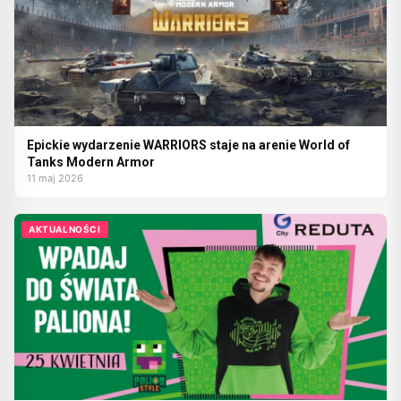
Epickie wydarzenie WARRIORS staje na arenie World of
Tanks Modern Armor
11 maj 2026
AKTUALNOŚCI