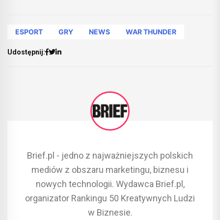
ESPORT
GRY
NEWS
WAR THUNDER
Udostępnij:
Brief.pl - jedno z najważniejszych polskich
mediów z obszaru marketingu, biznesu i
nowych technologii. Wydawca Brief.pl,
organizator Rankingu 50 Kreatywnych Ludzi
w Biznesie.