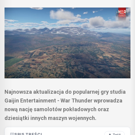
Najnowsza aktualizacja do popularnej gry studia
Gaijin Entertainment - War Thunder wprowadza
nową nację samolotów pokładowych oraz
dziesiątki innych maszyn wojennych.
SPIS TREŚCI