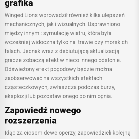
grafika
Winged Lions wprowadził również kilka ulepszeń
mechanicznych, jak i wizualnych. Usprawniono
między innymi: symulację wiatru, która była
wcześniej widoczna tylko na: trawie czy morskich
falach. Jednak wraz z debiutującą aktualizacją
gracze zobaczą efekt w nieco innego odsłonie.
Odświeżony efekt pogodowy będzie można
zaobserwować na wszystkich efektach
cząsteczkowych, zwłaszcza podczas burzy,
eksplozji lub pozostawionego po nim ognia.
Zapowiedź nowego
rozszerzenia
Idąc za ciosem deweloperzy, zapowiedzieli kolejną