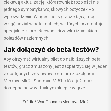
ciekawą aktualizację, która również rozpieści nie
jednego sympatyka wojskowych potyczek.Po
wprowadzeniu Winged Lions gracze będą mogli
wziąć udział w beta testach, w których przetestują
specjalnie zaprojektowane drzewko izraelskich
pojazdów naziemnych.
Jak dołączyć do beta testów?
Aby otrzymać wirtualny bilet do najbliższych beta
testów, gracz zmuszony jest zaopatrzyć się w jeden
z dostępnych zestawów premium z czołgami
Merkava Mk.2 i Sherman M-51, które już teraz
dostępne są w wirtualnym sklepie w grze.
Źródło/ War Thunder/Merkava Mk.2