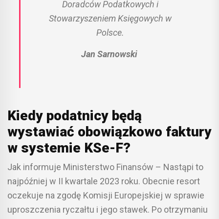
Doradców Podatkowych i
Stowarzyszeniem Księgowych w
Polsce.
Jan Sarnowski
Kiedy podatnicy będą
wystawiać obowiązkowo faktury
w systemie KSe-F?
Jak informuje Ministerstwo Finansów – Nastąpi to
najpóźniej w II kwartale 2023 roku. Obecnie resort
oczekuje na zgodę Komisji Europejskiej w sprawie
uproszczenia ryczałtu i jego stawek. Po otrzymaniu