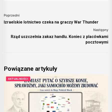
Poprzedni
Izraelskie lotnictwo czeka na graczy War Thunder
Następny
Rząd uszczelnia zakaz handlu. Koniec z placówkami
pocztowymi
Powiązane artykuły
AKTUALNOŚCI