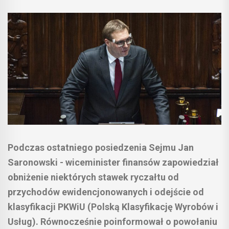
Podczas ostatniego posiedzenia Sejmu Jan
Saronowski - wiceminister finansów zapowiedział
obniżenie niektórych stawek ryczałtu od
przychodów ewidencjonowanych i odejście od
klasyfikacji PKWiU (Polską Klasyfikację Wyrobów i
Usług). Równocześnie poinformował o powołaniu