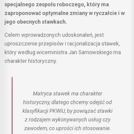
specjalnego zespołu roboczego, który ma
zaproponować optymalne zmiany w ryczałcie i w
jego obecnych stawkach.
Celem wprowadzonych udoskonaleń, jest
uproszczenie przepisów i racjonalizacja stawek,
który według wiceministra Jan Sarnowskiego ma
charakter historyczny.
Matryca stawek ma charakter
historyczny, dlatego chcemy odejść od
klasyfikacji PKWiU, by powiązać stawki
z rodzajem wykonywanych usług czy
zawodem, co uprości ich stosowanie.