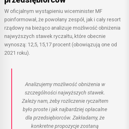
W oficjalnym wystąpieniu wiceminister MF
poinformował, że powołany zespół, jak i cały resort
rządowy na bieżąco analizuje możliwość obniżenia
najwyższych stawek ryczałtu, które obecnie
wynoszą: 12,5, 15,17 procent (obowiązują one od
2021 roku).
Analizujemy możliwość obniżenia w
szczególności najwyższych stawek.
Zależy nam, żeby rozliczenie ryczałtem
było proste i jak najbardziej opłacalne
dla przedsiębiorców. Zakładamy, że
konkretne propozycje zostaną