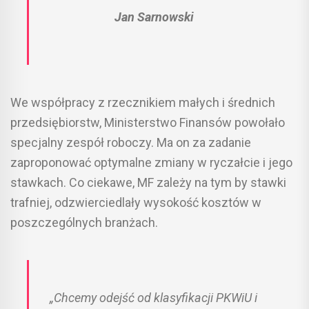
Jan Sarnowski
We współpracy z rzecznikiem małych i średnich
przedsiębiorstw, Ministerstwo Finansów powołało
specjalny zespół roboczy. Ma on za zadanie
zaproponować optymalne zmiany w ryczałcie i jego
stawkach. Co ciekawe, MF zależy na tym by stawki
trafniej, odzwierciedlały wysokość kosztów w
poszczególnych branżach.
„Chcemy odejść od klasyfikacji PKWiU i