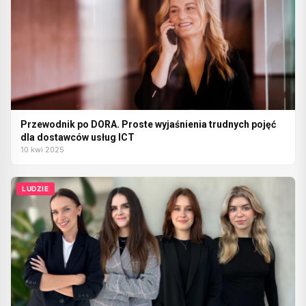
Przewodnik po DORA. Proste wyjaśnienia trudnych pojęć
dla dostawców usług ICT
10 kwi 2025
LUDZIE