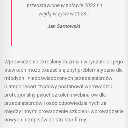
przedstawione w połowie 2022 r. i
wejdą w życie w 2023 r.
Jan Sarnowski
Wprowadzenie określonych zmian w ryczałcie i jego
stawkach może okazać się zbyt problematyczne dla
młodych i niedoświadczonych przedsiębiorców.
Dlatego resort rządowy postanowił wprowadzić
profesjonalny pakiet szkoleń i webinarów dla
przedsiębiorców i osób odpowiedzialnych za
między innymi prowadzenie szkoleń i wprowadzanie
nowych przepisów do struktur firmy.