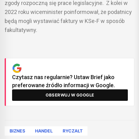
zgody rozpoczną się prace legislacyjne. Z kolei w
2022 roku wiceminister poinformował, że podatnicy
będą mogli wystawiać faktury w KSe-F w sposób
fakultatywny.
Czytasz nas regularnie? Ustaw Brief jako
preferowane źródło informacji w Google.
OBSERWUJ W GOOGLE
BIZNES
HANDEL
RYCZAŁT