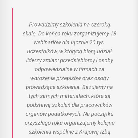
Prowadzimy szkolenia na szeroką
skalę. Do końca roku zorganizujemy 18
webinariów dla łącznie 20 tys.
uczestników, w których biorą udział
liderzy zmian: przedsiębiorcy i osoby
odpowiedzialne w firmach za
wdrożenia przepisów oraz osoby
prowadzące szkolenia. Bazujemy na
tych samych materiałach, które są
podstawą szkoleń dla pracowników
organów podatkowych. Na początku
przyszłego roku organizujemy kolejne
szkolenia wspólnie z Krajową Izbą