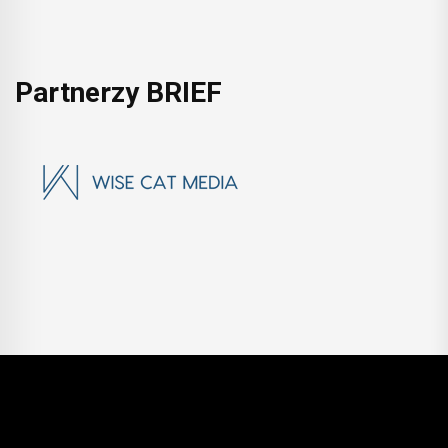
Partnerzy BRIEF