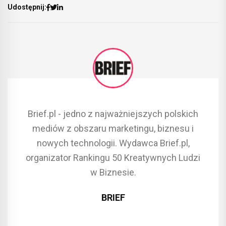
Udostępnij:
Brief.pl - jedno z najważniejszych polskich
mediów z obszaru marketingu, biznesu i
nowych technologii. Wydawca Brief.pl,
organizator Rankingu 50 Kreatywnych Ludzi
w Biznesie.
BRIEF