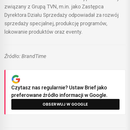
związany z Grupą TVN, m.in. jako Zastępca
Dyrektora Działu Sprzedaży odpowiadał za rozwój
sprzedaży specjalnej, produkcję programów,
lokowanie produktów oraz eventy.
Źródło: BrandTime
Czytasz nas regularnie? Ustaw Brief jako
preferowane źródło informacji w Google.
OBSERWUJ W GOOGLE