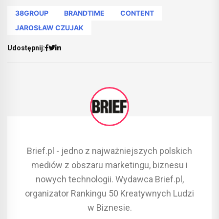
38GROUP
BRANDTIME
CONTENT
JAROSŁAW CZUJAK
Udostępnij:
Brief.pl - jedno z najważniejszych polskich
mediów z obszaru marketingu, biznesu i
nowych technologii. Wydawca Brief.pl,
organizator Rankingu 50 Kreatywnych Ludzi
w Biznesie.