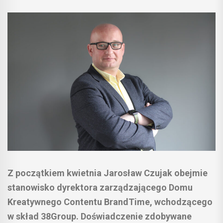
Z początkiem kwietnia Jarosław Czujak obejmie
stanowisko dyrektora zarządzającego Domu
Kreatywnego Contentu BrandTime, wchodzącego
w skład 38Group. Doświadczenie zdobywane