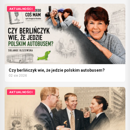
AKTUALNOŚCI
Czy berlińczyk wie, że jedzie polskim autobusem?
02 sie 2026
AKTUALNOŚCI