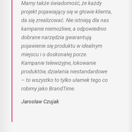
Mamy także świadomość, że każdy
projekt pojawiający się w głowie klienta,
da się zrealizować. Nie istnieją dla nas
kampanie niemożliwe, a odpowiednio
dobrane narzędzia gwarantują
pojawienie się produktu w idealnym
miejscu i o doskonałej porze.
Kampanie telewizyjne, lokowanie
produktów, działania niestandardowe
– to wszystko to tylko ułamek tego co
robimy jako BrandTime.
Jarosław Czujak