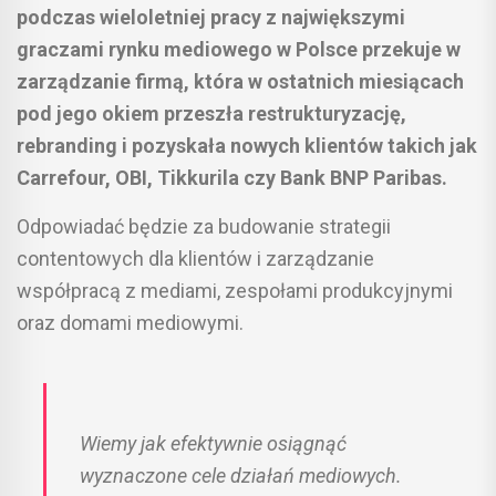
podczas wieloletniej pracy z największymi
graczami rynku mediowego w Polsce przekuje w
zarządzanie firmą, która w ostatnich miesiącach
pod jego okiem przeszła restrukturyzację,
rebranding i pozyskała nowych klientów takich jak
Carrefour, OBI, Tikkurila czy Bank BNP Paribas.
Odpowiadać będzie za budowanie strategii
contentowych dla klientów i zarządzanie
współpracą z mediami, zespołami produkcyjnymi
oraz domami mediowymi.
Wiemy jak efektywnie osiągnąć
wyznaczone cele działań mediowych.