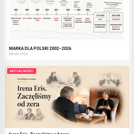
MARKA DLA POLSKI 2002–2026
08 sie 2026
AKTUALNOŚCI