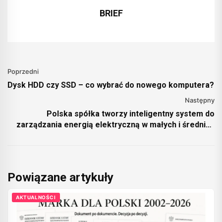
BRIEF
Poprzedni
Dysk HDD czy SSD – co wybrać do nowego komputera?
Następny
Polska spółka tworzy inteligentny system do
zarządzania energią elektryczną w małych i średnich
obiektach
Powiązane artykuły
AKTUALNOŚCI