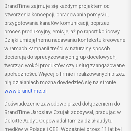
BrandTime zajmuje się każdym projektem od
stworzenia koncepcji, opracowania pomysłu,
przygotowania kanałów komunikacji, poprzez
proces produkcyjny, emisje, aż po raport końcowy.
Dzięki umiejętnemu nadawaniu kontekstu kreowane
w ramach kampanii treści w naturalny sposób
docierają do sprecyzowanych grup docelowych,
tworząc wokół produktów czy usług zaangażowane
społeczności. Więcej o firmie i realizowanych przez
nią działaniach można dowiedzieć się na stronie
www.brandtime.pl
.
Doświadczenie zawodowe przed dołączeniem do
BrandTime Jarosław Czujak zdobywał, pracując w
Deloitte Audyt. Odpowiadał tam za dział audytu
mediów w Polsce i CEE. Wcześniej przez 11 lat był