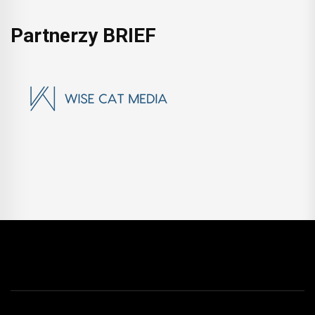
Partnerzy BRIEF