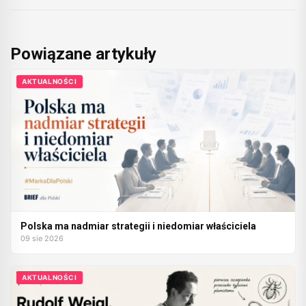
Powiązane artykuły
AKTUALNOŚCI
Polska ma nadmiar strategii i niedomiar właściciela
09 sie 2026
AKTUALNOŚCI