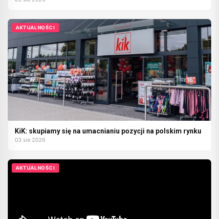
AKTUALNOŚCI
KiK: skupiamy się na umacnianiu pozycji na polskim rynku
03 sie 2026
AKTUALNOŚCI