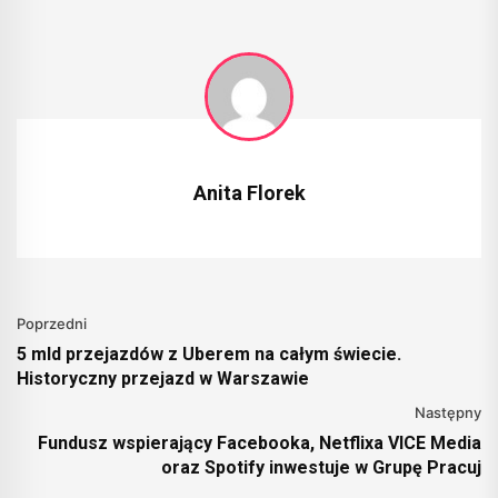
Anita Florek
Poprzedni
5 mld przejazdów z Uberem na całym świecie.
Historyczny przejazd w Warszawie
Następny
Fundusz wspierający Facebooka, Netflixa VICE Media
oraz Spotify inwestuje w Grupę Pracuj