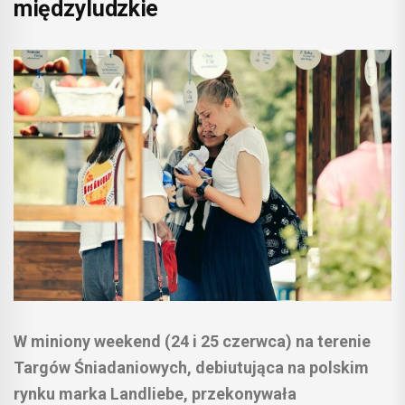
międzyludzkie
W miniony weekend (24 i 25 czerwca) na terenie
Targów Śniadaniowych, debiutująca na polskim
rynku marka Landliebe, przekonywała