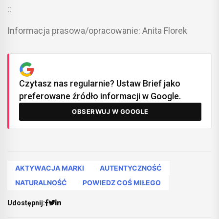
::
Informacja prasowa/opracowanie: Anita Florek
Czytasz nas regularnie? Ustaw Brief jako
preferowane źródło informacji w Google.
OBSERWUJ W GOOGLE
AKTYWACJA MARKI
AUTENTYCZNOŚĆ
NATURALNOŚĆ
POWIEDZ COŚ MIŁEGO
Udostępnij: