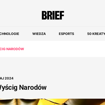
CHNOLOGIE
WIEDZA
ESPORTS
50 KREAT
CIG NARODÓW
AJ 2024
Wyścig Narodów