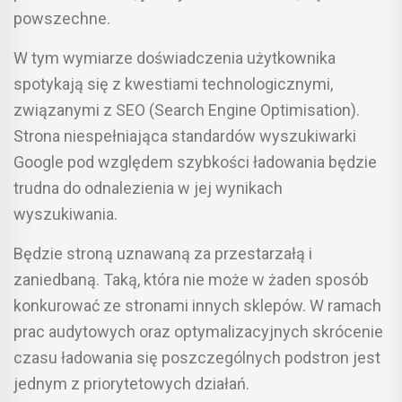
powszechne.
W tym wymiarze doświadczenia użytkownika
spotykają się z kwestiami technologicznymi,
związanymi z SEO (Search Engine Optimisation).
Strona niespełniająca standardów wyszukiwarki
Google pod względem szybkości ładowania będzie
trudna do odnalezienia w jej wynikach
wyszukiwania.
Będzie stroną uznawaną za przestarzałą i
zaniedbaną. Taką, która nie może w żaden sposób
konkurować ze stronami innych sklepów. W ramach
prac audytowych oraz optymalizacyjnych skrócenie
czasu ładowania się poszczególnych podstron jest
jednym z priorytetowych działań.