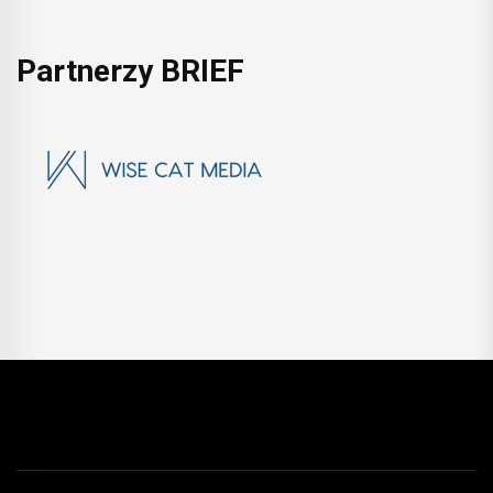
Partnerzy BRIEF