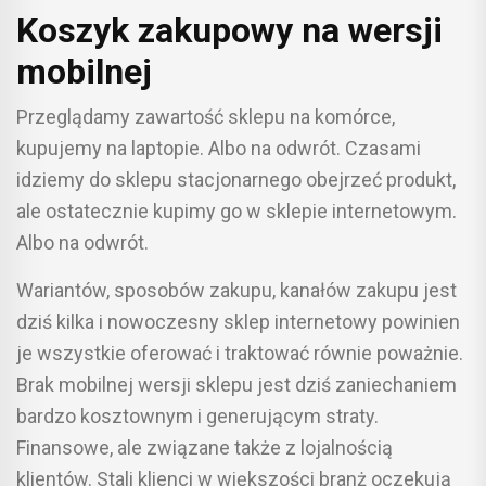
Koszyk zakupowy na wersji
mobilnej
Przeglądamy zawartość sklepu na komórce,
kupujemy na laptopie. Albo na odwrót. Czasami
idziemy do sklepu stacjonarnego obejrzeć produkt,
ale ostatecznie kupimy go w sklepie internetowym.
Albo na odwrót.
Wariantów, sposobów zakupu, kanałów zakupu jest
dziś kilka i nowoczesny sklep internetowy powinien
je wszystkie oferować i traktować równie poważnie.
Brak mobilnej wersji sklepu jest dziś zaniechaniem
bardzo kosztownym i generującym straty.
Finansowe, ale związane także z lojalnością
klientów. Stali klienci w większości branż oczekują