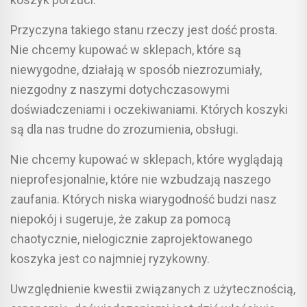
Przyczyna takiego stanu rzeczy jest dość prosta.
Nie chcemy kupować w sklepach, które są
niewygodne, działają w sposób niezrozumiały,
niezgodny z naszymi dotychczasowymi
doświadczeniami i oczekiwaniami. Których koszyki
są dla nas trudne do zrozumienia, obsługi.
Nie chcemy kupować w sklepach, które wyglądają
nieprofesjonalnie, które nie wzbudzają naszego
zaufania. Których niska wiarygodność budzi nasz
niepokój i sugeruje, że zakup za pomocą
chaotycznie, nielogicznie zaprojektowanego
koszyka jest co najmniej ryzykowny.
Uwzględnienie kwestii związanych z użytecznością,