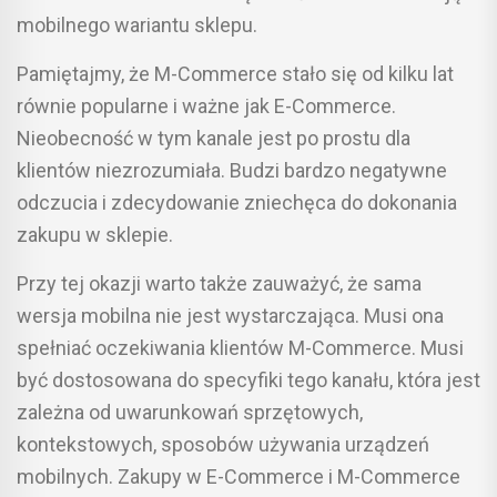
mobilnego wariantu sklepu.
Pamiętajmy, że M-Commerce stało się od kilku lat
równie popularne i ważne jak E-Commerce.
Nieobecność w tym kanale jest po prostu dla
klientów niezrozumiała. Budzi bardzo negatywne
odczucia i zdecydowanie zniechęca do dokonania
zakupu w sklepie.
Przy tej okazji warto także zauważyć, że sama
wersja mobilna nie jest wystarczająca. Musi ona
spełniać oczekiwania klientów M-Commerce. Musi
być dostosowana do specyfiki tego kanału, która jest
zależna od uwarunkowań sprzętowych,
kontekstowych, sposobów używania urządzeń
mobilnych. Zakupy w E-Commerce i M-Commerce