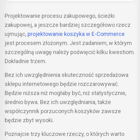
Projektowanie procesu zakupowego, ścieżki
zakupowej, a jeszcze bardziej szczegółowo rzecz
ujmując,
projektowanie koszyka w E-Commerce
jest procesem złożonym. Jest zadaniem, w którym
szczególną uwagę należy poświęcić kilku kwestiom.
Dokładnie trzem.
Bez ich uwzględnienia skuteczność sprzedażowa
sklepu internetowego będzie rozczarowywać.
Będzie niższa niż mogłaby być, niż statystycznie,
średnio bywa. Bez ich uwzględniania, także
współczynnik porzuconych koszyków zawsze
będzie zbyt wysoki.
Poznajcie trzy kluczowe rzeczy, o których warto