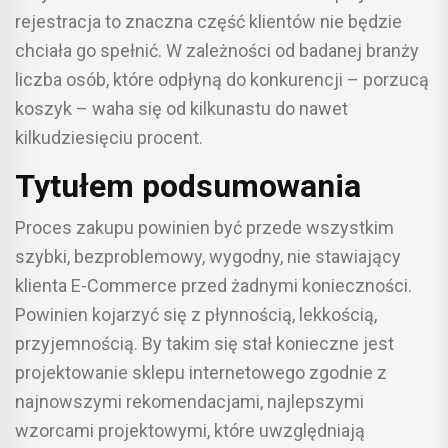
rejestracja to znaczna część klientów nie będzie
chciała go spełnić. W zależności od badanej branży
liczba osób, które odpłyną do konkurencji – porzucą
koszyk – waha się od kilkunastu do nawet
kilkudziesięciu procent.
Tytułem podsumowania
Proces zakupu powinien być przede wszystkim
szybki, bezproblemowy, wygodny, nie stawiający
klienta E-Commerce przed żadnymi konieczności.
Powinien kojarzyć się z płynnością, lekkością,
przyjemnością. By takim się stał konieczne jest
projektowanie sklepu internetowego zgodnie z
najnowszymi rekomendacjami, najlepszymi
wzorcami projektowymi, które uwzględniają