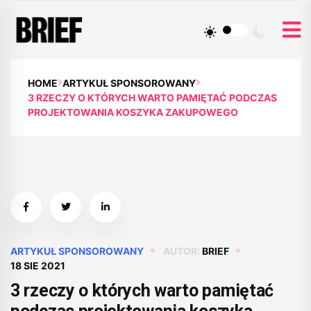
HOME
ARTYKUŁ SPONSOROWANY
3 RZECZY O KTÓRYCH WARTO PAMIĘTAĆ PODCZAS
PROJEKTOWANIA KOSZYKA ZAKUPOWEGO
ARTYKUŁ SPONSOROWANY
AUTOR:
BRIEF
18 SIE 2021
3 rzeczy o których warto pamiętać