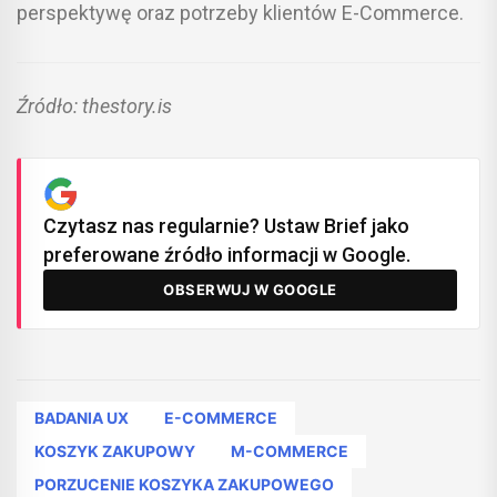
perspektywę oraz potrzeby klientów E-Commerce.
Źródło: thestory.is
Czytasz nas regularnie? Ustaw Brief jako
preferowane źródło informacji w Google.
OBSERWUJ W GOOGLE
BADANIA UX
E-COMMERCE
KOSZYK ZAKUPOWY
M-COMMERCE
PORZUCENIE KOSZYKA ZAKUPOWEGO