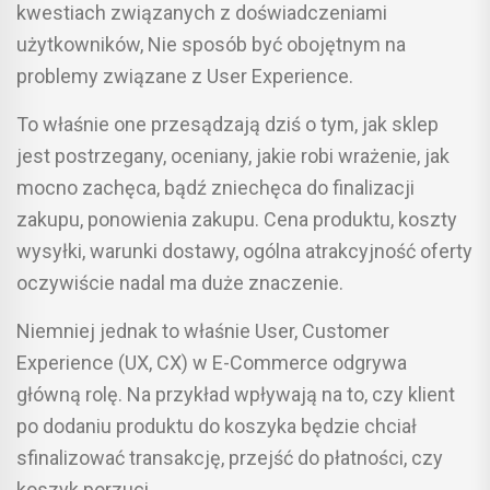
kwestiach związanych z doświadczeniami
użytkowników, Nie sposób być obojętnym na
problemy związane z User Experience.
To właśnie one przesądzają dziś o tym, jak sklep
jest postrzegany, oceniany, jakie robi wrażenie, jak
mocno zachęca, bądź zniechęca do finalizacji
zakupu, ponowienia zakupu. Cena produktu, koszty
wysyłki, warunki dostawy, ogólna atrakcyjność oferty
oczywiście nadal ma duże znaczenie.
Niemniej jednak to właśnie User, Customer
Experience (UX, CX) w E-Commerce odgrywa
główną rolę. Na przykład wpływają na to, czy klient
po dodaniu produktu do koszyka będzie chciał
sfinalizować transakcję, przejść do płatności, czy
koszyk porzuci.