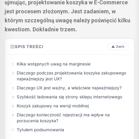
ujmując, projektowanie koszyka w E-Commerce
jest procesem złożonym. Jest zadaniem, w
którym szczególną uwagę należy poświęcić kilku
kwestiom. Dokładnie trzem.
SPIS TREŚCI
Kilka wstępnych uwag na marginesie
Dlaczego podczas projektowania koszyka zakupowego
najważniejszy jest UX?
Dlaczego UX jest ważny, a właściwie najważniejszy?
Szybkość ładowania się strony sklepu internetowego
Koszyk zakupowy na wersji mobilnej
Dlaczego konieczność rejestracji ma wpływ na
porzucenia koszyka?
Tytułem podsumowania