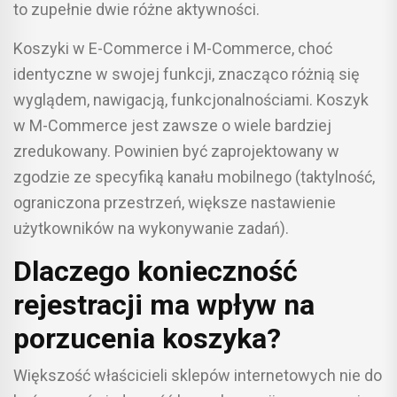
to zupełnie dwie różne aktywności.
Koszyki w E-Commerce i M-Commerce, choć
identyczne w swojej funkcji, znacząco różnią się
wyglądem, nawigacją, funkcjonalnościami. Koszyk
w M-Commerce jest zawsze o wiele bardziej
zredukowany. Powinien być zaprojektowany w
zgodzie ze specyfiką kanału mobilnego (taktylność,
ograniczona przestrzeń, większe nastawienie
użytkowników na wykonywanie zadań).
Dlaczego konieczność
rejestracji ma wpływ na
porzucenia koszyka?
Większość właścicieli sklepów internetowych nie do