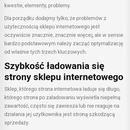
kwestie, elementy, problemy.
Dla porządku dodajmy tylko, że problemów z
użytecznością sklepu internetowego jest
oczywiście znacznie, znacznie więcej, ale w sensie
bardzo podstawowym należy zacząć optymalizację
od właśnie tych trzech kluczowych.
Szybkość ładowania się
strony sklepu internetowego
Sklep, którego strona internetowa ładuje się długo,
którego strona po załadowaniu wyświetla niepełną
zawartość, często się zawiesza lub nie reaguje na
działania jej użytkownika jest stroną szkodzącą
sprzedaży.