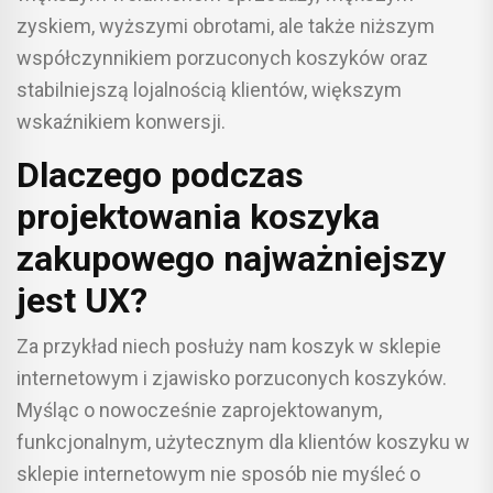
zyskiem, wyższymi obrotami, ale także niższym
współczynnikiem porzuconych koszyków oraz
stabilniejszą lojalnością klientów, większym
wskaźnikiem konwersji.
Dlaczego podczas
projektowania koszyka
zakupowego najważniejszy
jest UX?
Za przykład niech posłuży nam koszyk w sklepie
internetowym i zjawisko porzuconych koszyków.
Myśląc o nowocześnie zaprojektowanym,
funkcjonalnym, użytecznym dla klientów koszyku w
sklepie internetowym nie sposób nie myśleć o