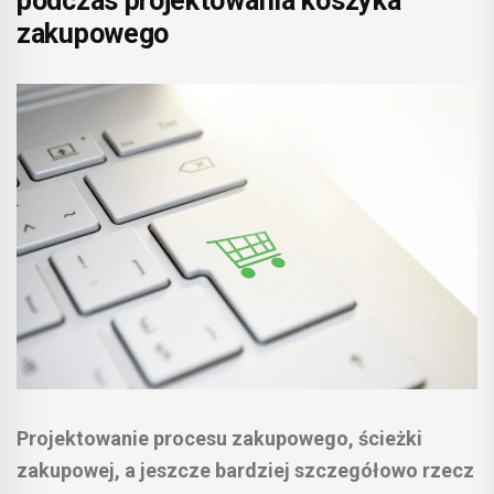
podczas projektowania koszyka
zakupowego
Projektowanie procesu zakupowego, ścieżki
zakupowej, a jeszcze bardziej szczegółowo rzecz