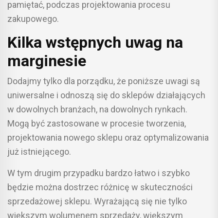
pamiętać, podczas projektowania procesu
zakupowego.
Kilka wstępnych uwag na
marginesie
Dodajmy tylko dla porządku, że poniższe uwagi są
uniwersalne i odnoszą się do sklepów działających
w dowolnych branżach, na dowolnych rynkach.
Mogą być zastosowane w procesie tworzenia,
projektowania nowego sklepu oraz optymalizowania
już istniejącego.
W tym drugim przypadku bardzo łatwo i szybko
będzie można dostrzec różnicę w skuteczności
sprzedażowej sklepu. Wyrażającą się nie tylko
większym wolumenem sprzedaży, większym