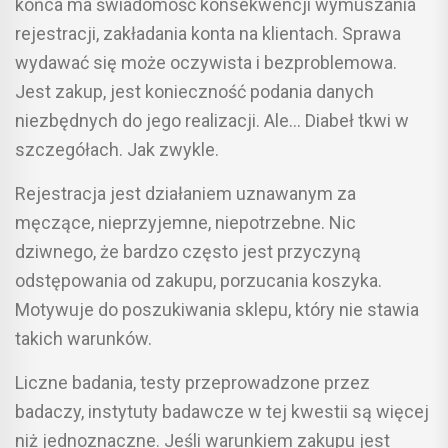
końca ma świadomość konsekwencji wymuszania
rejestracji, zakładania konta na klientach. Sprawa
wydawać się może oczywista i bezproblemowa.
Jest zakup, jest konieczność podania danych
niezbędnych do jego realizacji. Ale… Diabeł tkwi w
szczegółach. Jak zwykle.
Rejestracja jest działaniem uznawanym za
męczące, nieprzyjemne, niepotrzebne. Nic
dziwnego, że bardzo często jest przyczyną
odstępowania od zakupu, porzucania koszyka.
Motywuje do poszukiwania sklepu, który nie stawia
takich warunków.
Liczne badania, testy przeprowadzone przez
badaczy, instytuty badawcze w tej kwestii są więcej
niż jednoznaczne. Jeśli warunkiem zakupu jest