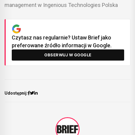
management w Ingenious Technologies Polska
Czytasz nas regularnie? Ustaw Brief jako
preferowane źródło informacji w Google.
OBSERWUJ W GOOGLE
Udostępnij: