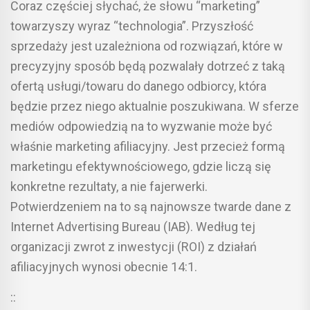
Coraz częściej słychać, że słowu “marketing”
towarzyszy wyraz “technologia”. Przyszłość
sprzedaży jest uzależniona od rozwiązań, które w
precyzyjny sposób będą pozwalały dotrzeć z taką
ofertą usługi/towaru do danego odbiorcy, która
będzie przez niego aktualnie poszukiwana. W sferze
mediów odpowiedzią na to wyzwanie może być
właśnie marketing afiliacyjny. Jest przecież formą
marketingu efektywnościowego, gdzie liczą się
konkretne rezultaty, a nie fajerwerki.
Potwierdzeniem na to są najnowsze twarde dane z
Internet Advertising Bureau (IAB). Według tej
organizacji zwrot z inwestycji (ROI) z działań
afiliacyjnych wynosi obecnie 14:1.
::