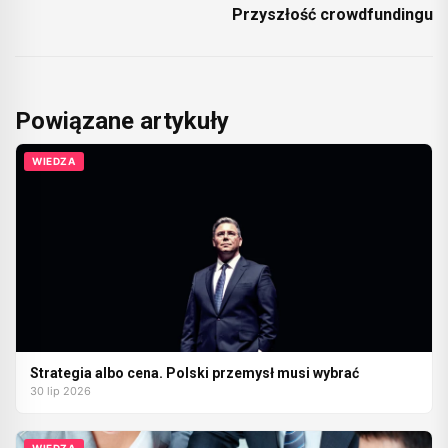
Przyszłość crowdfundingu
Powiązane artykuły
WIEDZA
Strategia albo cena. Polski przemysł musi wybrać
30 lip 2026