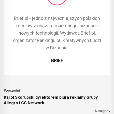
Brief.pl - jedno z najważniejszych polskich
mediów z obszaru marketingu, biznesu i
nowych technologii. Wydawca Brief.pl,
organizator Rankingu 50 Kreatywnych Ludzi
w Biznesie.
BRIEF
Poprzedni
Karol Skorupski dyrektorem biura reklamy Grupy
Allegro i GG Network
Następny