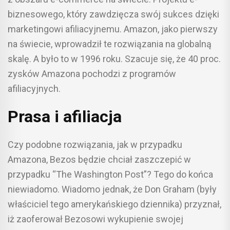
biznesowego, który zawdzięcza swój sukces dzięki
marketingowi afiliacyjnemu. Amazon, jako pierwszy
na świecie, wprowadził te rozwiązania na globalną
skalę. A było to w 1996 roku. Szacuje się, że 40 proc.
zysków Amazona pochodzi z programów
afiliacyjnych.
Prasa i afiliacja
Czy podobne rozwiązania, jak w przypadku
Amazona, Bezos będzie chciał zaszczepić w
przypadku “The Washington Post”? Tego do końca
niewiadomo. Wiadomo jednak, że Don Graham (były
właściciel tego amerykańskiego dziennika) przyznał,
iż zaoferował Bezosowi wykupienie swojej