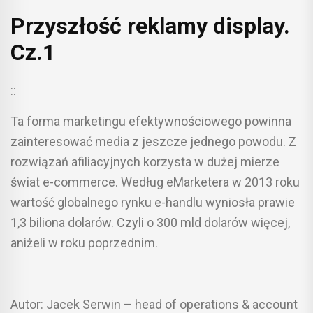
Przyszłość reklamy display.
Cz.1
::
Ta forma marketingu efektywnościowego powinna
zainteresować media z jeszcze jednego powodu. Z
rozwiązań afiliacyjnych korzysta w dużej mierze
świat e-commerce. Według eMarketera w 2013 roku
wartość globalnego rynku e-handlu wyniosła prawie
1,3 biliona dolarów. Czyli o 300 mld dolarów więcej,
aniżeli w roku poprzednim.
Autor: Jacek Serwin – head of operations & account