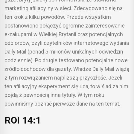
marketing afiliacyjny w sieci. Zdecydowano się na
ten krok z kilku powodów. Przede wszystkim
postanowiono połączyć ogromne zainteresowanie
e-zakupami w Wielkiej Brytanii oraz potencjalnych
odbiorców, czyli czytelników internetowego wydania
Daily Mail (ponad 5 milionów unikalnych odwiedzin
codziennie). Po drugie testowano potencjalne nowe
źródło dochodów dla gazety. Władze Daily Mail wiążą
z tym rozwiązaniem najbliższą przyszłość. Jeżeli
ten afiliacyjny eksperyment się uda, to w ślad za nim
pójdą z pewnością inne tytuły. W tym roku
powinniśmy poznać pierwsze dane na ten temat.
ROI 14:1