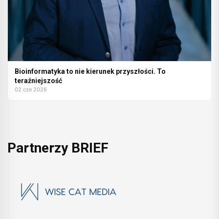
Bioinformatyka to nie kierunek przyszłości. To
teraźniejszość
02 cze 2026
Partnerzy BRIEF