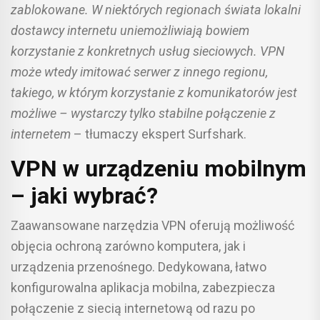
zablokowane. W niektórych regionach świata lokalni
dostawcy internetu uniemożliwiają bowiem
korzystanie z konkretnych usług sieciowych. VPN
może wtedy imitować serwer z innego regionu,
takiego, w którym korzystanie z komunikatorów jest
możliwe
–
wystarczy tylko stabilne połączenie z
internetem
– tłumaczy ekspert Surfshark.
VPN w urządzeniu mobilnym
– jaki wybrać?
Zaawansowane narzędzia VPN oferują możliwość
objęcia ochroną zarówno komputera, jak i
urządzenia przenośnego. Dedykowana, łatwo
konfigurowalna aplikacja mobilna, zabezpiecza
połączenie z siecią internetową od razu po