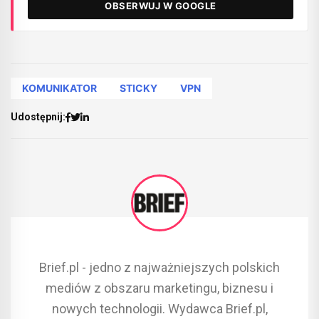
OBSERWUJ W GOOGLE
KOMUNIKATOR
STICKY
VPN
Udostępnij:
Brief.pl - jedno z najważniejszych polskich
mediów z obszaru marketingu, biznesu i
nowych technologii. Wydawca Brief.pl,