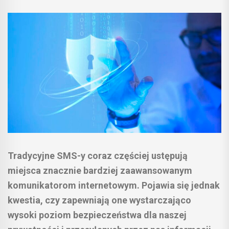
Tradycyjne SMS-y coraz częściej ustępują
miejsca znacznie bardziej zaawansowanym
komunikatorom internetowym. Pojawia się jednak
kwestia, czy zapewniają one wystarczająco
wysoki poziom bezpieczeństwa dla naszej