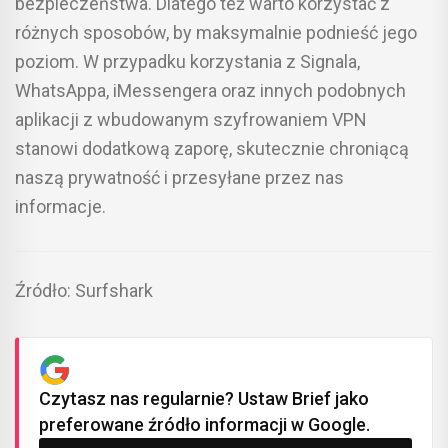
bezpieczeństwa. Dlatego też warto korzystać z
różnych sposobów, by maksymalnie podnieść jego
poziom. W przypadku korzystania z Signala,
WhatsAppa, iMessengera oraz innych podobnych
aplikacji z wbudowanym szyfrowaniem VPN
stanowi dodatkową zaporę, skutecznie chroniącą
naszą prywatność i przesyłane przez nas
informacje.
Źródło: Surfshark
Czytasz nas regularnie? Ustaw Brief jako
preferowane źródło informacji w Google.