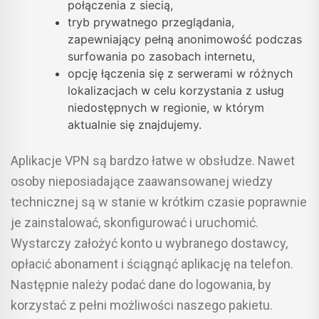
połączenia z siecią,
tryb prywatnego przeglądania,
zapewniający pełną anonimowość podczas
surfowania po zasobach internetu,
opcję łączenia się z serwerami w różnych
lokalizacjach w celu korzystania z usług
niedostępnych w regionie, w którym
aktualnie się znajdujemy.
Aplikacje VPN są bardzo łatwe w obsłudze. Nawet
osoby nieposiadające zaawansowanej wiedzy
technicznej są w stanie w krótkim czasie poprawnie
je zainstalować, skonfigurować i uruchomić.
Wystarczy założyć konto u wybranego dostawcy,
opłacić abonament i ściągnąć aplikację na telefon.
Następnie należy podać dane do logowania, by
korzystać z pełni możliwości naszego pakietu.