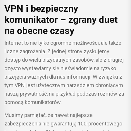
VPN i bezpieczny
komunikator – zgrany duet
na obecne czasy
Internet to nie tylko ogromne możliwości, ale także
liczne zagrożenia. Z jednej strony zyskujemy
dostęp do wielu przydatnych zasobów, ale z drugiej
często wystawiamy się nieświadomie na ryzyko
przejęcia ważnych dla nas informacji. W związku z
tym VPN jest użytecznym narzędziem chroniącym
naszą prywatność, na przykład podczas rozmów za
pomocą komunikatorów.
Musimy pamiętać, że nawet najlepsze
zabezpieczenia nie gwarantują 100-procentowego