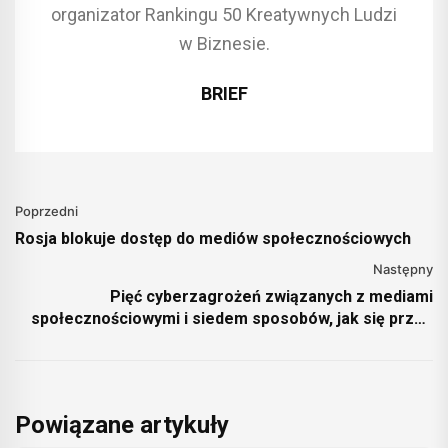
organizator Rankingu 50 Kreatywnych Ludzi
w Biznesie.
BRIEF
Poprzedni
Rosja blokuje dostęp do mediów społecznościowych
Następny
Pięć cyberzagrożeń związanych z mediami
społecznościowymi i siedem sposobów, jak się przed
nimi bronić
Powiązane artykuły