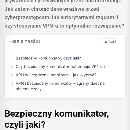
prywatności i przesyłanych przez nas informacji.
Jak zatem chronić dane wrażliwe przed
cyberprzestępcami lub autorytarnymi rządami i
czy stosowanie VPN-a to optymalne rozwiązanie?
SPIS TREŚCI
Bezpieczny komunikator, czyli jaki?
Czy bezpieczny komunikator potrzebuje VPN-a?
VPN w urządzeniu mobilnym – jaki wybrać?
VPN i bezpieczny komunikator – zgrany duet na
obecne czasy
Bezpieczny komunikator,
czyli jaki?