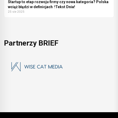
Startup to etap rozwoju firmy czy nowa kategoria? Polska
wciąż błądzi w definicjach !Tekst Dnia!
25 sie 2025
Partnerzy BRIEF