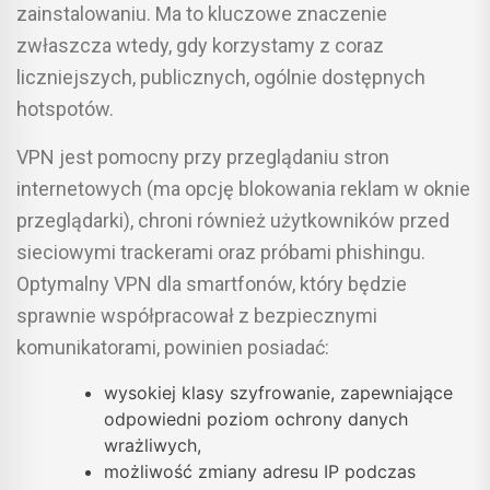
zainstalowaniu. Ma to kluczowe znaczenie
zwłaszcza wtedy, gdy korzystamy z coraz
liczniejszych, publicznych, ogólnie dostępnych
hotspotów.
VPN jest pomocny przy przeglądaniu stron
internetowych (ma opcję blokowania reklam w oknie
przeglądarki), chroni również użytkowników przed
sieciowymi trackerami oraz próbami phishingu.
Optymalny VPN dla smartfonów, który będzie
sprawnie współpracował z bezpiecznymi
komunikatorami, powinien posiadać:
wysokiej klasy szyfrowanie, zapewniające
odpowiedni poziom ochrony danych
wrażliwych,
możliwość zmiany adresu IP podczas