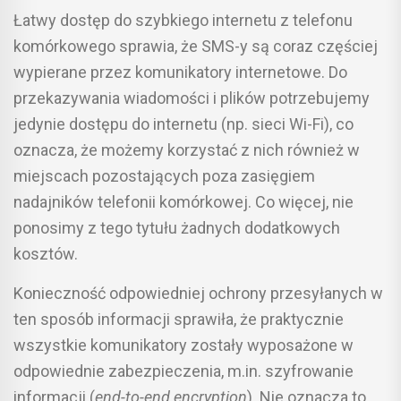
Łatwy dostęp do szybkiego internetu z telefonu
komórkowego sprawia, że SMS-y są coraz częściej
wypierane przez komunikatory internetowe. Do
przekazywania wiadomości i plików potrzebujemy
jedynie dostępu do internetu (np. sieci Wi-Fi), co
oznacza, że możemy korzystać z nich również w
miejscach pozostających poza zasięgiem
nadajników telefonii komórkowej. Co więcej, nie
ponosimy z tego tytułu żadnych dodatkowych
kosztów.
Konieczność odpowiedniej ochrony przesyłanych w
ten sposób informacji sprawiła, że praktycznie
wszystkie komunikatory zostały wyposażone w
odpowiednie zabezpieczenia, m.in. szyfrowanie
informacji (
end-to-end encryption
). Nie oznacza to