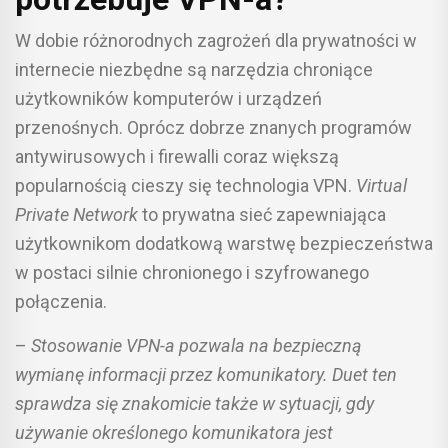
W dobie różnorodnych zagrożeń dla prywatności w
internecie niezbędne są narzędzia chroniące
użytkowników komputerów i urządzeń
przenośnych. Oprócz dobrze znanych programów
antywirusowych i firewalli coraz większą
popularnością cieszy się technologia VPN.
Virtual
Private Network
to prywatna sieć zapewniająca
użytkownikom dodatkową warstwę bezpieczeństwa
w postaci silnie chronionego i szyfrowanego
połączenia.
–
Stosowanie VPN-a pozwala na bezpieczną
wymianę informacji przez komunikatory. Duet ten
sprawdza się znakomicie także w sytuacji, gdy
używanie określonego komunikatora jest