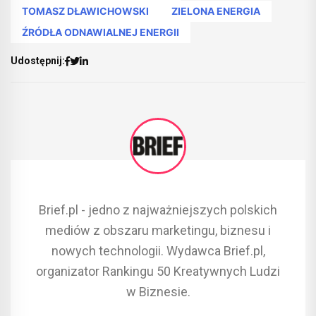
TOMASZ DŁAWICHOWSKI
ZIELONA ENERGIA
ŹRÓDŁA ODNAWIALNEJ ENERGII
Udostępnij:
Brief.pl - jedno z najważniejszych polskich
mediów z obszaru marketingu, biznesu i
nowych technologii. Wydawca Brief.pl,
organizator Rankingu 50 Kreatywnych Ludzi
w Biznesie.