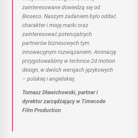
zainteresowane dowiedzą się od
Bioseco. Naszym zadaniem było oddać
charakter i misję marki oraz
zainteresować potencjalnych
partnerów biznesowych tym
innowacyjnym rozwiązaniem. Animację
przygotowaliśmy w technice 2d motion
design, w dwóch wersjach językowych
– polskiej i angielskiej.
Tomasz Dławichowski, partner i
dyrektor zarządzający w Timecode
Film Production