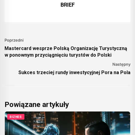
BRIEF
Poprzedni
Mastercard wesprze Polską Organizację Turystyczną
w ponownym przyciągnięciu turystów do Polski
Następny
Sukces trzeciej rundy inwestycyjnej Pora na Pola
Powiązane artykuły
BIZNES