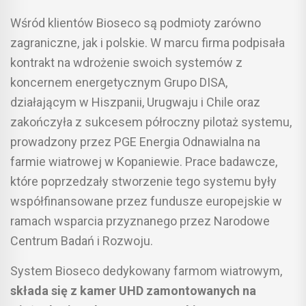
Wśród klientów Bioseco są podmioty zarówno
zagraniczne, jak i polskie. W marcu firma podpisała
kontrakt na wdrożenie swoich systemów z
koncernem energetycznym Grupo DISA,
działającym w Hiszpanii, Urugwaju i Chile oraz
zakończyła z sukcesem półroczny pilotaż systemu,
prowadzony przez PGE Energia Odnawialna na
farmie wiatrowej w Kopaniewie. Prace badawcze,
które poprzedzały stworzenie tego systemu były
współfinansowane przez fundusze europejskie w
ramach wsparcia przyznanego przez Narodowe
Centrum Badań i Rozwoju.
System Bioseco dedykowany farmom wiatrowym,
składa się z kamer UHD zamontowanych na