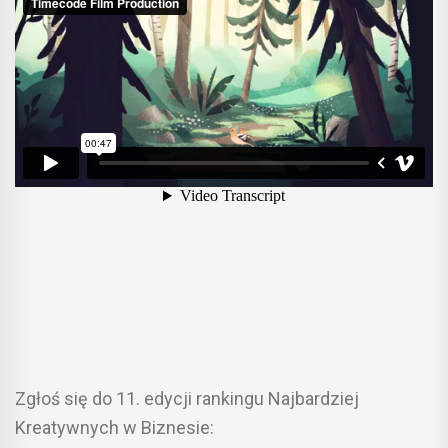
Zgłoś się do 11. edycji rankingu Najbardziej
Kreatywnych w Biznesie: