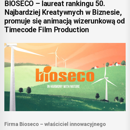
BIOSECO – laureat rankingu 50.
Najbardziej Kreatywnych w Biznesie,
promuje się animacją wizerunkową od
Timecode Film Production
Firma Bioseco – właściciel innowacyjnego