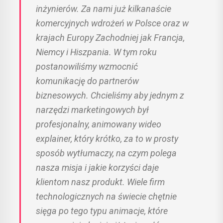
inżynierów. Za nami już kilkanaście
komercyjnych wdrożeń w Polsce oraz w
krajach Europy Zachodniej jak Francja,
Niemcy i Hiszpania. W tym roku
postanowiliśmy wzmocnić
komunikację do partnerów
biznesowych. Chcieliśmy aby jednym z
narzędzi marketingowych był
profesjonalny, animowany wideo
explainer, który krótko, za to w prosty
sposób wytłumaczy, na czym polega
nasza misja i jakie korzyści daje
klientom nasz produkt. Wiele firm
technologicznych na świecie chętnie
sięga po tego typu animacje, które