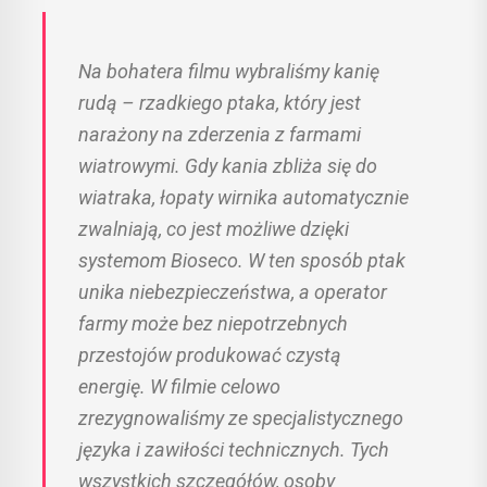
Na bohatera filmu wybraliśmy kanię
rudą – rzadkiego ptaka, który jest
narażony na zderzenia z farmami
wiatrowymi. Gdy kania zbliża się do
wiatraka, łopaty wirnika automatycznie
zwalniają, co jest możliwe dzięki
systemom Bioseco. W ten sposób ptak
unika niebezpieczeństwa, a operator
farmy może bez niepotrzebnych
przestojów produkować czystą
energię. W filmie celowo
zrezygnowaliśmy ze specjalistycznego
języka i zawiłości technicznych. Tych
wszystkich szczegółów, osoby