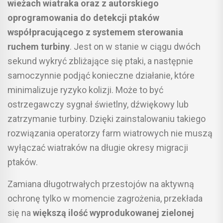
wieżach wiatraka oraz z autorskiego
oprogramowania do detekcji ptaków
współpracującego z systemem sterowania
ruchem turbiny
. Jest on w stanie w ciągu dwóch
sekund wykryć zbliżające się ptaki, a następnie
samoczynnie podjąć konieczne działanie, które
minimalizuje ryzyko kolizji. Może to być
ostrzegawczy sygnał świetlny, dźwiękowy lub
zatrzymanie turbiny. Dzięki zainstalowaniu takiego
rozwiązania operatorzy farm wiatrowych nie muszą
wyłączać wiatraków na długie okresy migracji
ptaków.
Zamiana długotrwałych przestojów na aktywną
ochronę tylko w momencie zagrożenia, przekłada
się na
większą ilość wyprodukowanej zielonej