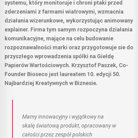
systemu, który monitoruje i chroni ptaki przed
zderzeniami z farmami wiatrowymi, wzmacnia
działania wizerunkowe, wykorzystując animowany
explainer. Firma tym samym rozpoczyna działania
komunikacyjne, mające na celu budowanie
rozpoznawalności marki oraz przygotowuje sie do
przyszłego wprowadzenia spółki na Giełdę
Papierów Wartościowych. Krzysztof Paszek, Co-
Founder Bioseco jest laureatem 10. edycji 50.
Najbardziej Kreatywnych w Biznesie.
Mamy innowacyjny i wyjątkowy na
skalę światową produkt, opracowany w
całości przez zespół polskich