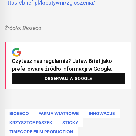
https://brief.pl/kreatywni/zgloszenia/
Źródło: Bioseco
Czytasz nas regularnie? Ustaw Brief jako
preferowane źródło informacji w Google.
OBSERWUJ W GOOGLE
BIOSECO
FARMY WIATROWE
INNOWACJE
KRZYSZTOF PASZEK
STICKY
TIMECODE FILM PRODUCTION