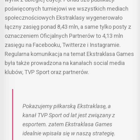
poświęconych turniejowi we wszystkich mediach
społecznościowych Ekstraklasy wygenerowało
łączny zasięg ponad 8,43 mln, a same tylko posty z
oznaczeniem Oficjalnych Partnerów to 4,13 mln
zasięgu na Facebooku, Twitterze i Instagramie.
Regularna komunikacja na temat Ekstraklasa Games
była także prowadzona na kanałach social media
klubów, TVP Sport oraz partnerów.
Pokazujemy piłkarską Ekstraklasę, a
kanał TVP Sport od lat jest związany z
esportem. zatem Ekstraklasa Games
idealnie wpisała się w naszą strategię.