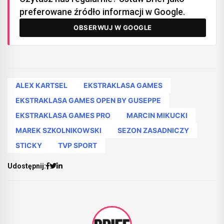
preferowane źródło informacji w Google.
OBSERWUJ W GOOGLE
ALEX KARTSEL
EKSTRAKLASA GAMES
EKSTRAKLASA GAMES OPEN BY GUSEPPE
EKSTRAKLASA GAMES PRO
MARCIN MIKUCKI
MAREK SZKOLNIKOWSKI
SEZON ZASADNICZY
STICKY
TVP SPORT
Udostępnij: