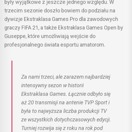
były wyjątkowe z jeszcze jednego względu. W
trzecim sezonie doszło bowiem do podziału na
dywizje Ekstraklasa Games Pro dla zawodowych
graczy FIFA 21, a także Ekstraklasa Games Open by
Guseppe, które umożliwiają wejście do
profesjonalnego świata esportu amatorom.
Za nami trzeci, ale zarazem najbardziej
intensywny sezon w historii
Ekstraklasa Games. Łącznie odbyło się
aż 20 transmisji na antenie TVP Sport i
była to najwyższa liczba produkcji TV
ze wszystkich dotychczasowych edycji.
Turniej rozwija się z roku na rok pod