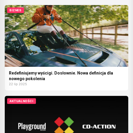
BIZNES
Redefiniujemy wyścigi. Dosłownie. Nowa definicja dla
nowego pokolenia
22 lip 2025
AKTUALNOŚCI