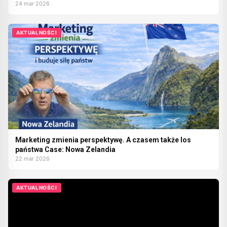
24 mar 2026
AKTUALNOŚCI
Marketing zmienia perspektywę. A czasem także los
państwa Case: Nowa Zelandia
22 mar 2026
AKTUALNOŚCI