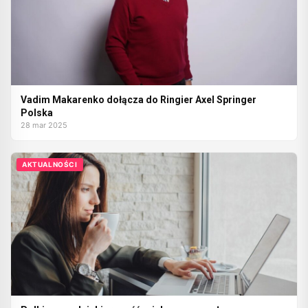
Vadim Makarenko dołącza do Ringier Axel Springer
Polska
28 mar 2025
AKTUALNOŚCI