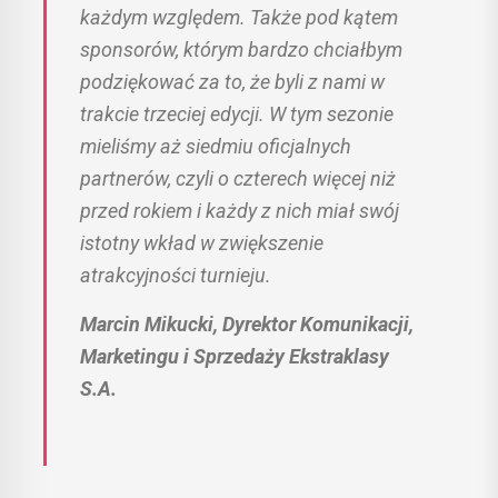
każdym względem. Także pod kątem
sponsorów, którym bardzo chciałbym
podziękować za to, że byli z nami w
trakcie trzeciej edycji. W tym sezonie
mieliśmy aż siedmiu oficjalnych
partnerów, czyli o czterech więcej niż
przed rokiem i każdy z nich miał swój
istotny wkład w zwiększenie
atrakcyjności turnieju.
Marcin Mikucki, Dyrektor Komunikacji,
Marketingu i Sprzedaży Ekstraklasy
S.A.