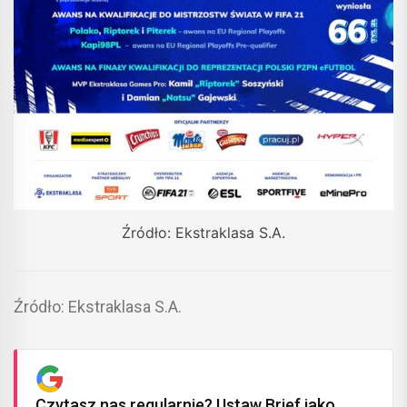
Źródło: Ekstraklasa S.A.
Źródło: Ekstraklasa S.A.
Czytasz nas regularnie? Ustaw Brief jako