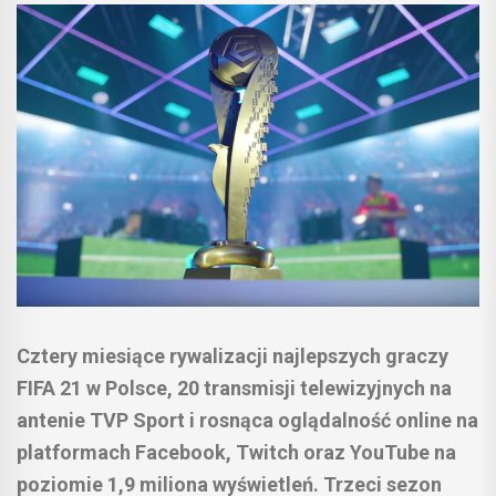
Cztery miesiące rywalizacji najlepszych graczy
FIFA 21 w Polsce, 20 transmisji telewizyjnych na
antenie TVP Sport i rosnąca oglądalność online na
platformach Facebook, Twitch oraz YouTube na
poziomie 1,9 miliona wyświetleń. Trzeci sezon