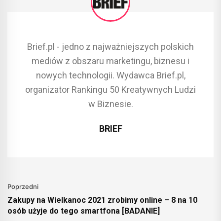
Brief.pl - jedno z najważniejszych polskich
mediów z obszaru marketingu, biznesu i
nowych technologii. Wydawca Brief.pl,
organizator Rankingu 50 Kreatywnych Ludzi
w Biznesie.
BRIEF
Poprzedni
Zakupy na Wielkanoc 2021 zrobimy online – 8 na 10
osób użyje do tego smartfona [BADANIE]