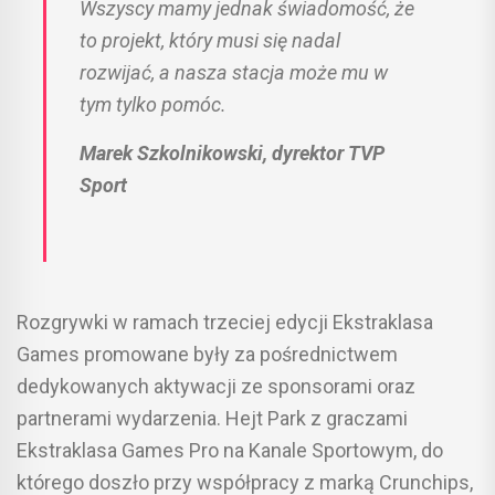
Wszyscy mamy jednak świadomość, że
to projekt, który musi się nadal
rozwijać, a nasza stacja może mu w
tym tylko pomóc.
Marek Szkolnikowski, dyrektor TVP
Sport
Rozgrywki w ramach trzeciej edycji Ekstraklasa
Games promowane były za pośrednictwem
dedykowanych aktywacji ze sponsorami oraz
partnerami wydarzenia. Hejt Park z graczami
Ekstraklasa Games Pro na Kanale Sportowym, do
którego doszło przy współpracy z marką Crunchips,