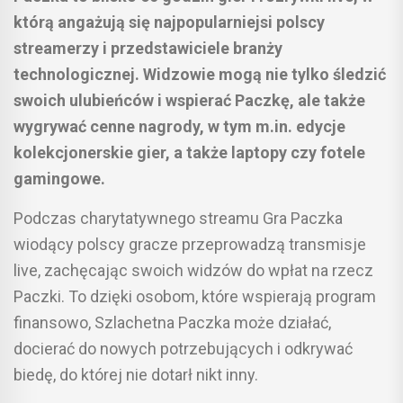
którą angażują się najpopularniejsi polscy
streamerzy i przedstawiciele branży
technologicznej. Widzowie mogą nie tylko śledzić
swoich ulubieńców i wspierać Paczkę, ale także
wygrywać cenne nagrody, w tym m.in. edycje
kolekcjonerskie gier, a także laptopy czy fotele
gamingowe.
Podczas charytatywnego streamu Gra Paczka
wiodący polscy gracze przeprowadzą transmisje
live, zachęcając swoich widzów do wpłat na rzecz
Paczki. To dzięki osobom, które wspierają program
finansowo, Szlachetna Paczka może działać,
docierać do nowych potrzebujących i odkrywać
biedę, do której nie dotarł nikt inny.