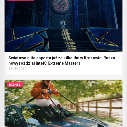
Światowa elita esportu już za kilka dni w Krakowie. Rusza
nowy rozdział Intel® Extreme Masters
22 sty 2026
BIZNES