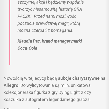
szczytnej akcji i będziemy wspólnie
tworzyć niesamowitą historię GRA
PACZKI. Przed nami możliwość
poczucia prawdziwej magii, którą
można czerpać z pomagania.
Klaudia Pac, brand manager marki
Coca-Cola
Nowością w tej edycji będą
aukcje charytatywne na
Allegro
. Do wylicytowania są m.in. unikatowa
kolekcjonerska figurka z gry Dying Light 2 czy
koszulka z autografem legendarnego gracza.