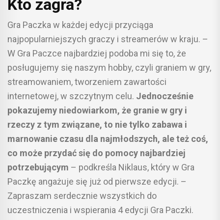
Kto zagra?
Gra Paczka w każdej edycji przyciąga
najpopularniejszych graczy i streamerów w kraju. –
W Gra Paczce najbardziej podoba mi się to, że
posługujemy się naszym hobby, czyli graniem w gry,
streamowaniem, tworzeniem zawartości
internetowej, w szczytnym celu.
Jednocześnie
pokazujemy niedowiarkom, że granie w gry i
rzeczy z tym związane, to nie tylko zabawa i
marnowanie czasu dla najmłodszych, ale też coś,
co może przydać się do pomocy najbardziej
potrzebującym
– podkreśla Niklaus, który w Gra
Paczkę angażuje się już od pierwsze edycji. –
Zapraszam serdecznie wszystkich do
uczestniczenia i wspierania 4 edycji Gra Paczki.