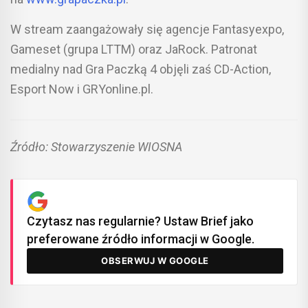
W stream zaangażowały się agencje Fantasyexpo,
Gameset (grupa LTTM) oraz JaRock. Patronat
medialny nad Gra Paczką 4 objęli zaś CD-Action,
Esport Now i GRYonline.pl.
Źródło: Stowarzyszenie WIOSNA
Czytasz nas regularnie? Ustaw Brief jako
preferowane źródło informacji w Google.
OBSERWUJ W GOOGLE