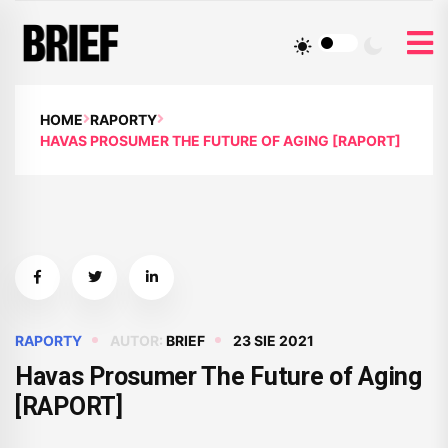
HOME
RAPORTY
HAVAS PROSUMER THE FUTURE OF AGING [RAPORT]
RAPORTY
AUTOR:
BRIEF
23 SIE 2021
Havas Prosumer The Future of Aging
[RAPORT]