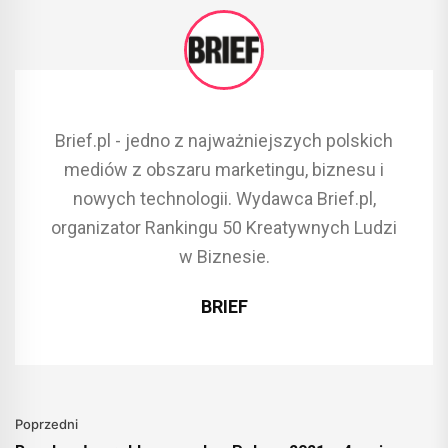
Brief.pl - jedno z najważniejszych polskich
mediów z obszaru marketingu, biznesu i
nowych technologii. Wydawca Brief.pl,
organizator Rankingu 50 Kreatywnych Ludzi
w Biznesie.
BRIEF
Poprzedni