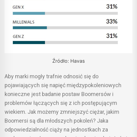
Źródło: Havas
Aby marki mogły trafnie odnosić się do
pojawiających się napięć międzypokoleniowych
konieczne jest badanie postaw Boomersów i
problemów łączących się z ich postępującym
wiekiem. Jak możemy zmniejszyć ciężar, jakim
Boomersi są dla młodszych pokoleń? Jaka
odpowiedzialność ciąży na jednostkach za