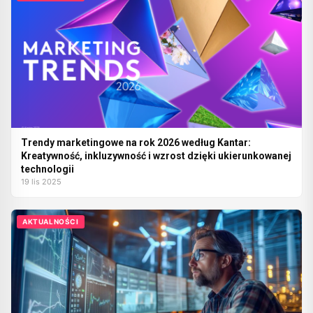
Trendy marketingowe na rok 2026 według Kantar:
Kreatywność, inkluzywność i wzrost dzięki ukierunkowanej
technologii
19 lis 2025
AKTUALNOŚCI