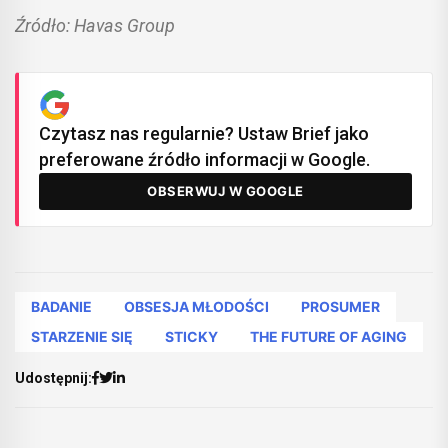
Źródło: Havas Group
Czytasz nas regularnie? Ustaw Brief jako
preferowane źródło informacji w Google.
OBSERWUJ W GOOGLE
BADANIE
OBSESJA MŁODOŚCI
PROSUMER
STARZENIE SIĘ
STICKY
THE FUTURE OF AGING
Udostępnij: