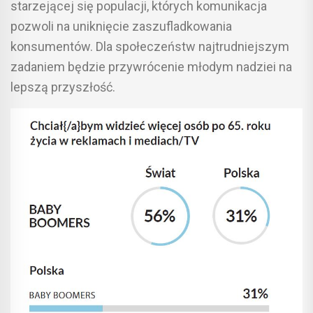
starzejącej się populacji, których komunikacja
pozwoli na uniknięcie zaszufladkowania
konsumentów. Dla społeczeństw najtrudniejszym
zadaniem będzie przywrócenie młodym nadziei na
lepszą przyszłość.