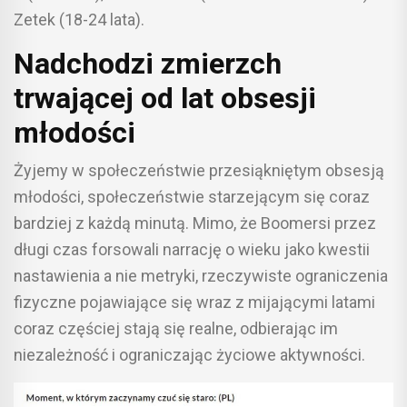
Zetek (18-24 lata).
Nadchodzi zmierzch
trwającej od lat obsesji
młodości
Żyjemy w społeczeństwie przesiąkniętym obsesją
młodości, społeczeństwie starzejącym się coraz
bardziej z każdą minutą. Mimo, że Boomersi przez
długi czas forsowali narrację o wieku jako kwestii
nastawienia a nie metryki, rzeczywiste ograniczenia
fizyczne pojawiające się wraz z mijającymi latami
coraz częściej stają się realne, odbierając im
niezależność i ograniczając życiowe aktywności.