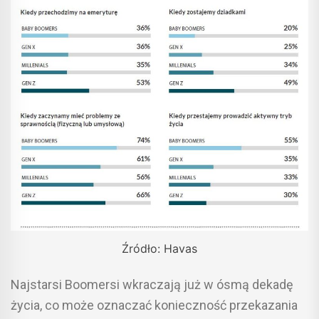
Źródło: Havas
Najstarsi Boomersi wkraczają już w ósmą dekadę
życia, co może oznaczać konieczność przekazania