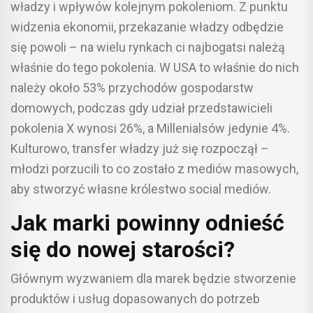
władzy i wpływów kolejnym pokoleniom. Z punktu
widzenia ekonomii, przekazanie władzy odbędzie
się powoli – na wielu rynkach ci najbogatsi należą
właśnie do tego pokolenia. W USA to właśnie do nich
należy około 53% przychodów gospodarstw
domowych, podczas gdy udział przedstawicieli
pokolenia X wynosi 26%, a Millenialsów jedynie 4%.
Kulturowo, transfer władzy już się rozpoczął –
młodzi porzucili to co zostało z mediów masowych,
aby stworzyć własne królestwo social mediów.
Jak marki powinny odnieść
się do nowej starości?
Głównym wyzwaniem dla marek będzie stworzenie
produktów i usług dopasowanych do potrzeb