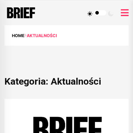
HOME
AKTUALNOŚCI
Kategoria:
Aktualności