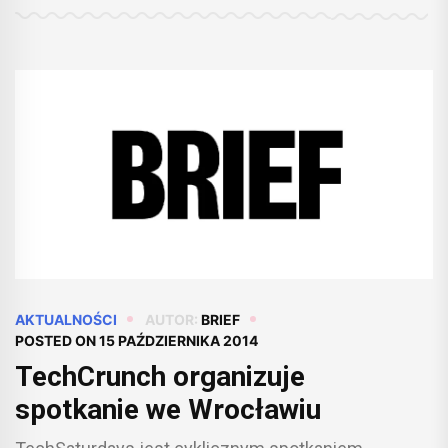
AKTUALNOŚCI
AUTOR:
BRIEF
POSTED ON
15 PAŹDZIERNIKA 2014
TechCrunch organizuje
spotkanie we Wrocławiu