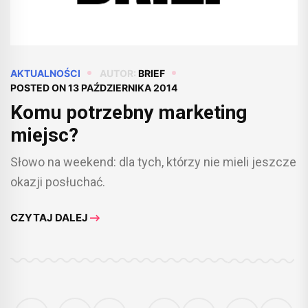
AKTUALNOŚCI
AUTOR:
BRIEF
POSTED ON
13 PAŹDZIERNIKA 2014
Komu potrzebny marketing
miejsc?
Słowo na weekend: dla tych, którzy nie mieli jeszcze
okazji posłuchać.
CZYTAJ DALEJ