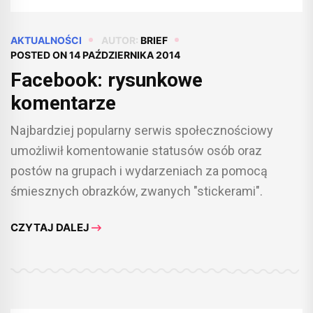
AKTUALNOŚCI
AUTOR:
BRIEF
POSTED ON
14 PAŹDZIERNIKA 2014
Facebook: rysunkowe
komentarze
Najbardziej popularny serwis społecznościowy
umożliwił komentowanie statusów osób oraz
postów na grupach i wydarzeniach za pomocą
śmiesznych obrazków, zwanych "stickerami".
CZYTAJ DALEJ