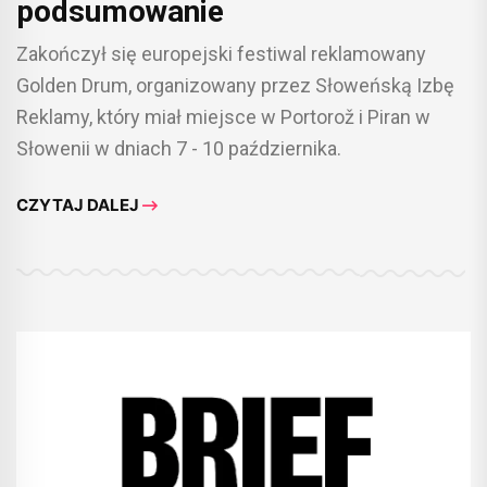
podsumowanie
Zakończył się europejski festiwal reklamowany
Golden Drum, organizowany przez Słoweńską Izbę
Reklamy, który miał miejsce w Portorož i Piran w
Słowenii w dniach 7 - 10 października.
CZYTAJ DALEJ