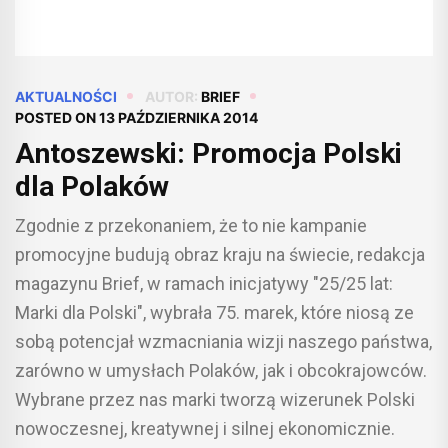
AKTUALNOŚCI
AUTOR:
BRIEF
POSTED ON
13 PAŹDZIERNIKA 2014
Antoszewski: Promocja Polski
dla Polaków
Zgodnie z przekonaniem, że to nie kampanie
promocyjne budują obraz kraju na świecie, redakcja
magazynu Brief, w ramach inicjatywy "25/25 lat:
Marki dla Polski", wybrała 75. marek, które niosą ze
sobą potencjał wzmacniania wizji naszego państwa,
zarówno w umysłach Polaków, jak i obcokrajowców.
Wybrane przez nas marki tworzą wizerunek Polski
nowoczesnej, kreatywnej i silnej ekonomicznie.