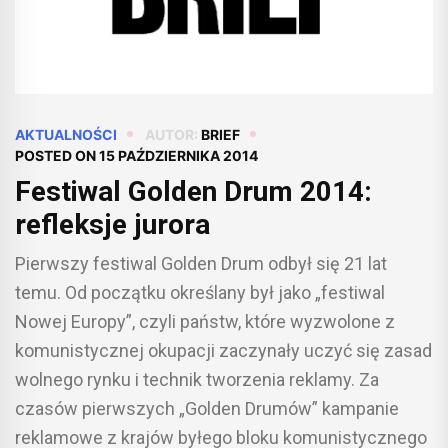
AKTUALNOŚCI
AUTOR:
BRIEF
POSTED ON
15 PAŹDZIERNIKA 2014
Festiwal Golden Drum 2014:
refleksje jurora
Pierwszy festiwal Golden Drum odbył się 21 lat
temu. Od początku określany był jako „festiwal
Nowej Europy”, czyli państw, które wyzwolone z
komunistycznej okupacji zaczynały uczyć się zasad
wolnego rynku i technik tworzenia reklamy. Za
czasów pierwszych „Golden Drumów” kampanie
reklamowe z krajów byłego bloku komunistycznego