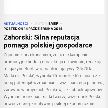
AKTUALNOŚCI
AUTOR:
BRIEF
POSTED ON
14 PAŹDZIERNIKA 2014
Zahorski: Silna reputacja
pomaga polskiej gospodarce
Zgodnie z przekonaniem, że to nie kampanie
promocyjne budują obraz kraju na świecie, redakcja
magazynu Brief, w ramach inicjatywy "25/25 lat:
Marki dla Polski", wybrała 75. marek, które niosą ze
sobą potencjał wzmacniania wizji naszego państwa,
zarówno w umysłach Polaków, jak i obcokrajowców.
Wybrane przez nas marki tworzą wizerunek Polski
nowoczesnej, kreatywnej i silnej ekonomicznie.