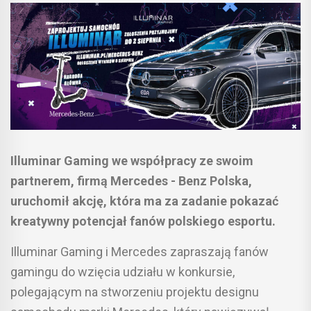
Illuminar Gaming we współpracy ze swoim
partnerem, firmą Mercedes - Benz Polska,
uruchomił akcję, która ma za zadanie pokazać
kreatywny potencjał fanów polskiego esportu.
Illuminar Gaming i Mercedes zapraszają fanów
gamingu do wzięcia udziału w konkursie,
polegającym na stworzeniu projektu designu