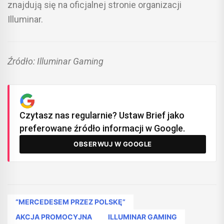
znajdują się na oficjalnej stronie organizacji
Illuminar.
Źródło: Illuminar Gaming
Czytasz nas regularnie? Ustaw Brief jako
preferowane źródło informacji w Google.
OBSERWUJ W GOOGLE
“MERCEDESEM PRZEZ POLSKĘ”
AKCJA PROMOCYJNA
ILLUMINAR GAMING