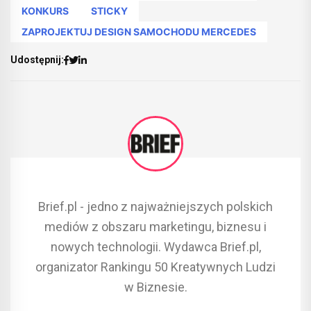
KONKURS
STICKY
ZAPROJEKTUJ DESIGN SAMOCHODU MERCEDES
Udostępnij:
Brief.pl - jedno z najważniejszych polskich
mediów z obszaru marketingu, biznesu i
nowych technologii. Wydawca Brief.pl,
organizator Rankingu 50 Kreatywnych Ludzi
w Biznesie.