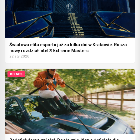
Światowa elita esportu już za kilka dni w Krakowie. Rusza
nowy rozdział Intel® Extreme Masters
22 sty 2026
BIZNES