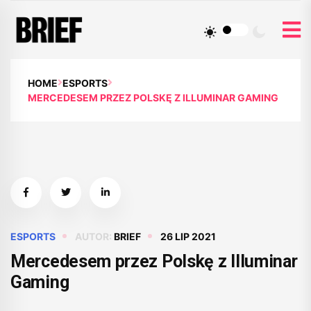
HOME
ESPORTS
MERCEDESEM PRZEZ POLSKĘ Z ILLUMINAR GAMING
ESPORTS
AUTOR:
BRIEF
26 LIP 2021
Mercedesem przez Polskę z Illuminar
Gaming