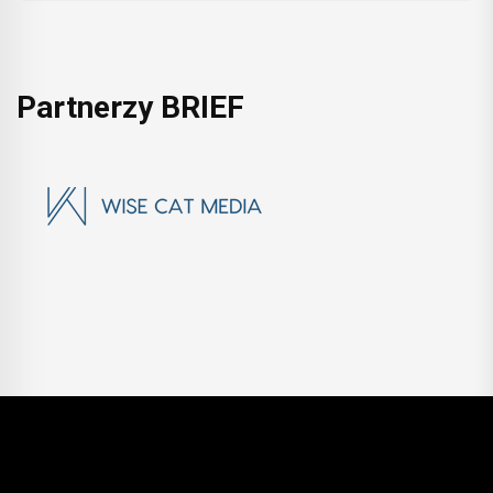
Partnerzy BRIEF