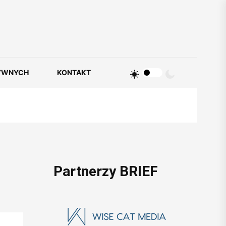
YWNYCH
KONTAKT
Partnerzy BRIEF