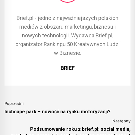
Brief.pl - jedno z najważniejszych polskich
mediów z obszaru marketingu, biznesu i
nowych technologii. Wydawca Brief.pl,
organizator Rankingu 50 Kreatywnych Ludzi
w Biznesie.
BRIEF
Poprzedni
Inchcape park – nowość na rynku motoryzacji?
Następny
Podsumowanie roku z brief.pl: social media,