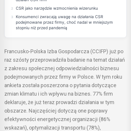
CSR jako narzędzie wzmocnienia wizerunku
Konsumenci zwracają uwagę na działania CSR
podejmowane przez firmy, choć nadal w mniejszym
stopniu niż przed pandemią
Francusko-Polska Izba Gospodarcza (CCIFP) już po
raz szósty przeprowadziła badanie na temat działań
z zakresu społecznej odpowiedzialności biznesu
podejmowanych przez firmy w Polsce. W tym roku
ankieta została poszerzona o pytania dotyczące
zmian klimatu i ich wpływu na biznes. 77% firm
deklaruje, że już teraz prowadzi działania w tym
obszarze. Najczęściej dotyczą one poprawy
efektywności energetycznej organizacji (86%
wskazań), optymalizacji transportu (78%),