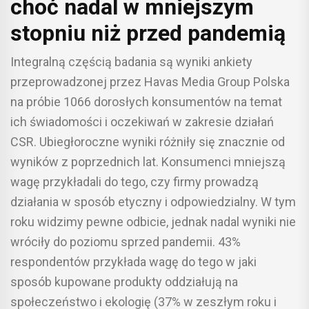
choć nadal w mniejszym
stopniu niż przed pandemią
Integralną częścią badania są wyniki ankiety
przeprowadzonej przez Havas Media Group Polska
na próbie 1066 dorosłych konsumentów na temat
ich świadomości i oczekiwań w zakresie działań
CSR. Ubiegłoroczne wyniki różniły się znacznie od
wyników z poprzednich lat. Konsumenci mniejszą
wagę przykładali do tego, czy firmy prowadzą
działania w sposób etyczny i odpowiedzialny. W tym
roku widzimy pewne odbicie, jednak nadal wyniki nie
wróciły do poziomu sprzed pandemii. 43%
respondentów przykłada wagę do tego w jaki
sposób kupowane produkty oddziałują na
społeczeństwo i ekologię (37% w zeszłym roku i