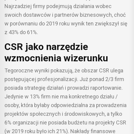
Najrzadziej firmy podejmują działania wobec
swoich dostawców i partnerów biznesowych, choć
w porównaniu do 2019 roku wynik ten zwiększył się
z 43% do 61%.
CSR jako narzędzie
wzmocnienia wizerunku
Tegoroczne wyniki pokazują, że obszar CSR ulega
postępującej profesjonalizacji. Już ponad 2/3 firm
posiada strategię działań i prowadzi raportowanie.
Jedynie w 13% firm nie ma konkretnego działu /
osoby, która byłaby odpowiedzialna za prowadzenia
projektów społecznych i środowiskowych, a tylko
6% organizacji nie posiada budżetu na projekty CSR
(w 2019 roku było ich 21%). Nakłady finansowe