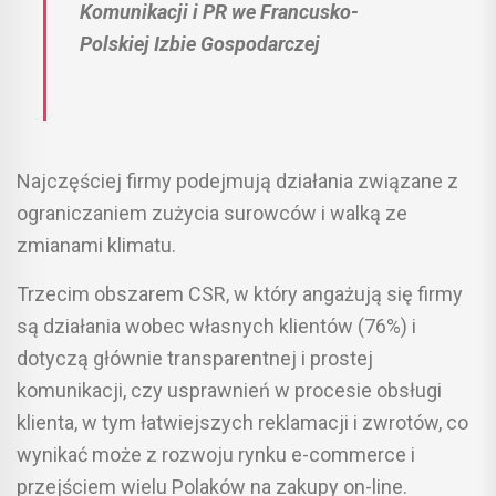
Komunikacji i PR we Francusko-
Polskiej Izbie Gospodarczej
Najczęściej firmy podejmują działania związane z
ograniczaniem zużycia surowców i walką ze
zmianami klimatu.
Trzecim obszarem CSR, w który angażują się firmy
są działania wobec własnych klientów (76%) i
dotyczą głównie transparentnej i prostej
komunikacji, czy usprawnień w procesie obsługi
klienta, w tym łatwiejszych reklamacji i zwrotów, co
wynikać może z rozwoju rynku e-commerce i
przejściem wielu Polaków na zakupy on-line.