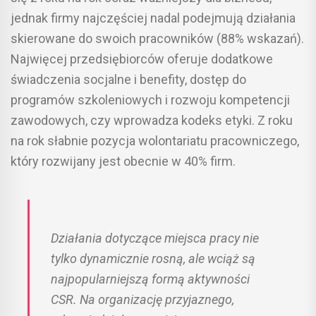
jednak firmy najczęściej nadal podejmują działania
skierowane do swoich pracowników (88% wskazań).
Najwięcej przedsiębiorców oferuje dodatkowe
świadczenia socjalne i benefity, dostęp do
programów szkoleniowych i rozwoju kompetencji
zawodowych, czy wprowadza kodeks etyki. Z roku
na rok słabnie pozycja wolontariatu pracowniczego,
który rozwijany jest obecnie w 40% firm.
Działania dotyczące miejsca pracy nie
tylko dynamicznie rosną, ale wciąż są
najpopularniejszą formą aktywności
CSR. Na organizację przyjaznego,