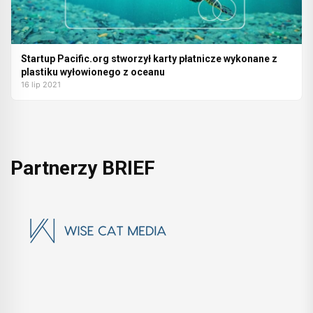
Startup Pacific.org stworzył karty płatnicze wykonane z
plastiku wyłowionego z oceanu
16 lip 2021
Partnerzy BRIEF