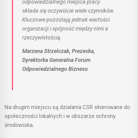
odpowiedzialnego miejsca pracy
składa się oczywiście wiele czynników.
Kluczowe pozostają jednak wartości
organizacji i spójność między nimi a
rzeczywistością.
Marzena Strzelczak, Prezeska,
Dyrektorka Generalna Forum
Odpowiedzialnego Biznesu
Na drugim miejscu są działania CSR skierowane do
społeczności lokalnych i w obszarze ochrony
środowiska.