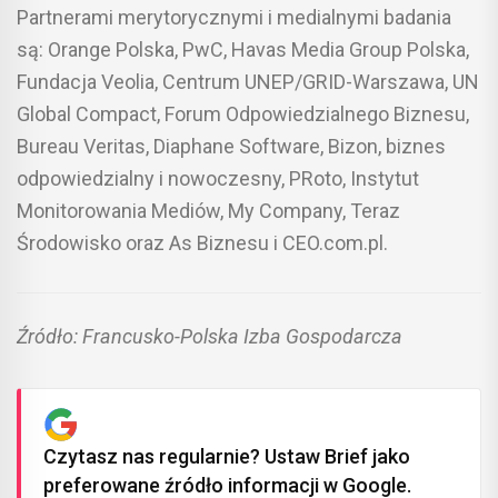
Partnerami merytorycznymi i medialnymi badania
są: Orange Polska, PwC, Havas Media Group Polska,
Fundacja Veolia, Centrum UNEP/GRID-Warszawa, UN
Global Compact, Forum Odpowiedzialnego Biznesu,
Bureau Veritas, Diaphane Software, Bizon, biznes
odpowiedzialny i nowoczesny, PRoto, Instytut
Monitorowania Mediów, My Company, Teraz
Środowisko oraz As Biznesu i CEO.com.pl.
Źródło: Francusko-Polska Izba Gospodarcza
Czytasz nas regularnie? Ustaw Brief jako
preferowane źródło informacji w Google.