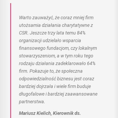
Warto zauważyć, że coraz mniej firm
utożsamia działania charytatywne z
CSR. Jeszcze trzy lata temu 84%
organizacji udzielało wsparcia
finansowego fundacjom, czy lokalnym
stowarzyszeniom, a w tym roku tego
rodzaju działania zadeklarowało 64%
firm. Pokazuje to, że społeczna
odpowiedzialność biznesu jest coraz
bardziej dojrzała i wiele firm buduje
długofalowe i bardziej zaawansowane
partnerstwa.
Mariusz Kielich, Kierownik ds.