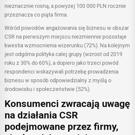
nieznacznie rosną, a powyżej 100 000 PLN rocznie
przeznacza co piąta firma.
Wśród powodów angażowania się biznesu w obszar
CSR na pierwszym miejscu niezmiennie pozostaje
kwestia wzmocnienia wizerunku (72%). Na kolejnym
jest odgórna polityka całej grupy (wzrost od 2019
roku z 30% do 60%), a dopiero jako trzeci powód
respondenci wskazywali potrzebę prowadzenia
biznesu w sposób odpowiedzialny z myślą o
środowisku i społeczeństwie (52%).
Konsumenci zwracają uwagę
na działania CSR
podejmowane przez firmy,