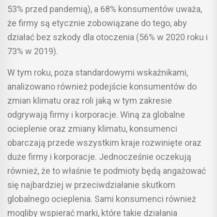
53% przed pandemią), a 68% konsumentów uważa,
że firmy są etycznie zobowiązane do tego, aby
działać bez szkody dla otoczenia (56% w 2020 roku i
73% w 2019).
W tym roku, poza standardowymi wskaźnikami,
analizowano również podejście konsumentów do
zmian klimatu oraz roli jaką w tym zakresie
odgrywają firmy i korporacje. Winą za globalne
ocieplenie oraz zmiany klimatu, konsumenci
obarczają przede wszystkim kraje rozwinięte oraz
duże firmy i korporacje. Jednocześnie oczekują
również, że to właśnie te podmioty będą angażować
się najbardziej w przeciwdziałanie skutkom
globalnego ocieplenia. Sami konsumenci również
mogliby wspierać marki, które takie działania