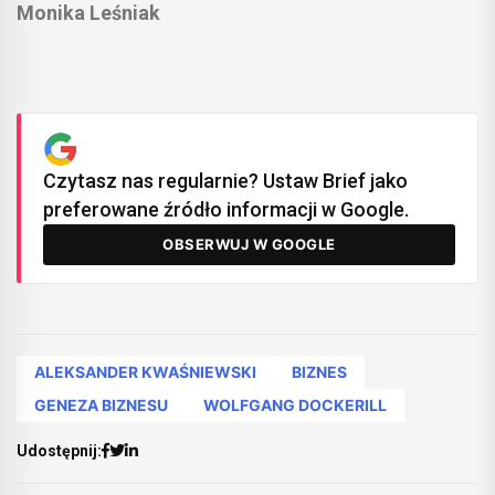
Monika Leśniak
Czytasz nas regularnie? Ustaw Brief jako
preferowane źródło informacji w Google.
OBSERWUJ W GOOGLE
ALEKSANDER KWAŚNIEWSKI
BIZNES
GENEZA BIZNESU
WOLFGANG DOCKERILL
Udostępnij: