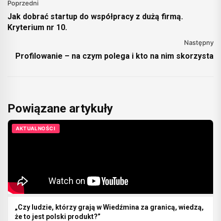
Poprzedni
Jak dobrać startup do współpracy z dużą firmą.
Kryterium nr 10.
Następny
Profilowanie – na czym polega i kto na nim skorzysta
Powiązane artykuły
AKTUALNOŚCI
„Czy ludzie, którzy grają w Wiedźmina za granicą, wiedzą,
że to jest polski produkt?”