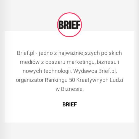
Brief.pl - jedno z najważniejszych polskich
mediów z obszaru marketingu, biznesu i
nowych technologii. Wydawca Brief.pl,
organizator Rankingu 50 Kreatywnych Ludzi
w Biznesie.
BRIEF