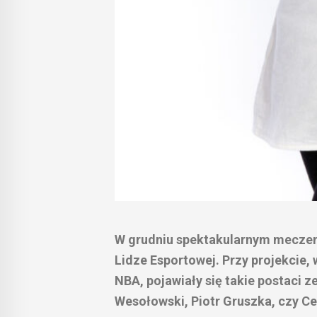
W grudniu spektakularnym meczem 
Lidze Esportowej. Przy projekcie,
NBA, pojawiały się takie postaci z
Wesołowski, Piotr Gruszka, czy Ce