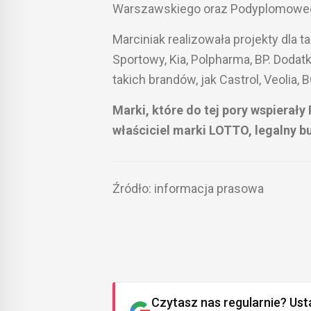
Warszawskiego oraz Podyplomowego
Marciniak realizowała projekty dla t
Sportowy, Kia, Polpharma, BP. Dod
takich brandów, jak Castrol, Veolia,
Marki, które do tej pory wspierały
właściciel marki LOTTO, legalny 
Źródło: informacja prasowa
Czytasz nas regularnie? Ust