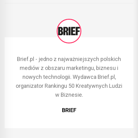
Brief.pl - jedno z najważniejszych polskich
mediów z obszaru marketingu, biznesu i
nowych technologii. Wydawca Brief.pl,
organizator Rankingu 50 Kreatywnych Ludzi
w Biznesie.
BRIEF