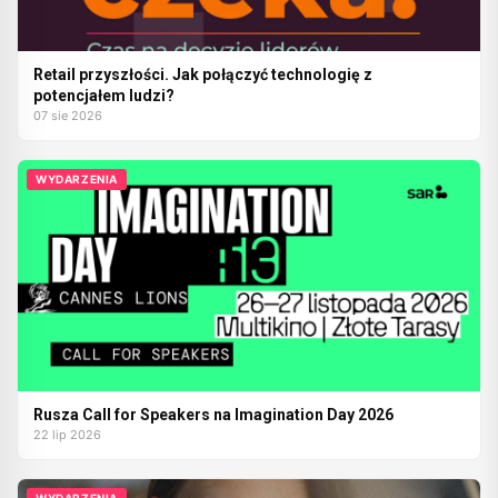
Retail przyszłości. Jak połączyć technologię z
potencjałem ludzi?
07 sie 2026
WYDARZENIA
Rusza Call for Speakers na Imagination Day 2026
22 lip 2026
WYDARZENIA