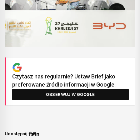
Czytasz nas regularnie? Ustaw Brief jako
preferowane źródło informacji w Google.
OBSERWUJ W GOOGLE
Udostępnij: