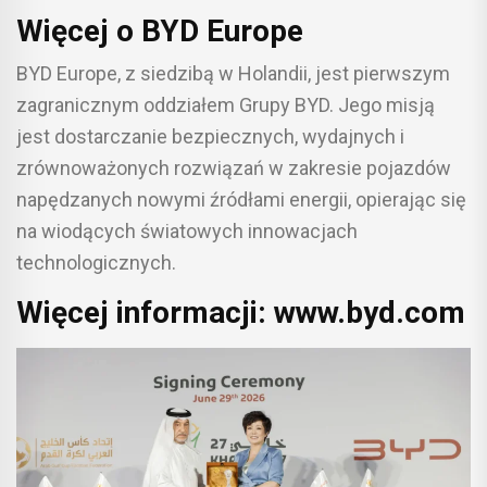
Więcej o BYD Europe
BYD Europe, z siedzibą w Holandii, jest pierwszym
zagranicznym oddziałem Grupy BYD. Jego misją
jest dostarczanie bezpiecznych, wydajnych i
zrównoważonych rozwiązań w zakresie pojazdów
napędzanych nowymi źródłami energii, opierając się
na wiodących światowych innowacjach
technologicznych.
Więcej informacji: www.byd.com