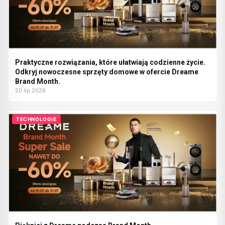
Praktyczne rozwiązania, które ułatwiają codzienne życie.
Odkryj nowoczesne sprzęty domowe w ofercie Dreame
Brand Month.
20 lip 2026
TECHNOLOGIE