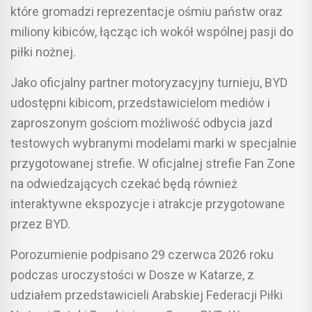
które gromadzi reprezentacje ośmiu państw oraz
miliony kibiców, łącząc ich wokół wspólnej pasji do
piłki nożnej.
Jako oficjalny partner motoryzacyjny turnieju, BYD
udostępni kibicom, przedstawicielom mediów i
zaproszonym gościom możliwość odbycia jazd
testowych wybranymi modelami marki w specjalnie
przygotowanej strefie. W oficjalnej strefie Fan Zone
na odwiedzających czekać będą również
interaktywne ekspozycje i atrakcje przygotowane
przez BYD.
Porozumienie podpisano 29 czerwca 2026 roku
podczas uroczystości w Dosze w Katarze, z
udziałem przedstawicieli Arabskiej Federacji Piłki