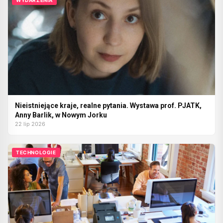
Nieistniejące kraje, realne pytania. Wystawa prof. PJATK,
Anny Barlik, w Nowym Jorku
22 lip 2026
TECHNOLOGIE