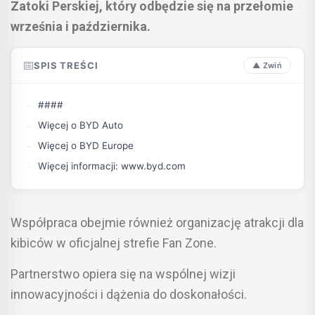
Zatoki Perskiej, który odbędzie się na przełomie
września i października.
SPIS TREŚCI
####
Więcej o BYD Auto
Więcej o BYD Europe
Więcej informacji: www.byd.com
Współpraca obejmie również organizację atrakcji dla
kibiców w oficjalnej strefie Fan Zone.
Partnerstwo opiera się na wspólnej wizji
innowacyjności i dążenia do doskonałości.