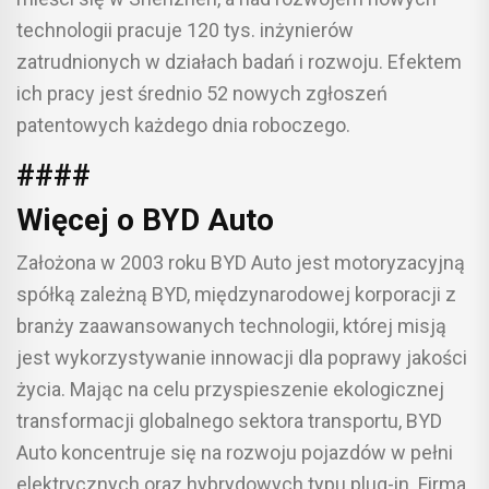
technologii pracuje 120 tys. inżynierów
zatrudnionych w działach badań i rozwoju. Efektem
ich pracy jest średnio 52 nowych zgłoszeń
patentowych każdego dnia roboczego.
####
Więcej o BYD Auto
Założona w 2003 roku BYD Auto jest motoryzacyjną
spółką zależną BYD, międzynarodowej korporacji z
branży zaawansowanych technologii, której misją
jest wykorzystywanie innowacji dla poprawy jakości
życia. Mając na celu przyspieszenie ekologicznej
transformacji globalnego sektora transportu, BYD
Auto koncentruje się na rozwoju pojazdów w pełni
elektrycznych oraz hybrydowych typu plug-in. Firma