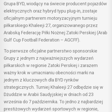
Grupa BYD, wiodący na świecie producent pojazdów
elektrycznych oraz hybryd typu plug-in, zostaje
oficjalnym partnerem motoryzacyjnym turnieju
piłkarskiego Khaleeji 27, organizowanego przez
Arabską Federację Piłki Nożnej Zatoki Perskiej (Arab
Gulf Cup Football Federation – AGCFF).
To pierwsze oficjalne partnerstwo sponsorskie
Grupy z jednym z najważniejszych wydarzeń
piłkarskich w regionie Zatoki Perskiej i zarazem
ważny krok w umacnianiu obecności marki na
jednym z kluczowych dla BYD rynków
strategicznych. Turniej Khaleeji 27 odbędzie się w
Dżuddzie w Arabii Saudyjskiej w dniach od 23
września do 7 października. To jedno z najbardziej
prestiżowych wydarzeń sportowych w regionie,