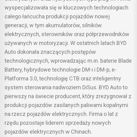
wyspecjalizowała się w kluczowych technologiach
całego łańcucha produkcji pojazdów nowej
generacji, w tym akumulatorów, silników
elektrycznych, sterowników oraz półprzewodników
używanych w motoryzacji. W ostatnich latach BYD
Auto dokonała znaczących postępów
technologicznych, wprowadzając m.in. baterie Blade
Battery, hybrydowe technologie DM-i i DM-p, e-
Platforma 3.0, technologię CTB oraz inteligentny
system sterowania nadwoziem DiSus. BYD Auto to
pierwszy na świecie producent, który zrezygnował z
produkcji pojazdów zasilanych paliwami kopalnymi
na rzecz pojazdów elektrycznych. Firma o lat z
rzędu pozostaje liderem sprzedaży nowych
pojazdów elektrycznych w Chinach.