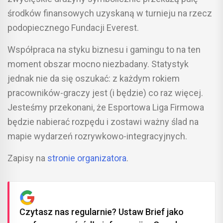
środków finansowych uzyskaną w turnieju na rzecz
podopiecznego Fundacji Everest.
Współpraca na styku biznesu i gamingu to na ten
moment obszar mocno niezbadany. Statystyk
jednak nie da się oszukać: z każdym rokiem
pracowników-graczy jest (i będzie) co raz więcej.
Jesteśmy przekonani, że Esportowa Liga Firmowa
będzie nabierać rozpędu i zostawi ważny ślad na
mapie wydarzeń rozrywkowo-integracyjnych.
Zapisy na
stronie organizatora
.
Czytasz nas regularnie? Ustaw Brief jako