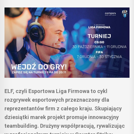
ELF, czyli Esportowa Liga Firmowa to cykl
rozgrywek esportowych przeznaczony dla
reprezentantów firm z całego kraju. Skupiający
dziesiątki marek projekt promuje innowacyjny
teambuilding. Drużyny współpracują, rywalizując