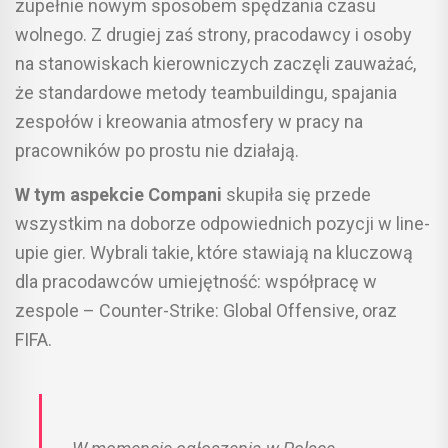
zupełnie nowym sposobem spędzania czasu
wolnego. Z drugiej zaś strony, pracodawcy i osoby
na stanowiskach kierowniczych zaczęli zauważać,
że standardowe metody teambuildingu, spajania
zespołów i kreowania atmosfery w pracy na
pracowników po prostu nie działają.
W tym aspekcie Compani
skupiła się przede
wszystkim na doborze odpowiednich pozycji w line-
upie gier. Wybrali takie, które stawiają na kluczową
dla pracodawców umiejętność: współpracę w
zespole – Counter-Strike: Global Offensive, oraz
FIFA.