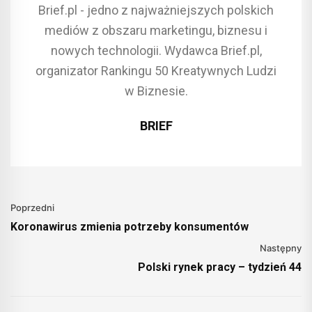
Brief.pl - jedno z najważniejszych polskich
mediów z obszaru marketingu, biznesu i
nowych technologii. Wydawca Brief.pl,
organizator Rankingu 50 Kreatywnych Ludzi
w Biznesie.
BRIEF
Poprzedni
Koronawirus zmienia potrzeby konsumentów
Następny
Polski rynek pracy – tydzień 44