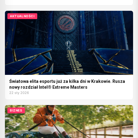
AKTUALNOŚCI
Światowa elita esportu już za kilka dni w Krakowie. Rusza
nowy rozdział Intel® Extreme Masters
22 sty 2026
BIZNES