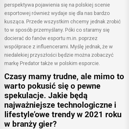
perspektywa pojawienia się na polskiej scenie
esportowej również wydaje się dla nas bardzo
kusząca. Przede wszystkim chcemy jednak zrobić
to w sposób przemyślany. Póki co staramy się
docierać do fanów esportu m.in. poprzez
współprace z influencerami. Myślę jednak, że w
niedalekiej przyszłości będzie można zobaczyć
markę Predator także w polskim esporcie.
Czasy mamy trudne, ale mimo to
warto pokusić się o pewne
spekulacje. Jakie będą
najważniejsze technologiczne i
lifestyle’owe trendy w 2021 roku
w branży gier?