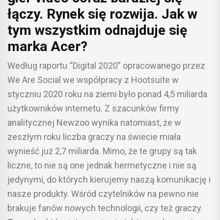
łączy. Rynek się rozwija. Jak w
tym wszystkim odnajduje się
marka Acer?
Według raportu “Digital 2020” opracowanego przez
We Are Social we współpracy z Hootsuite w
styczniu 2020 roku na ziemi było ponad 4,5 miliarda
użytkowników internetu. Z szacunków firmy
analitycznej Newzoo wynika natomiast, że w
zeszłym roku liczba graczy na świecie miała
wynieść już 2,7 miliarda. Mimo, że te grupy są tak
liczne, to nie są one jednak hermetyczne i nie są
jedynymi, do których kierujemy naszą komunikację i
nasze produkty. Wśród czytelników na pewno nie
brakuje fanów nowych technologii, czy też graczy.