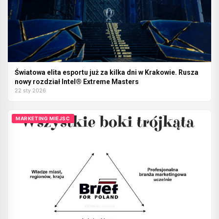
Światowa elita esportu już za kilka dni w Krakowie. Rusza
nowy rozdział Intel® Extreme Masters
22 sty 2026
MARKETING MIEJSC