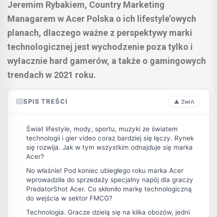
Jeremim Rybakiem, Country Marketing
Managarem w Acer Polska o ich lifestyle’owych
planach, dlaczego ważne z perspektywy marki
technologicznej jest wychodzenie poza tylko i
wyłacznie hard gamerów, a także o gamingowych
trendach w 2021 roku.
SPIS TREŚCI
Świat lifestyle, mody, sportu, muzyki ze światem
technologii i gier video coraz bardziej się łączy. Rynek
się rozwija. Jak w tym wszystkim odnajduje się marka
Acer?
No właśnie! Pod koniec ubiegłego roku marka Acer
wprowadziła do sprzedaży specjalny napój dla graczy
PredatorShot Acer. Co skłoniło markę technologiczną
do wejścia w sektor FMCG?
Technologia. Gracze dzielą się na kilka obozów, jedni