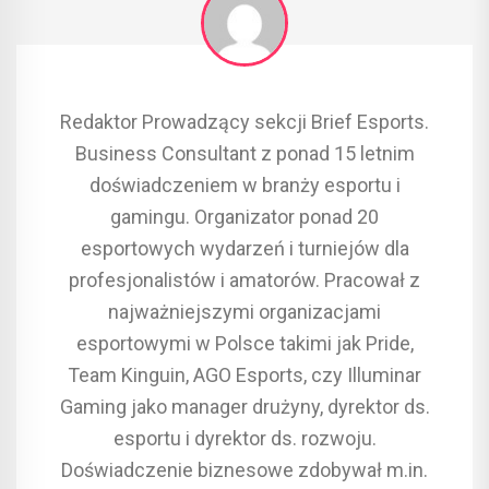
Redaktor Prowadzący sekcji Brief Esports.
Business Consultant z ponad 15 letnim
doświadczeniem w branży esportu i
gamingu. Organizator ponad 20
esportowych wydarzeń i turniejów dla
profesjonalistów i amatorów. Pracował z
najważniejszymi organizacjami
esportowymi w Polsce takimi jak Pride,
Team Kinguin, AGO Esports, czy Illuminar
Gaming jako manager drużyny, dyrektor ds.
esportu i dyrektor ds. rozwoju.
Doświadczenie biznesowe zdobywał m.in.