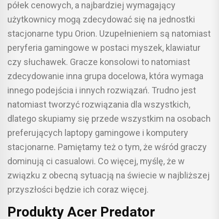
półek cenowych, a najbardziej wymagający
użytkownicy mogą zdecydować się na jednostki
stacjonarne typu Orion. Uzupełnieniem są natomiast
peryferia gamingowe w postaci myszek, klawiatur
czy słuchawek. Gracze konsolowi to natomiast
zdecydowanie inna grupa docelowa, która wymaga
innego podejścia i innych rozwiązań. Trudno jest
natomiast tworzyć rozwiązania dla wszystkich,
dlatego skupiamy się przede wszystkim na osobach
preferujących laptopy gamingowe i komputery
stacjonarne. Pamiętamy też o tym, że wśród graczy
dominują ci casualowi. Co więcej, myślę, że w
związku z obecną sytuacją na świecie w najbliższej
przyszłości będzie ich coraz więcej.
Produkty Acer Predator