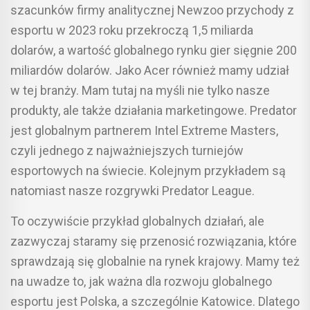
szacunków firmy analitycznej Newzoo przychody z
esportu w 2023 roku przekroczą 1,5 miliarda
dolarów, a wartość globalnego rynku gier sięgnie 200
miliardów dolarów. Jako Acer również mamy udział
w tej branży. Mam tutaj na myśli nie tylko nasze
produkty, ale także działania marketingowe. Predator
jest globalnym partnerem Intel Extreme Masters,
czyli jednego z najważniejszych turniejów
esportowych na świecie. Kolejnym przykładem są
natomiast nasze rozgrywki Predator League.
To oczywiście przykład globalnych działań, ale
zazwyczaj staramy się przenosić rozwiązania, które
sprawdzają się globalnie na rynek krajowy. Mamy też
na uwadze to, jak ważna dla rozwoju globalnego
esportu jest Polska, a szczególnie Katowice. Dlatego