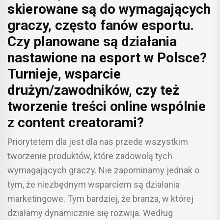
skierowane są do wymagających
graczy, często fanów esportu.
Czy planowane są działania
nastawione na esport w Polsce?
Turnieje, wsparcie
drużyn/zawodników, czy też
tworzenie treści online wspólnie
z content creatorami?
Priorytetem dla jest dla nas przede wszystkim
tworzenie produktów, które zadowolą tych
wymagających graczy. Nie zapominamy jednak o
tym, że niezbędnym wsparciem są działania
marketingowe. Tym bardziej, że branża, w której
działamy dynamicznie się rozwija. Według