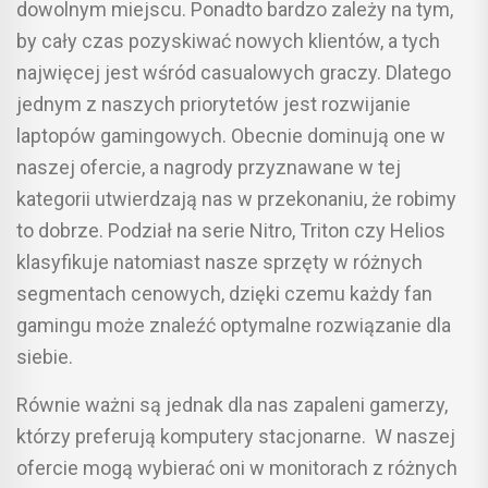
dowolnym miejscu. Ponadto bardzo zależy na tym,
by cały czas pozyskiwać nowych klientów, a tych
najwięcej jest wśród casualowych graczy. Dlatego
jednym z naszych priorytetów jest rozwijanie
laptopów gamingowych. Obecnie dominują one w
naszej ofercie, a nagrody przyznawane w tej
kategorii utwierdzają nas w przekonaniu, że robimy
to dobrze. Podział na serie Nitro, Triton czy Helios
klasyfikuje natomiast nasze sprzęty w różnych
segmentach cenowych, dzięki czemu każdy fan
gamingu może znaleźć optymalne rozwiązanie dla
siebie.
Równie ważni są jednak dla nas zapaleni gamerzy,
którzy preferują komputery stacjonarne. W naszej
ofercie mogą wybierać oni w monitorach z różnych