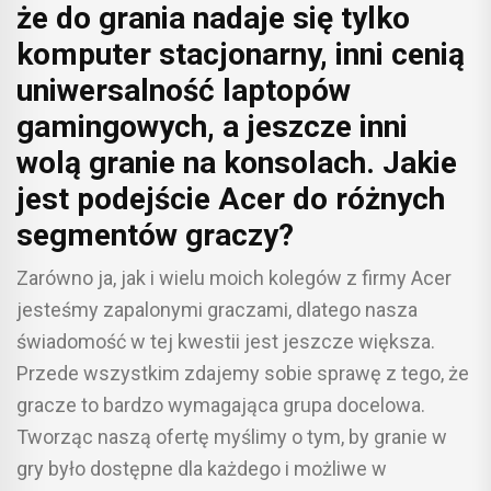
że do grania nadaje się tylko
komputer stacjonarny, inni cenią
uniwersalność laptopów
gamingowych, a jeszcze inni
wolą granie na konsolach. Jakie
jest podejście Acer do różnych
segmentów graczy?
Zarówno ja, jak i wielu moich kolegów z firmy Acer
jesteśmy zapalonymi graczami, dlatego nasza
świadomość w tej kwestii jest jeszcze większa.
Przede wszystkim zdajemy sobie sprawę z tego, że
gracze to bardzo wymagająca grupa docelowa.
Tworząc naszą ofertę myślimy o tym, by granie w
gry było dostępne dla każdego i możliwe w