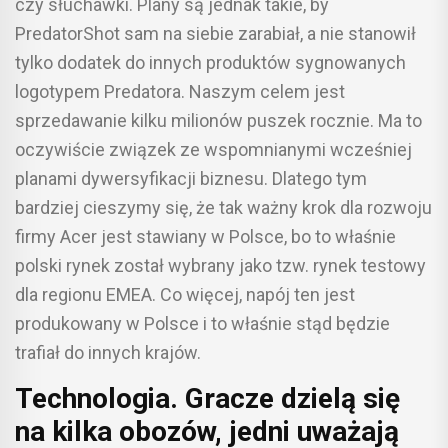
czy słuchawki. Plany są jednak takie, by
PredatorShot sam na siebie zarabiał, a nie stanowił
tylko dodatek do innych produktów sygnowanych
logotypem Predatora. Naszym celem jest
sprzedawanie kilku milionów puszek rocznie. Ma to
oczywiście związek ze wspomnianymi wcześniej
planami dywersyfikacji biznesu. Dlatego tym
bardziej cieszymy się, że tak ważny krok dla rozwoju
firmy Acer jest stawiany w Polsce, bo to właśnie
polski rynek został wybrany jako tzw. rynek testowy
dla regionu EMEA. Co więcej, napój ten jest
produkowany w Polsce i to właśnie stąd będzie
trafiał do innych krajów.
Technologia. Gracze dzielą się
na kilka obozów, jedni uważają