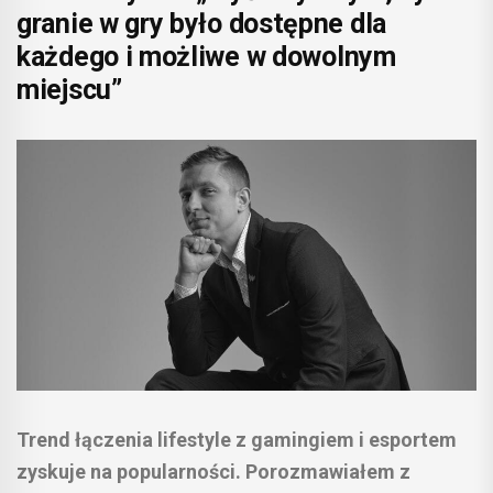
granie w gry było dostępne dla
każdego i możliwe w dowolnym
miejscu”
Trend łączenia lifestyle z gamingiem i esportem
zyskuje na popularności. Porozmawiałem z