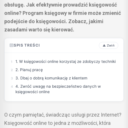
obsługę. Jak efektywnie prowadzić księgowość
online? Program księgowy w firmie może zmienić
podejście do księgowości. Zobacz, jakimi
zasadami warto się kierować.
SPIS TREŚCI
1. W księgowości online korzystaj ze zdobyczy techniki
2. Planuj pracę
3. Dbaj o dobrą komunikację z klientem
4. Zwróć uwagę na bezpieczeństwo danych w
księgowości online
O czym pamiętać, świadcząc usługi przez Internet?
Księgowość online to jedna z możliwości, która