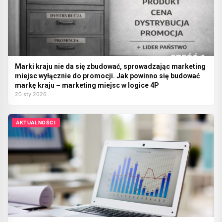
Marki kraju nie da się zbudować, sprowadzając marketing
miejsc wyłącznie do promocji. Jak powinno się budować
markę kraju – marketing miejsc w logice 4P
20 sty 2026
AKTUALNOŚCI