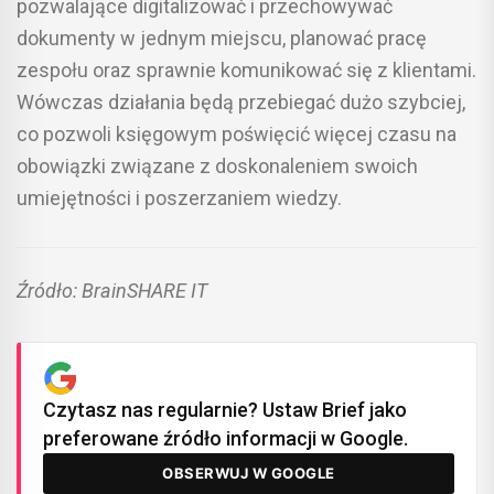
pozwalające digitalizować i przechowywać
dokumenty w jednym miejscu, planować pracę
zespołu oraz sprawnie komunikować się z klientami.
Wówczas działania będą przebiegać dużo szybciej,
co pozwoli księgowym poświęcić więcej czasu na
obowiązki związane z doskonaleniem swoich
umiejętności i poszerzaniem wiedzy.
Źródło: BrainSHARE IT
Czytasz nas regularnie? Ustaw Brief jako
preferowane źródło informacji w Google.
OBSERWUJ W GOOGLE