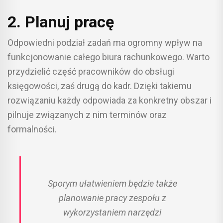
2. Planuj pracę
Odpowiedni podział zadań ma ogromny wpływ na
funkcjonowanie całego biura rachunkowego. Warto
przydzielić część pracowników do obsługi
księgowości, zaś drugą do kadr. Dzięki takiemu
rozwiązaniu każdy odpowiada za konkretny obszar i
pilnuje związanych z nim terminów oraz
formalności.
Sporym ułatwieniem będzie także
planowanie pracy zespołu z
wykorzystaniem narzędzi