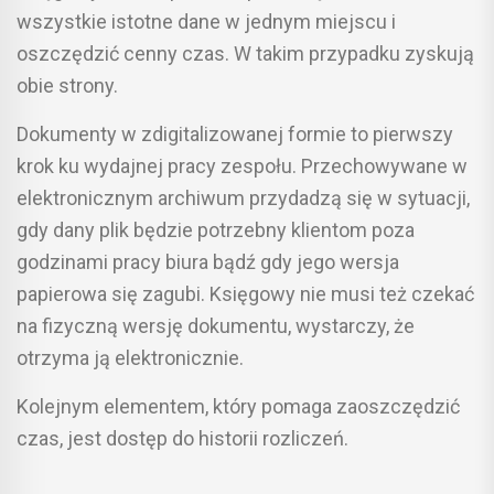
wszystkie istotne dane w jednym miejscu i
oszczędzić cenny czas. W takim przypadku zyskują
obie strony.
Dokumenty w zdigitalizowanej formie to pierwszy
krok ku wydajnej pracy zespołu. Przechowywane w
elektronicznym archiwum przydadzą się w sytuacji,
gdy dany plik będzie potrzebny klientom poza
godzinami pracy biura bądź gdy jego wersja
papierowa się zagubi. Księgowy nie musi też czekać
na fizyczną wersję dokumentu, wystarczy, że
otrzyma ją elektronicznie.
Kolejnym elementem, który pomaga zaoszczędzić
czas, jest dostęp do historii rozliczeń.