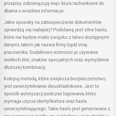
przepisy zobowiązują więc biura rachunkowe do
dbania o wrażliwe informacje.
Jakie sposoby na zabezpieczenie dokumentów
sprawdzą się najlepiej? Podstawą jest silne hasło,
które nie będzie miało związku z łatwo dostępnymi
danymi, takimi jak nazwa firmy bądź imię
pracownika. Dodatkowo wzmocni je używanie
wielkich liter, znaków specjalnych oraz wymyślenie
dłuższej kombinacji.
Kolejną metodą, która zwiększa bezpieczeństwo,
jest uwierzytelnianie dwuskładnikowe. Jest to
sposób autoryzacji podczas logowania, który
wymaga użycia identyfikatora oraz hasła
uwierzytelniającego. Takie hasło jest generowane z