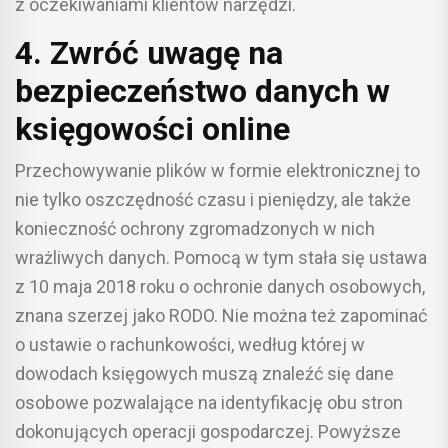
z oczekiwaniami klientów narzędzi.
4. Zwróć uwagę na
bezpieczeństwo danych w
księgowości online
Przechowywanie plików w formie elektronicznej to
nie tylko oszczędność czasu i pieniędzy, ale także
konieczność ochrony zgromadzonych w nich
wrażliwych danych. Pomocą w tym stała się ustawa
z 10 maja 2018 roku o ochronie danych osobowych,
znana szerzej jako RODO. Nie można też zapominać
o ustawie o rachunkowości, według której w
dowodach księgowych muszą znaleźć się dane
osobowe pozwalające na identyfikację obu stron
dokonujących operacji gospodarczej. Powyższe