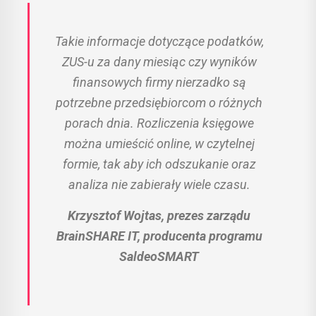
Takie informacje dotyczące podatków,
ZUS-u za dany miesiąc czy wyników
finansowych firmy nierzadko są
potrzebne przedsiębiorcom o różnych
porach dnia. Rozliczenia księgowe
można umieścić online, w czytelnej
formie, tak aby ich odszukanie oraz
analiza nie zabierały wiele czasu.
Krzysztof Wojtas, prezes zarządu
BrainSHARE IT, producenta programu
SaldeoSMART