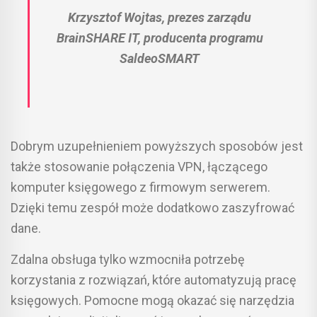
Krzysztof Wojtas, prezes zarządu
BrainSHARE IT, producenta programu
SaldeoSMART
Dobrym uzupełnieniem powyższych sposobów jest
także stosowanie połączenia VPN, łączącego
komputer księgowego z firmowym serwerem.
Dzięki temu zespół może dodatkowo zaszyfrować
dane.
Zdalna obsługa tylko wzmocniła potrzebę
korzystania z rozwiązań, które automatyzują pracę
księgowych. Pomocne mogą okazać się narzędzia