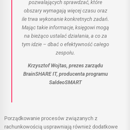
pozwalających sprawdzać, które
obszary wymagają więcej czasu oraz
ile trwa wykonanie konkretnych zadań.
Mając takie informacje, księgowi mogą
na bieżąco ustalać działania, a co za
tym idzie – dbać o efektywność całego
zespołu.
Krzysztof Wojtas, prezes zarządu
BrainSHARE IT, producenta programu
SaldeoSMART
Porządkowanie procesów związanych z
rachunkowością usprawniają również dodatkowe