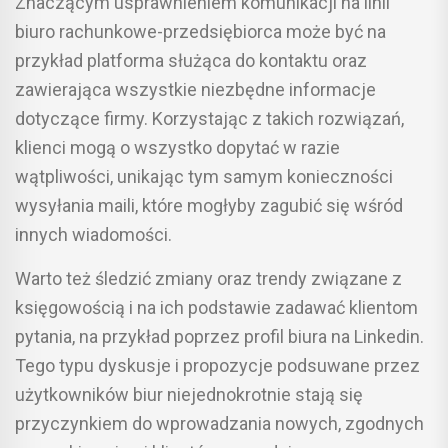
Znaczącym usprawnieniem komunikacji na linii
biuro rachunkowe-przedsiębiorca może być na
przykład platforma służąca do kontaktu oraz
zawierająca wszystkie niezbędne informacje
dotyczące firmy. Korzystając z takich rozwiązań,
klienci mogą o wszystko dopytać w razie
wątpliwości, unikając tym samym konieczności
wysyłania maili, które mogłyby zagubić się wśród
innych wiadomości.
Warto też śledzić zmiany oraz trendy związane z
księgowością i na ich podstawie zadawać klientom
pytania, na przykład poprzez profil biura na Linkedin.
Tego typu dyskusje i propozycje podsuwane przez
użytkowników biur niejednokrotnie stają się
przyczynkiem do wprowadzania nowych, zgodnych