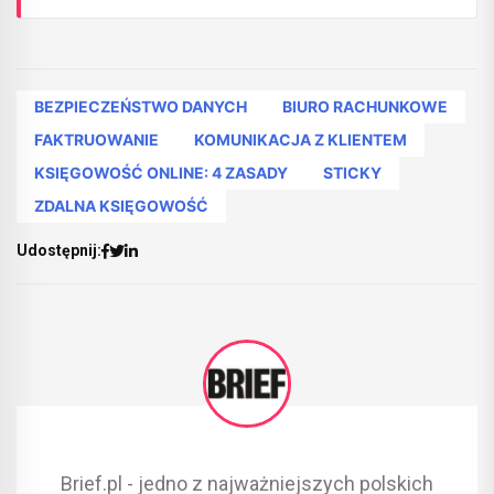
BEZPIECZEŃSTWO DANYCH
BIURO RACHUNKOWE
FAKTRUOWANIE
KOMUNIKACJA Z KLIENTEM
KSIĘGOWOŚĆ ONLINE: 4 ZASADY
STICKY
ZDALNA KSIĘGOWOŚĆ
Udostępnij:
Brief.pl - jedno z najważniejszych polskich