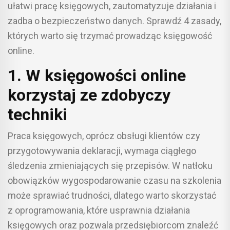
ułatwi pracę księgowych, zautomatyzuje działania i
zadba o bezpieczeństwo danych. Sprawdź 4 zasady,
których warto się trzymać prowadząc księgowość
online.
1. W księgowości online
korzystaj ze zdobyczy
techniki
Praca księgowych, oprócz obsługi klientów czy
przygotowywania deklaracji, wymaga ciągłego
śledzenia zmieniających się przepisów. W natłoku
obowiązków wygospodarowanie czasu na szkolenia
może sprawiać trudności, dlatego warto skorzystać
z oprogramowania, które usprawnia działania
księgowych oraz pozwala przedsiębiorcom znaleźć