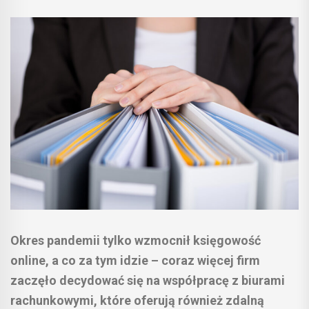
Okres pandemii tylko wzmocnił księgowość
online, a co za tym idzie – coraz więcej firm
zaczęło decydować się na współpracę z biurami
rachunkowymi, które oferują również zdalną