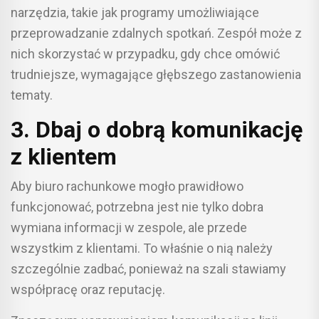
narzędzia, takie jak programy umożliwiające
przeprowadzanie zdalnych spotkań. Zespół może z
nich skorzystać w przypadku, gdy chce omówić
trudniejsze, wymagające głębszego zastanowienia
tematy.
3. Dbaj o dobrą komunikację
z klientem
Aby biuro rachunkowe mogło prawidłowo
funkcjonować, potrzebna jest nie tylko dobra
wymiana informacji w zespole, ale przede
wszystkim z klientami. To właśnie o nią należy
szczególnie zadbać, ponieważ na szali stawiamy
współpracę oraz reputację.