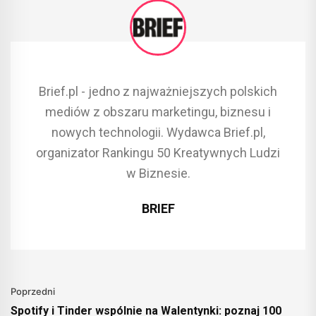
Brief.pl - jedno z najważniejszych polskich
mediów z obszaru marketingu, biznesu i
nowych technologii. Wydawca Brief.pl,
organizator Rankingu 50 Kreatywnych Ludzi
w Biznesie.
BRIEF
Poprzedni
Spotify i Tinder wspólnie na Walentynki: poznaj 100