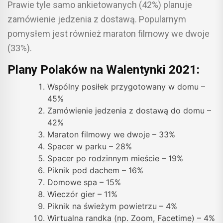
Prawie tyle samo ankietowanych (42%) planuje
zamówienie jedzenia z dostawą. Popularnym
pomysłem jest również maraton filmowy we dwoje
(33%).
Plany Polaków na Walentynki 2021:
Wspólny posiłek przygotowany w domu –
45%
Zamówienie jedzenia z dostawą do domu –
42%
Maraton filmowy we dwoje – 33%
Spacer w parku – 28%
Spacer po rodzinnym mieście – 19%
Piknik pod dachem – 16%
Domowe spa – 15%
Wieczór gier – 11%
Piknik na świeżym powietrzu – 4%
Wirtualna randka (np. Zoom, Facetime) – 4%