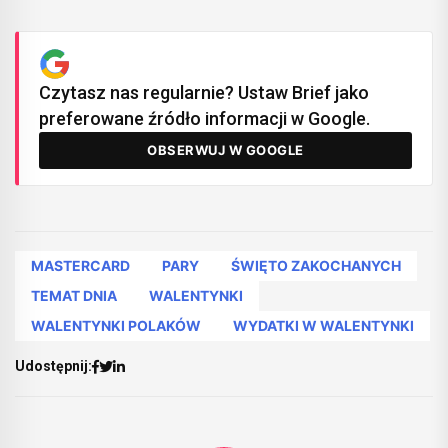
Czytasz nas regularnie? Ustaw Brief jako
preferowane źródło informacji w Google.
OBSERWUJ W GOOGLE
MASTERCARD
PARY
ŚWIĘTO ZAKOCHANYCH
TEMAT DNIA
WALENTYNKI
WALENTYNKI POLAKÓW
WYDATKI W WALENTYNKI
Udostępnij: