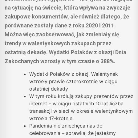
na sytuację na świecie, która wpływa na zwyczaje
zakupowe konsumentów, ale również dlatego, że
porównane zostały dane z roku 2020 i 2011.
Można więc zaobserwować, jak zmieniały się
trendy w walentynkowych zakupach przez
ostatnią dekadę. Wydatki Polaków z okazji Dnia
Zakochanych wzrosły w tym czasie o 388%.
Wydatki Polaków z okazji Walentynek
wzrosły prawie czterokrotnie w ciągu
ostatniej dekady
W tym roku królują zakupy prezentów przez
internet – w ciągu ostatnich 10 lat liczba
transakcji w sieci w okresie walentynkowym
wzrosła 17-krotnie
Pandemia nie zniechęca nas do
celebrowania – sprawiła, że jesteśmy