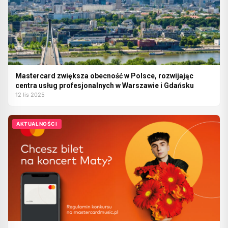
Mastercard zwiększa obecność w Polsce, rozwijając
centra usług profesjonalnych w Warszawie i Gdańsku
12 lis 2025
AKTUALNOŚCI