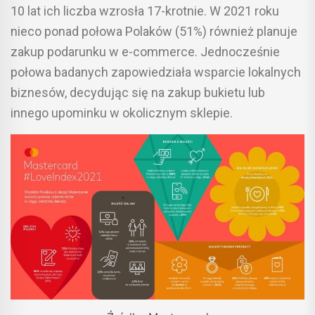
10 lat ich liczba wzrosła 17-krotnie. W 2021 roku
nieco ponad połowa Polaków (51%) również planuje
zakup podarunku w e-commerce. Jednocześnie
połowa badanych zapowiedziała wsparcie lokalnych
biznesów, decydując się na zakup bukietu lub
innego upominku w okolicznym sklepie.