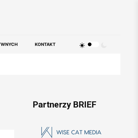
YWNYCH
KONTAKT
Partnerzy BRIEF