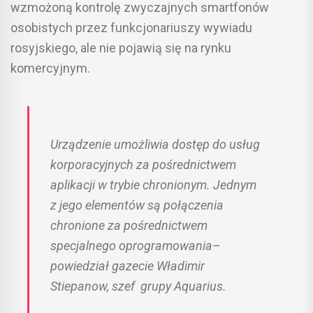
wzmożoną kontrolę zwyczajnych smartfonów
osobistych przez funkcjonariuszy wywiadu
rosyjskiego, ale nie pojawią się na rynku
komercyjnym.
Urządzenie umożliwia dostęp do usług
korporacyjnych za pośrednictwem
aplikacji w trybie chronionym. Jednym
z jego elementów są połączenia
chronione za pośrednictwem
specjalnego oprogramowania–
powiedział gazecie Władimir
Stiepanow, szef grupy Aquarius.