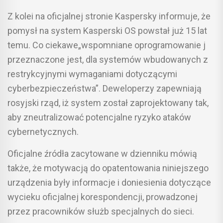
Z kolei na oficjalnej stronie Kaspersky informuje, że
pomysł na system Kasperski OS powstał już 15 lat
temu. Co ciekawe„wspomniane oprogramowanie j
przeznaczone jest, dla systemów wbudowanych z
restrykcyjnymi wymaganiami dotyczącymi
cyberbezpieczeństwa”. Deweloperzy zapewniają
rosyjski rząd, iż system został zaprojektowany tak,
aby zneutralizować potencjalne ryzyko ataków
cybernetycznych.
Oficjalne źródła zacytowane w dzienniku mówią
także, że motywacją do opatentowania niniejszego
urządzenia były informacje i doniesienia dotyczące
wycieku oficjalnej korespondencji, prowadzonej
przez pracowników służb specjalnych do sieci.