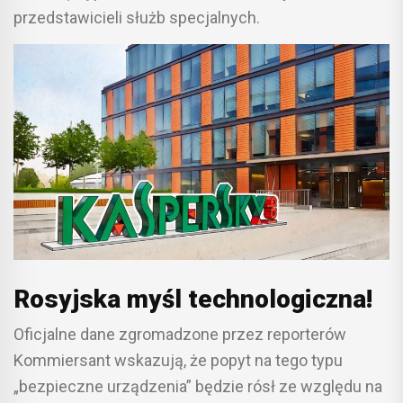
przedstawicieli służb specjalnych.
Rosyjska myśl technologiczna!
Oficjalne dane zgromadzone przez reporterów
Kommiersant wskazują, że popyt na tego typu
„bezpieczne urządzenia” będzie rósł ze względu na