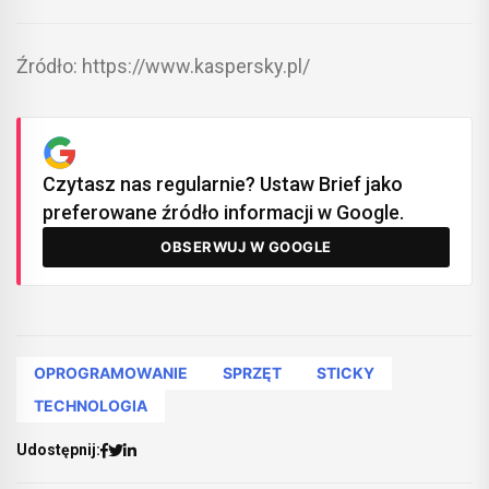
Źródło: https://www.kaspersky.pl/
Czytasz nas regularnie? Ustaw Brief jako
preferowane źródło informacji w Google.
OBSERWUJ W GOOGLE
OPROGRAMOWANIE
SPRZĘT
STICKY
TECHNOLOGIA
Udostępnij: