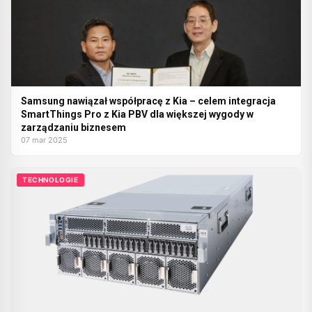
Samsung nawiązał współpracę z Kia – celem integracja
SmartThings Pro z Kia PBV dla większej wygody w
zarządzaniu biznesem
07 mar 2025
TECHNOLOGIE