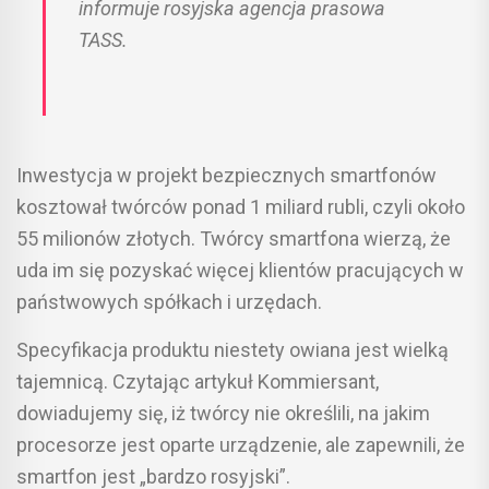
informuje rosyjska agencja prasowa
TASS.
Inwestycja w projekt bezpiecznych smartfonów
kosztował twórców ponad 1 miliard rubli, czyli około
55 milionów złotych. Twórcy smartfona wierzą, że
uda im się pozyskać więcej klientów pracujących w
państwowych spółkach i urzędach.
Specyfikacja produktu niestety owiana jest wielką
tajemnicą. Czytając artykuł Kommiersant,
dowiadujemy się, iż twórcy nie określili, na jakim
procesorze jest oparte urządzenie, ale zapewnili, że
smartfon jest „bardzo rosyjski”.