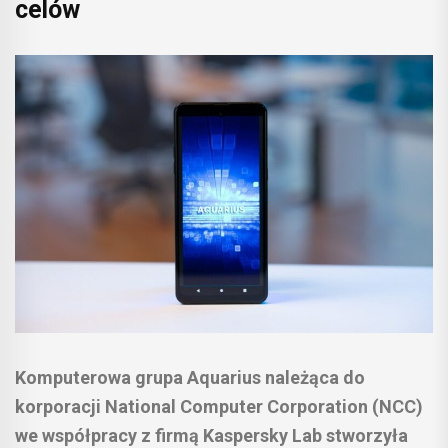
celów
Komputerowa grupa Aquarius należąca do
korporacji National Computer Corporation (NCC)
we współpracy z firmą Kaspersky Lab stworzyła