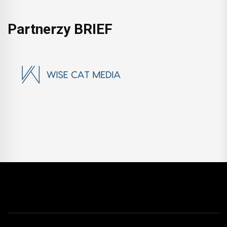
Partnerzy BRIEF