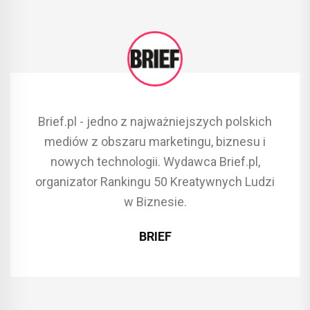
Brief.pl - jedno z najważniejszych polskich
mediów z obszaru marketingu, biznesu i
nowych technologii. Wydawca Brief.pl,
organizator Rankingu 50 Kreatywnych Ludzi
w Biznesie.
BRIEF