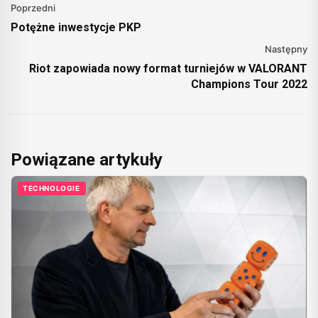
Poprzedni
Potężne inwestycje PKP
Następny
Riot zapowiada nowy format turniejów w VALORANT
Champions Tour 2022
Powiązane artykuły
TECHNOLOGIE