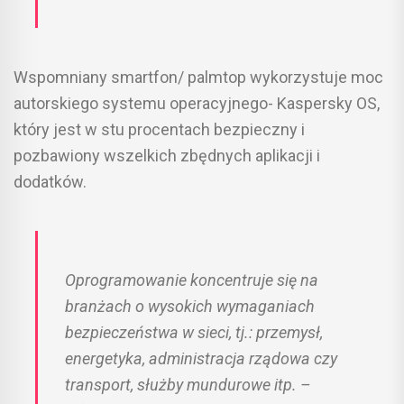
Wspomniany smartfon/ palmtop wykorzystuje moc
autorskiego systemu operacyjnego- Kaspersky OS,
który jest w stu procentach bezpieczny i
pozbawiony wszelkich zbędnych aplikacji i
dodatków.
Oprogramowanie koncentruje się na
branżach o wysokich wymaganiach
bezpieczeństwa w sieci, tj.: przemysł,
energetyka, administracja rządowa czy
transport, służby mundurowe itp. –