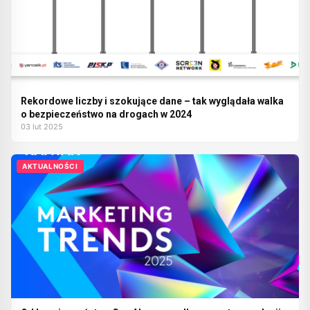
Rekordowe liczby i szokujące dane – tak wyglądała walka
o bezpieczeństwo na drogach w 2024
03 lut 2025
AKTUALNOŚCI