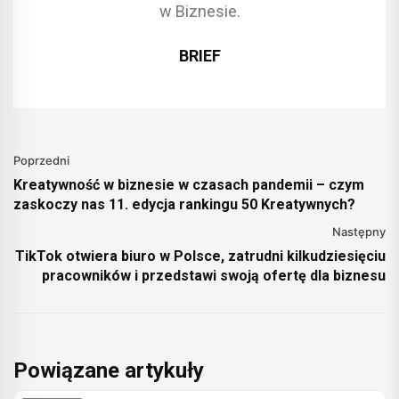
w Biznesie.
BRIEF
Poprzedni
Kreatywność w biznesie w czasach pandemii – czym
zaskoczy nas 11. edycja rankingu 50 Kreatywnych?
Następny
TikTok otwiera biuro w Polsce, zatrudni kilkudziesięciu
pracowników i przedstawi swoją ofertę dla biznesu
Powiązane artykuły