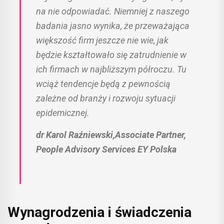
na nie odpowiadać. Niemniej z naszego
badania jasno wynika, że przeważająca
większość firm jeszcze nie wie, jak
będzie kształtowało się zatrudnienie w
ich firmach w najbliższym półroczu. Tu
wciąż tendencje będą z pewnością
zależne od branży i rozwoju sytuacji
epidemicznej.
dr Karol Raźniewski,Associate Partner,
People Advisory Services EY Polska
Wynagrodzenia i świadczenia