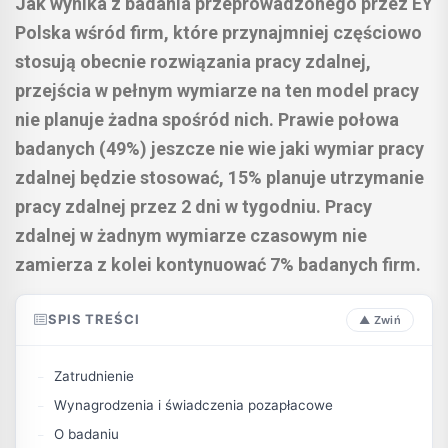
Jak wynika z badania przeprowadzonego przez EY
Polska wśród firm, które przynajmniej częściowo
stosują obecnie rozwiązania pracy zdalnej,
przejścia w pełnym wymiarze na ten model pracy
nie planuje żadna spośród nich. Prawie połowa
badanych (49%) jeszcze nie wie jaki wymiar pracy
zdalnej będzie stosować, 15% planuje utrzymanie
pracy zdalnej przez 2 dni w tygodniu. Pracy
zdalnej w żadnym wymiarze czasowym nie
zamierza z kolei kontynuować 7% badanych firm.
SPIS TREŚCI
Zatrudnienie
Wynagrodzenia i świadczenia pozapłacowe
O badaniu