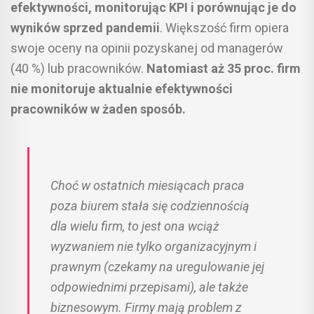
efektywności, monitorując KPI i porównując je do
wyników sprzed pandemii
. Większość firm opiera
swoje oceny na opinii pozyskanej od managerów
(40 %) lub pracowników.
Natomiast aż 35 proc. firm
nie monitoruje aktualnie efektywności
pracowników w żaden sposób.
Choć w ostatnich miesiącach praca
poza biurem stała się codziennością
dla wielu firm, to jest ona wciąż
wyzwaniem nie tylko organizacyjnym i
prawnym (czekamy na uregulowanie jej
odpowiednimi przepisami), ale także
biznesowym. Firmy mają problem z