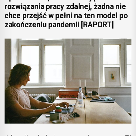
rozwiązania pracy zdalnej, żadna nie
chce przejść w pełni na ten model po
zakończeniu pandemii [RAPORT]