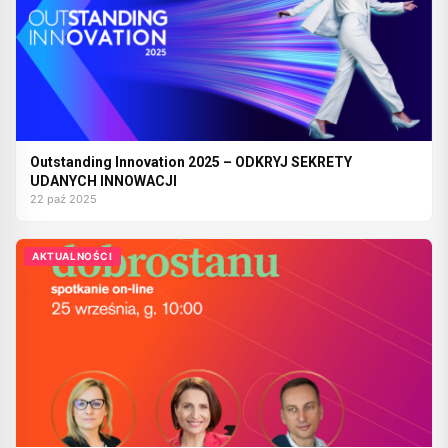
Outstanding Innovation 2025 – ODKRYJ SEKRETY
UDANYCH INNOWACJI
22 paź 2025
AKTUALNOŚCI