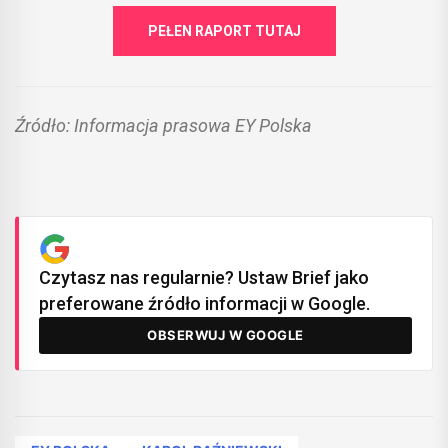
PEŁEN RAPORT TUTAJ
Źródło: Informacja prasowa EY Polska
Czytasz nas regularnie? Ustaw Brief jako
preferowane źródło informacji w Google.
OBSERWUJ W GOOGLE