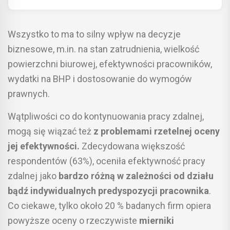
Wszystko to ma to silny wpływ na decyzje
biznesowe, m.in. na stan zatrudnienia, wielkość
powierzchni biurowej, efektywności pracowników,
wydatki na BHP i dostosowanie do wymogów
prawnych.
Wątpliwości co do kontynuowania pracy zdalnej,
mogą się wiązać też
z problemami rzetelnej oceny
jej efektywności.
Zdecydowana większość
respondentów (63%), oceniła efektywność pracy
zdalnej jako
bardzo różną w zależności od działu
bądź indywidualnych predyspozycji pracownika
.
Co ciekawe, tylko około 20 % badanych firm opiera
powyższe oceny o rzeczywiste
mierniki