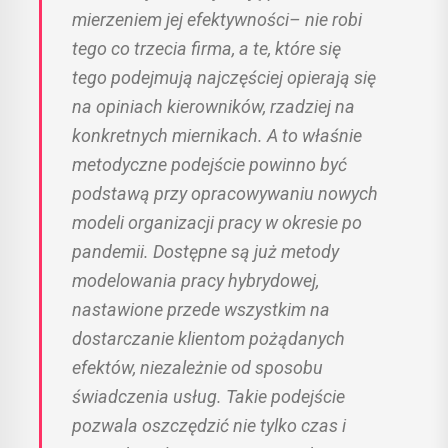
mierzeniem jej efektywności– nie robi
tego co trzecia firma, a te, które się
tego podejmują najczęściej opierają się
na opiniach kierowników, rzadziej na
konkretnych miernikach. A to właśnie
metodyczne podejście powinno być
podstawą przy opracowywaniu nowych
modeli organizacji pracy w okresie po
pandemii. Dostępne są już metody
modelowania pracy hybrydowej,
nastawione przede wszystkim na
dostarczanie klientom pożądanych
efektów, niezależnie od sposobu
świadczenia usług. Takie podejście
pozwala oszczędzić nie tylko czas i