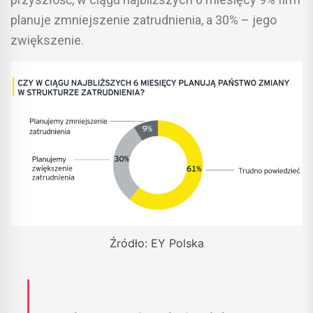
planuje zmniejszenie zatrudnienia, a 30% – jego
zwiększenie.
Źródło: EY Polska