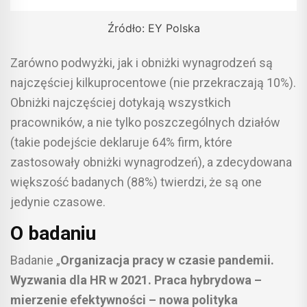
Źródło: EY Polska
Zarówno podwyżki, jak i obniżki wynagrodzeń są
najczęściej kilkuprocentowe (nie przekraczają 10%).
Obniżki najczęściej dotykają wszystkich
pracowników, a nie tylko poszczególnych działów
(takie podejście deklaruje 64% firm, które
zastosowały obniżki wynagrodzeń), a zdecydowana
większość badanych (88%) twierdzi, że są one
jedynie czasowe.
O badaniu
Badanie „
Organizacja pracy w czasie pandemii.
Wyzwania dla HR w 2021. Praca hybrydowa –
mierzenie efektywności – nowa polityka