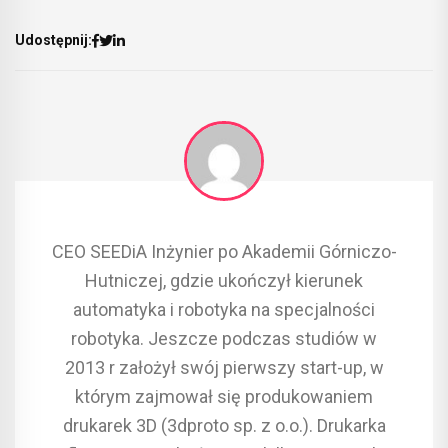
Udostępnij:
CEO SEEDiA Inżynier po Akademii Górniczo-
Hutniczej, gdzie ukończył kierunek
automatyka i robotyka na specjalności
robotyka. Jeszcze podczas studiów w
2013 r założył swój pierwszy start-up, w
którym zajmował się produkowaniem
drukarek 3D (3dproto sp. z o.o.). Drukarka