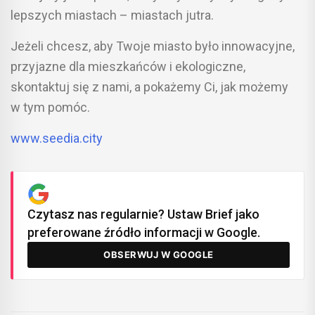
lepszych miastach – miastach jutra.
Jeżeli chcesz, aby Twoje miasto było innowacyjne,
przyjazne dla mieszkańców i ekologiczne,
skontaktuj się z nami, a pokażemy Ci, jak możemy
w tym pomóc.
www.seedia.city
Czytasz nas regularnie? Ustaw Brief jako
preferowane źródło informacji w Google.
OBSERWUJ W GOOGLE