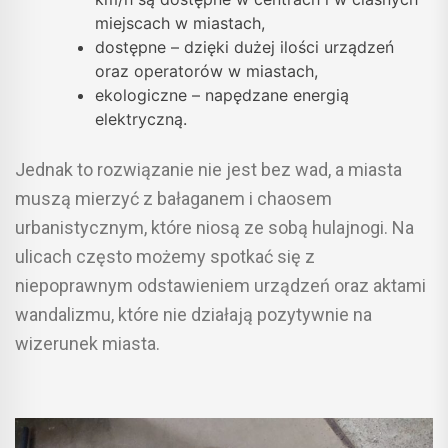
miejscach w miastach,
dostępne – dzięki dużej ilości urządzeń
oraz operatorów w miastach,
ekologiczne – napędzane energią
elektryczną.
Jednak to rozwiązanie nie jest bez wad, a miasta
muszą mierzyć z bałaganem i chaosem
urbanistycznym, które niosą ze sobą hulajnogi. Na
ulicach często możemy spotkać się z
niepoprawnym odstawieniem urządzeń oraz aktami
wandalizmu, które nie działają pozytywnie na
wizerunek miasta.