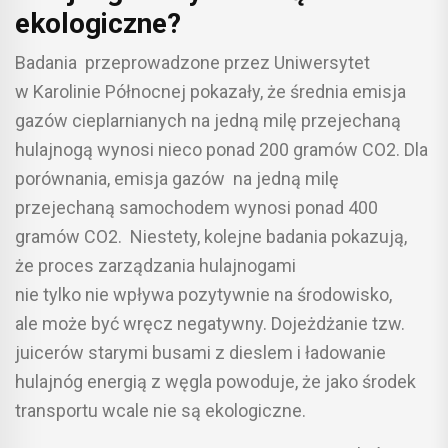
ekologiczne?
Badania przeprowadzone przez Uniwersytet
w Karolinie Północnej pokazały, że średnia emisja
gazów cieplarnianych na jedną milę przejechaną
hulajnogą wynosi nieco ponad 200 gramów CO2. Dla
porównania, emisja gazów na jedną milę
przejechaną samochodem wynosi ponad 400
gramów CO2. Niestety, kolejne badania pokazują,
że proces zarządzania hulajnogami
nie tylko nie wpływa pozytywnie na środowisko,
ale może być wręcz negatywny. Dojeżdżanie tzw.
juicerów starymi busami z dieslem i ładowanie
hulajnóg energią z węgla powoduje, że jako środek
transportu wcale nie są ekologiczne.