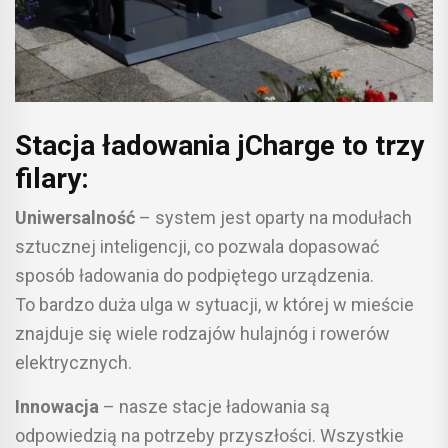
Stacja ładowania jCharge to trzy
filary:
Uniwersalność
– system jest oparty na modułach
sztucznej inteligencji, co pozwala dopasować
sposób ładowania do podpiętego urządzenia.
To bardzo duża ulga w sytuacji, w której w mieście
znajduje się wiele rodzajów hulajnóg i rowerów
elektrycznych.
Innowacja
– nasze stacje ładowania są
odpowiedzią na potrzeby przyszłości. Wszystkie