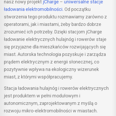
nasz nowy projekt
jCharge
–
uniwersalne stacje
ładowania elektromobilności.
Od początku
stworzenia tego produktu rozmawiamy zarówno z
operatorami, jak i miastami, żeby bardzo dobrze
zrozumieć ich potrzeby. Dzięki stacjom jCharge
ładowanie elektrycznych hulajnóg i rowerów staje
się przyjazne dla mieszkańców rozwijających się
miast. Autorska technologia pozyskuje i zarządza
prądem elektrycznym z energii słonecznej, co
pozytywnie wpływa na ekologiczny wizerunek
miast, z którymi współpracujemy.
Stacja ładowania hulajnóg i rowerów elektrycznych
jest produktem w pełni modułowym i
autonomicznym, zaprojektowanym z myślą o
rozwoju mikro-elektromobilności w miastach.