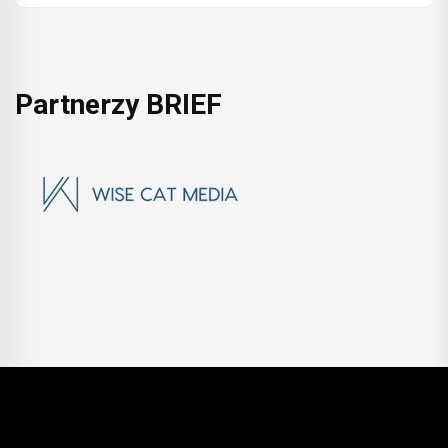
Partnerzy BRIEF