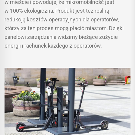
w mieście i powoduje, że mikromobilność jest
w 100% ekologiczna. Produkt jest też realną
redukcją kosztów operacyjnych dla operatorów,
którzy za ten proces mogą płacić miastom. Dzięki
panelowi zarządzania widzimy bieżące zużycie
energii i rachunek każdego z operatorów.