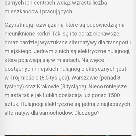
samych ich centrach wciąż wzrasta liczba
mieszkańców i pracujących.
Czy istnieją rozwiązania, które są odpowiedzią na
nieuniknione korki? Tak, są i to coraz ciekawsze,
coraz bardziej wyszukane alternatywy dla transportu
miejskiego. Jednym z nich są elektryczne hulajnogi,
które pojawiają się w miastach. Najwięcej
dostępnych miejskich hulajnóg elektrycznych jest
w Trójmieście (8,5 tysiąca), Warszawie (ponad 8
tysięcy) oraz Krakowie (3 tysiące). Nieco mniejsze
miasta takie jak Lublin posiadają już ponad 1500
sztuk. Hulajnogi elektryczne są jedną z najlepszych
alternatyw dla samochodów. Dlaczego?