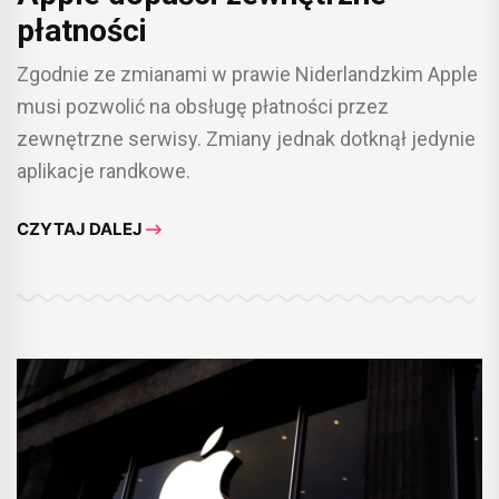
płatności
Zgodnie ze zmianami w prawie Niderlandzkim Apple
musi pozwolić na obsługę płatności przez
zewnętrzne serwisy. Zmiany jednak dotknął jedynie
aplikacje randkowe.
CZYTAJ DALEJ