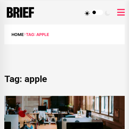
HOME
TAG: APPLE
Tag:
apple