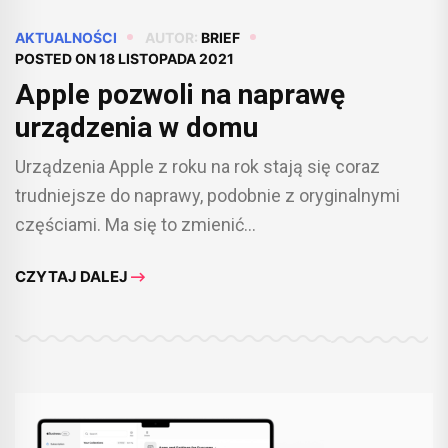
AKTUALNOŚCI
AUTOR:
BRIEF
POSTED ON
18 LISTOPADA 2021
Apple pozwoli na naprawę
urządzenia w domu
Urządzenia Apple z roku na rok stają się coraz
trudniejsze do naprawy, podobnie z oryginalnymi
częściami. Ma się to zmienić...
CZYTAJ DALEJ