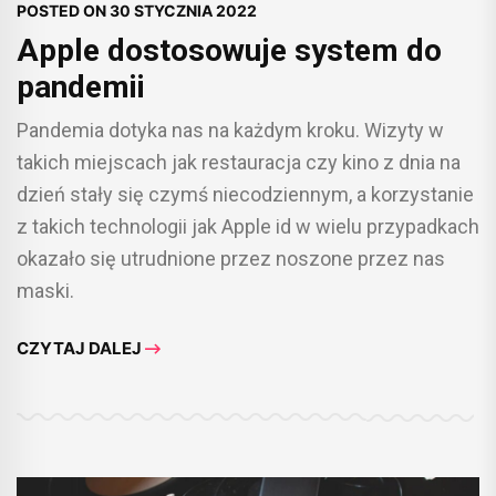
POSTED ON
30 STYCZNIA 2022
Apple dostosowuje system do
pandemii
Pandemia dotyka nas na każdym kroku. Wizyty w
takich miejscach jak restauracja czy kino z dnia na
dzień stały się czymś niecodziennym, a korzystanie
z takich technologii jak Apple id w wielu przypadkach
okazało się utrudnione przez noszone przez nas
maski.
CZYTAJ DALEJ