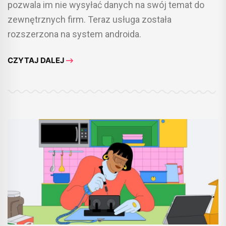
pozwala im nie wysyłać danych na swój temat do
zewnętrznych firm. Teraz usługa została
rozszerzona na system androida.
CZYTAJ DALEJ