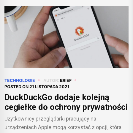
TECHNOLOGIE
AUTOR:
BRIEF
POSTED ON
21 LISTOPADA 2021
DuckDuckGo dodaje kolejną
cegiełke do ochrony prywatności
Użytkownicy przeglądarki pracujący na
urządzeniach Apple mogą korzystać z opcji, która