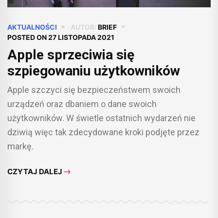
AKTUALNOŚCI
AUTOR:
BRIEF
POSTED ON
27 LISTOPADA 2021
Apple sprzeciwia się
szpiegowaniu użytkowników
Apple szczyci się bezpieczeństwem swoich
urządzeń oraz dbaniem o dane swoich
użytkowników. W świetle ostatnich wydarzeń nie
dziwią więc tak zdecydowane kroki podjęte przez
markę.
CZYTAJ DALEJ