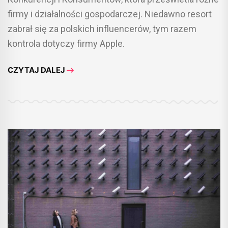
firmy i działalności gospodarczej. Niedawno resort
zabrał się za polskich influencerów, tym razem
kontrola dotyczy firmy Apple.
CZYTAJ DALEJ