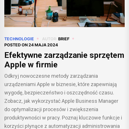
TECHNOLOGIE
AUTOR:
BRIEF
POSTED ON
24 MAJA 2024
Efektywne zarządzanie sprzętem
Apple w firmie
Odkryj nowoczesne metody zarządzania
urządzeniami Apple w biznesie, które zapewniają
wygodę, bezpieczeństwo i oszczędność czasu.
Zobacz, jak wykorzystać Apple Business Manager
do optymalizacji procesów i zwiększenia
produktywności w pracy. Poznaj kluczowe funkcje i
korzyści płynące z automatyzacji administrowania