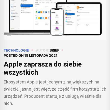
TECHNOLOGIE
AUTOR:
BRIEF
POSTED ON
15 LISTOPADA 2021
Apple zaprasza do siebie
wszystkich
Ekosystem Apple jest jednym z największych na
świecie, jasne jest więc, że część firm korzysta z ich
urządzeń. Producent startuje z usługą właśnie dla
nich.