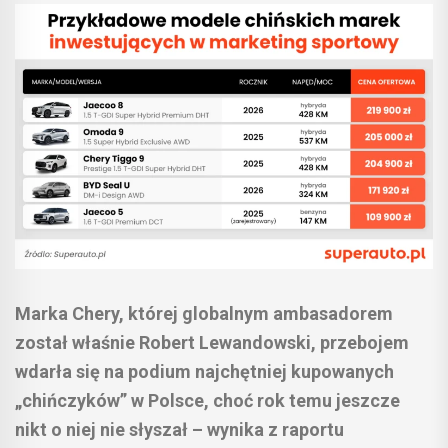
Marka Chery, której globalnym ambasadorem
został właśnie Robert Lewandowski, przebojem
wdarła się na podium najchętniej kupowanych
„chińczyków” w Polsce, choć rok temu jeszcze
nikt o niej nie słyszał – wynika z raportu