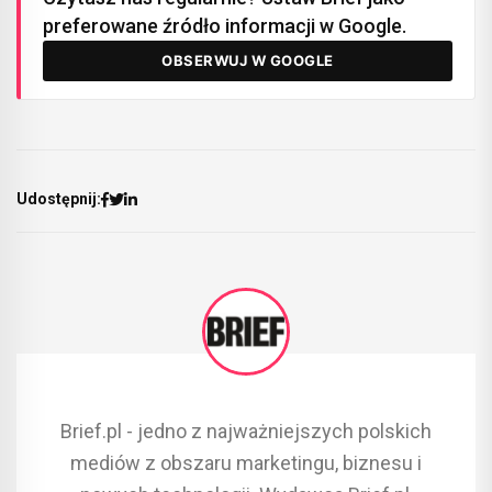
preferowane źródło informacji w Google.
OBSERWUJ W GOOGLE
Udostępnij:
Brief.pl - jedno z najważniejszych polskich
mediów z obszaru marketingu, biznesu i