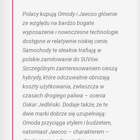
Polacy kupują Omody i Jaecoo głównie
ze względu na bardzo bogate
wyposażenie i nowoczesne technologie
dostępne w relatywnie niskiej cenie.
Samochody te idealnie trafiają w
polskie zamiłowanie do SUVów.
Szczególnym zainteresowaniem cieszą
hybrydy, które odczuwalnie obniżają
koszty użytkowania, zwłaszcza w
czasach drogiego paliwa – ocenia
Oskar Jedliński. Dodaje także, że te
dwie marki dobrze się uzupełniają:
Omoda przyciąga stylem i budżetem,
natomiast Jaecoo – charakterem –