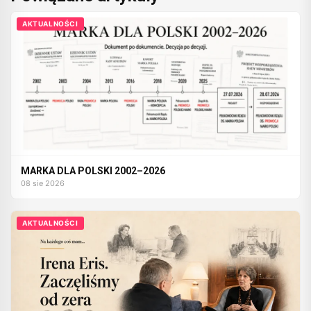
AKTUALNOŚCI
MARKA DLA POLSKI 2002–2026
08 sie 2026
AKTUALNOŚCI