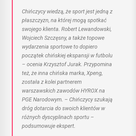
Chińczycy wiedzą, że sport jest jedną z
płaszczyzn, na której mogą spotkać
swojego klienta. Robert Lewandowski,
Wojciech Szczęsny, a także topowe
wydarzenia sportowe to dopiero
początek chińskiej ekspansji w futbolu
– ocenia Krzysztof Jurak. Przypomina
też, że inna chińska marka, Xpeng,
została z kolei partnerem
warszawskich zawodów HYROX na
PGE Narodowym. – Chińczycy szukają
dróg dotarcia do swoich klientów w
różnych dyscyplinach sportu –
podsumowuje ekspert.