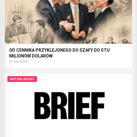
OD CENNIKA PRZYKLEJONEGO DO SZAFY DO STU
MILIONÓW DOLARÓW
01 sie 2026
AKTUALNOŚCI