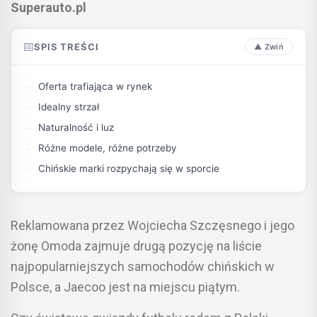
Superauto.pl
SPIS TREŚCI
Oferta trafiająca w rynek
Idealny strzał
Naturalność i luz
Różne modele, różne potrzeby
Chińskie marki rozpychają się w sporcie
Reklamowana przez Wojciecha Szczęsnego i jego
żonę Omoda zajmuje drugą pozycję na liście
najpopularniejszych samochodów chińskich w
Polsce, a Jaecoo jest na miejscu piątym.