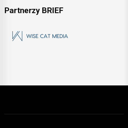
Partnerzy BRIEF