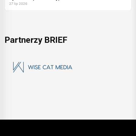
27 lip 2026
Partnerzy BRIEF