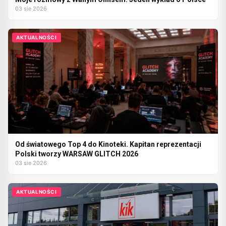
03 sie 2026
AKTUALNOŚCI
Od światowego Top 4 do Kinoteki. Kapitan reprezentacji
Polski tworzy WARSAW GLITCH 2026
03 sie 2026
AKTUALNOŚCI