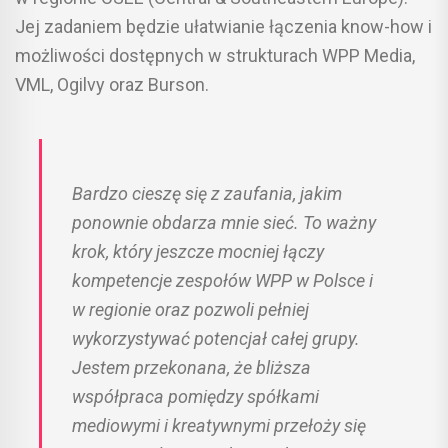
Jej zadaniem będzie ułatwianie łączenia know-how i
możliwości dostępnych w strukturach WPP Media,
VML, Ogilvy oraz Burson.
Bardzo cieszę się z zaufania, jakim
ponownie obdarza mnie sieć. To ważny
krok, który jeszcze mocniej łączy
kompetencje zespołów WPP w Polsce i
w regionie oraz pozwoli pełniej
wykorzystywać potencjał całej grupy.
Jestem przekonana, że bliższa
współpraca pomiędzy spółkami
mediowymi i kreatywnymi przełoży się