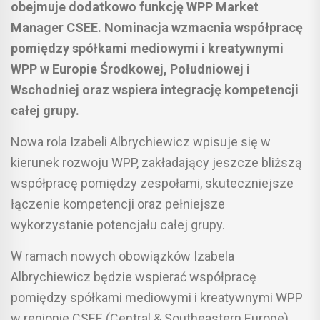
obejmuje dodatkowo funkcję WPP Market
Manager CSEE. Nominacja wzmacnia współpracę
pomiędzy spółkami mediowymi i kreatywnymi
WPP w Europie Środkowej, Południowej i
Wschodniej oraz wspiera integrację kompetencji
całej grupy.
Nowa rola Izabeli Albrychiewicz wpisuje się w
kierunek rozwoju WPP, zakładający jeszcze bliższą
współpracę pomiędzy zespołami, skuteczniejsze
łączenie kompetencji oraz pełniejsze
wykorzystanie potencjału całej grupy.
W ramach nowych obowiązków Izabela
Albrychiewicz będzie wspierać współpracę
pomiędzy spółkami mediowymi i kreatywnymi WPP
w regionie CSEE (Central & Southeastern Europe).