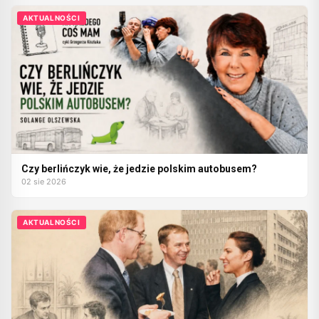
AKTUALNOŚCI
Czy berlińczyk wie, że jedzie polskim autobusem?
02 sie 2026
AKTUALNOŚCI