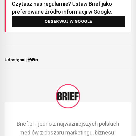
Czytasz nas regularnie? Ustaw Brief jako
preferowane źródło informacji w Google.
OBSERWUJ W GOOGLE
Udostępnij:
Brief.pl - jedno z najważniejszych polskich
mediów z obszaru marketingu, biznesu i