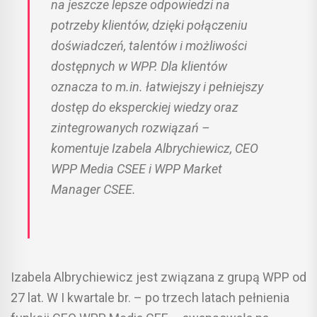
na jeszcze lepsze odpowiedzi na
potrzeby klientów, dzięki połączeniu
doświadczeń, talentów i możliwości
dostępnych w WPP. Dla klientów
oznacza to m.in. łatwiejszy i pełniejszy
dostęp do eksperckiej wiedzy oraz
zintegrowanych rozwiązań –
komentuje Izabela Albrychiewicz, CEO
WPP Media CSEE i WPP Market
Manager CSEE.
Izabela Albrychiewicz jest związana z grupą WPP od
27 lat. W I kwartale br. – po trzech latach pełnienia