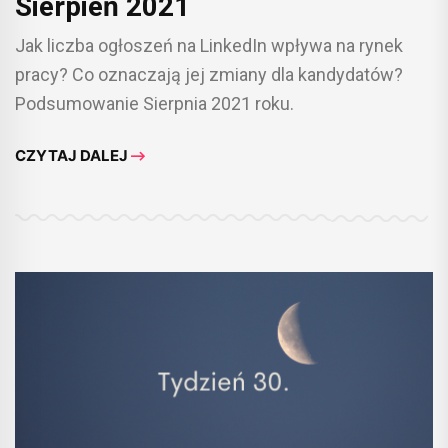
Sierpień 2021
Jak liczba ogłoszeń na LinkedIn wpływa na rynek
pracy? Co oznaczają jej zmiany dla kandydatów?
Podsumowanie Sierpnia 2021 roku.
CZYTAJ DALEJ