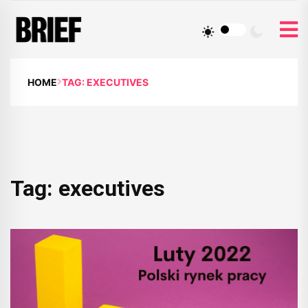
HOME
TAG: EXECUTIVES
Tag:
executives