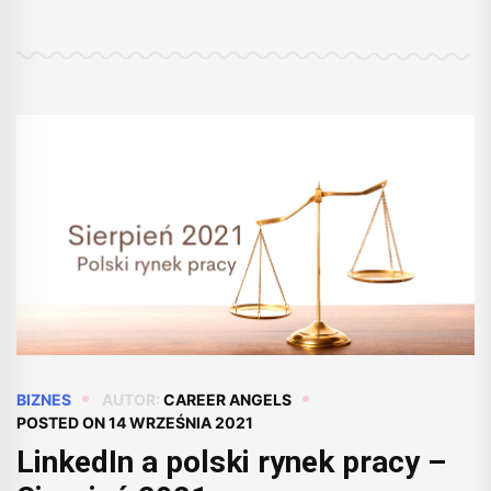
BIZNES
AUTOR:
CAREER ANGELS
POSTED ON
14 WRZEŚNIA 2021
LinkedIn a polski rynek pracy –