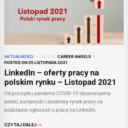
AKTUALNOŚCI
AUTOR:
CAREER ANGELS
POSTED ON
25 LISTOPADA 2021
LinkedIn – oferty pracy na
polskim rynku – Listopad 2021
Od początku pandemii COVID-19 obserwujemy
polski, europejski i światowy rynek pracy na
podstawie ogłoszeń o pracę na LinkedIn.
CZYTAJ DALEJ