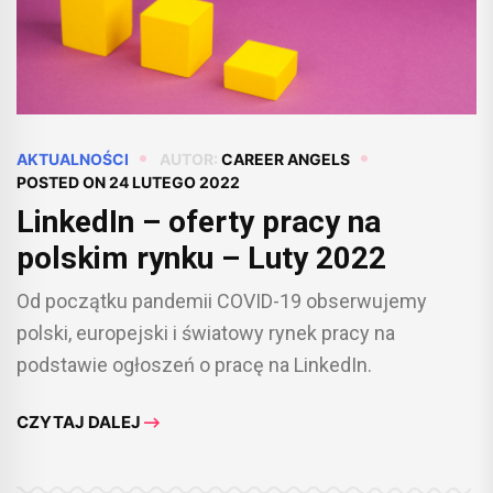
AKTUALNOŚCI
AUTOR:
CAREER ANGELS
POSTED ON
24 LUTEGO 2022
LinkedIn – oferty pracy na
polskim rynku – Luty 2022
Od początku pandemii COVID-19 obserwujemy
polski, europejski i światowy rynek pracy na
podstawie ogłoszeń o pracę na LinkedIn.
CZYTAJ DALEJ