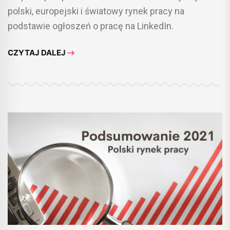
polski, europejski i światowy rynek pracy na
podstawie ogłoszeń o pracę na LinkedIn.
CZYTAJ DALEJ