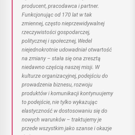
producent, pracodawca i partner.
Funkcjonując od 170 lat w tak
zmiennej, często nieprzewidywalnej
rzeczywistości gospodarczej,
politycznej i społecznej, Wedel
niejednokrotnie udowadniał otwartość
na zmiany – stała się ona zresztą
niedawno częścią naszej misji. W
kulturze organizacyjnej, podejściu do
prowadzenia biznesu, rozwoju
produktów i komunikacji kontynuujemy
to podejście, nie tylko wykazując
elastyczność w dostosowaniu się do
nowych warunków – traktujemy je
przede wszystkim jako szanse i okazje