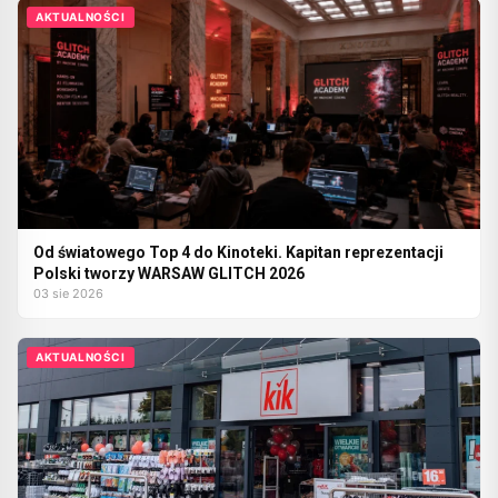
AKTUALNOŚCI
Od światowego Top 4 do Kinoteki. Kapitan reprezentacji
Polski tworzy WARSAW GLITCH 2026
03 sie 2026
AKTUALNOŚCI