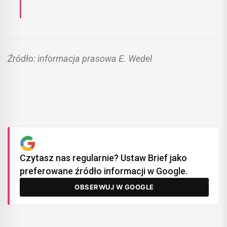
Źródło: informacja prasowa E. Wedel
Czytasz nas regularnie? Ustaw Brief jako
preferowane źródło informacji w Google.
OBSERWUJ W GOOGLE