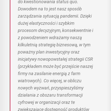
do kwestionowania status quo.
Dowodem na to jest nasz sposób
zarządzania sytuacją pandemii. Dzięki
dużej elastyczności i szybkim
procesom decyzyjnym, konsekwentnie i
z powodzeniem wdrażamy naszą
kilkuletnią strategię biznesową, w tym
poważny plan inwestycyjny oraz
inicjatywy nowopowstałej strategii CSR
(przykładem może być przejście naszej
firmy na zasilanie energią z farm
wiatrowych). Co więcej, w obliczu
nowych wyzwań, przyspieszyliśmy
działania z obszaru transformacji
cyfrowej w organizacji oraz te
zwiększające dostępność produktów