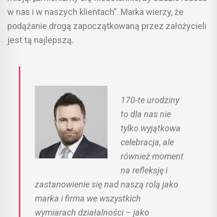
w nas i w naszych klientach”. Marka wierzy, że
podążanie drogą zapoczątkowaną przez założycieli
jest tą najlepszą.
170-te urodziny
to dla nas nie
tylko wyjątkowa
celebracja, ale
również moment
na refleksję i
zastanowienie się nad naszą rolą jako
marka i firma we wszystkich
wymiarach działalności – jako