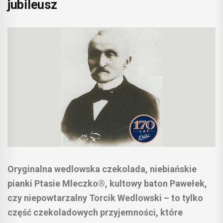
jubileusz
Oryginalna wedlowska czekolada, niebiańskie
pianki Ptasie Mleczko®, kultowy baton Pawełek,
czy niepowtarzalny Torcik Wedlowski – to tylko
część czekoladowych przyjemności, które