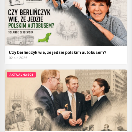
Czy berlińczyk wie, że jedzie polskim autobusem?
02 sie 2026
AKTUALNOŚCI