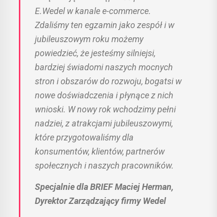
E.Wedel w kanale e-commerce.
Zdaliśmy ten egzamin jako zespół i w
jubileuszowym roku możemy
powiedzieć, że jesteśmy silniejsi,
bardziej świadomi naszych mocnych
stron i obszarów do rozwoju, bogatsi w
nowe doświadczenia i płynące z nich
wnioski. W nowy rok wchodzimy pełni
nadziei, z atrakcjami jubileuszowymi,
które przygotowaliśmy dla
konsumentów, klientów, partnerów
społecznych i naszych pracowników.
Specjalnie dla BRIEF Maciej Herman,
Dyrektor Zarządzający firmy Wedel