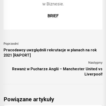
w Biznesie.
BRIEF
Poprzedni
Pracodawcy uwzględnili rekrutacje w planach na rok
2021 [RAPORT]
Następny
Rewanż w Pucharze Anglii – Manchester United vs
Liverpool!
Powiązane artykuły