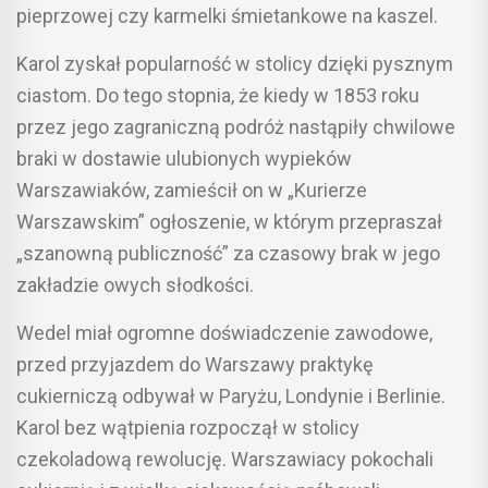
pieprzowej czy karmelki śmietankowe na kaszel.
Karol zyskał popularność w stolicy dzięki pysznym
ciastom. Do tego stopnia, że kiedy w 1853 roku
przez jego zagraniczną podróż nastąpiły chwilowe
braki w dostawie ulubionych wypieków
Warszawiaków, zamieścił on w „Kurierze
Warszawskim” ogłoszenie, w którym przepraszał
„szanowną publiczność” za czasowy brak w jego
zakładzie owych słodkości.
Wedel miał ogromne doświadczenie zawodowe,
przed przyjazdem do Warszawy praktykę
cukierniczą odbywał w Paryżu, Londynie i Berlinie.
Karol bez wątpienia rozpoczął w stolicy
czekoladową rewolucję. Warszawiacy pokochali