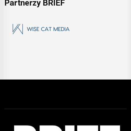
Partnerzy BRIEF