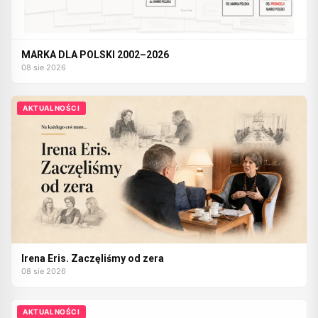
MARKA DLA POLSKI 2002–2026
08 sie 2026
AKTUALNOŚCI
Irena Eris. Zaczęliśmy od zera
08 sie 2026
AKTUALNOŚCI