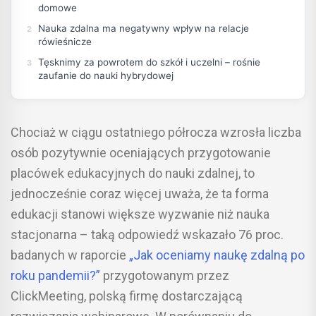
domowe
Nauka zdalna ma negatywny wpływ na relacje
rówieśnicze
Tęsknimy za powrotem do szkół i uczelni – rośnie
zaufanie do nauki hybrydowej
Chociaż w ciągu ostatniego półrocza wzrosła liczba
osób pozytywnie oceniających przygotowanie
placówek edukacyjnych do nauki zdalnej, to
jednocześnie coraz więcej uważa, że ta forma
edukacji stanowi większe wyzwanie niż nauka
stacjonarna – taką odpowiedź wskazało 76 proc.
badanych w raporcie
„Jak oceniamy naukę zdalną po
roku pandemii?”
przygotowanym przez
ClickMeeting, polską firmę dostarczającą