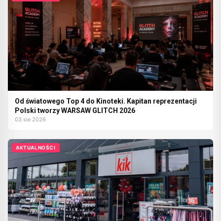
Od światowego Top 4 do Kinoteki. Kapitan reprezentacji
Polski tworzy WARSAW GLITCH 2026
03 sie 2026
AKTUALNOŚCI