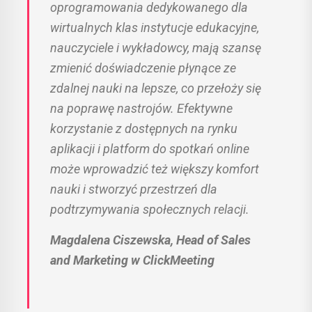
oprogramowania dedykowanego dla
wirtualnych klas instytucje edukacyjne,
nauczyciele i wykładowcy, mają szansę
zmienić doświadczenie płynące ze
zdalnej nauki na lepsze, co przełoży się
na poprawę nastrojów. Efektywne
korzystanie z dostępnych na rynku
aplikacji i platform do spotkań online
może wprowadzić też większy komfort
nauki i stworzyć przestrzeń dla
podtrzymywania społecznych relacji.
Magdalena Ciszewska, Head of Sales
and Marketing w ClickMeeting