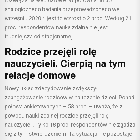
rozwiązania webinarowe. W porównaniu do
analogicznego badania przeprowadzonego we
wrześniu 2020 r. jest to wzrost o 2 proc. Według 21
proc. respondentów nauka zdalna nie jest
trudniejsza od stacjonarnej.
Rodzice przejęli rolę
nauczycieli. Cierpią na tym
relacje domowe
Nowy układ zdecydowanie zwiększył
zaangażowanie rodziców w nauczanie dzieci. Ponad
połowa ankietowanych – 58 proc. – uważa, że z
powodu nauki zdalnej rodzice przejęli rolę
nauczycieli. Tylko 18 proc. respondentów nie zgadza
się z tym stwierdzeniem. Ta sytuacja nie pozostaje