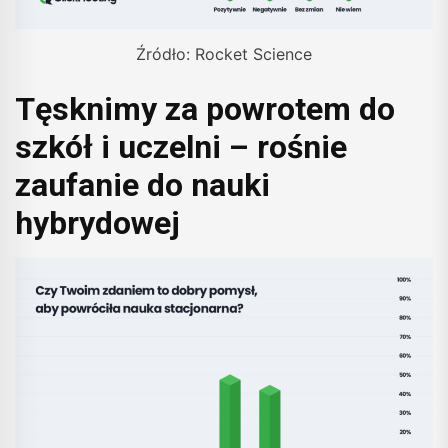
Źródło: Rocket Science
Tęsknimy za powrotem do
szkół i uczelni – rośnie
zaufanie do nauki
hybrydowej