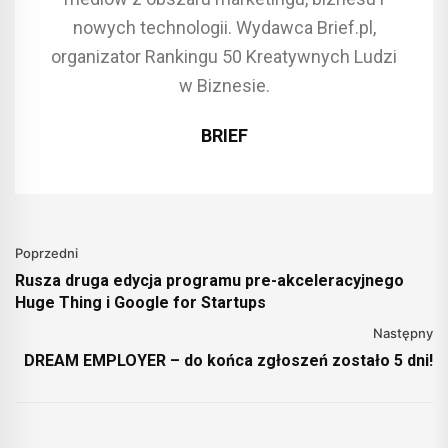
nowych technologii. Wydawca Brief.pl,
organizator Rankingu 50 Kreatywnych Ludzi
w Biznesie.
BRIEF
Poprzedni
Rusza druga edycja programu pre-akceleracyjnego
Huge Thing i Google for Startups
Następny
DREAM EMPLOYER – do końca zgłoszeń zostało 5 dni!