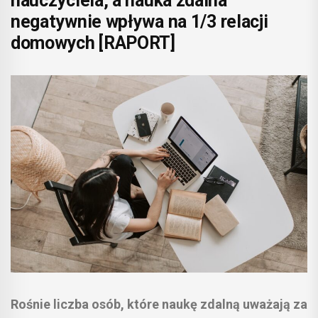
nauczyciela, a nauka zdalna
negatywnie wpływa na 1/3 relacji
domowych [RAPORT]
Rośnie liczba osób, które naukę zdalną uważają za