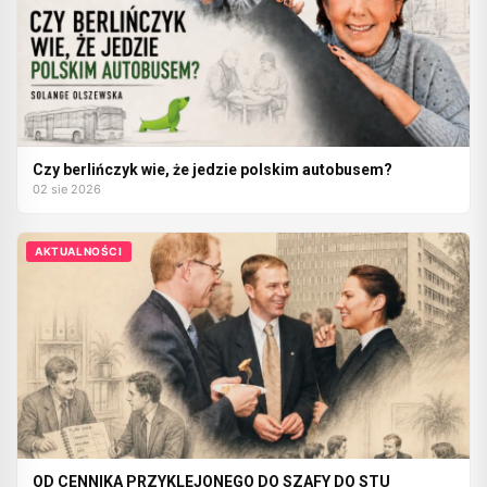
Czy berlińczyk wie, że jedzie polskim autobusem?
02 sie 2026
AKTUALNOŚCI
OD CENNIKA PRZYKLEJONEGO DO SZAFY DO STU