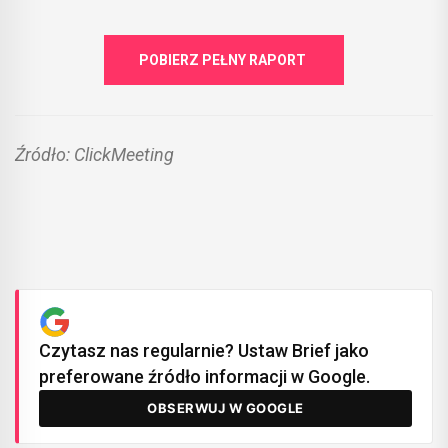
POBIERZ PEŁNY RAPORT
Źródło: ClickMeeting
Czytasz nas regularnie? Ustaw Brief jako
preferowane źródło informacji w Google.
OBSERWUJ W GOOGLE