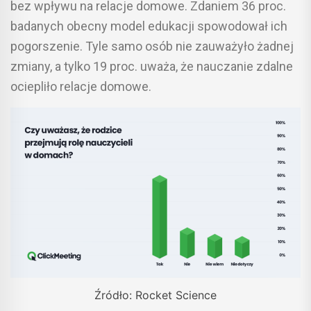
bez wpływu na relacje domowe. Zdaniem 36 proc.
badanych obecny model edukacji spowodował ich
pogorszenie. Tyle samo osób nie zauważyło żadnej
zmiany, a tylko 19 proc. uważa, że nauczanie zdalne
ociepliło relacje domowe.
Źródło: Rocket Science