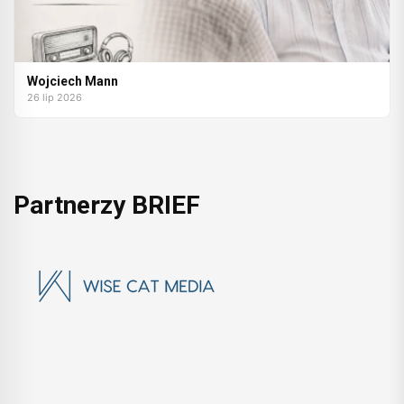
Wojciech Mann
26 lip 2026
Partnerzy BRIEF