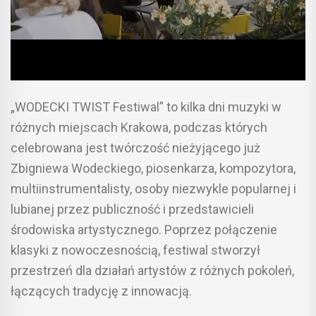
„WODECKI TWIST Festiwal” to kilka dni muzyki w
różnych miejscach Krakowa, podczas których
celebrowana jest twórczość nieżyjącego już
Zbigniewa Wodeckiego, piosenkarza, kompozytora,
multiinstrumentalisty, osoby niezwykle popularnej i
lubianej przez publiczność i przedstawicieli
środowiska artystycznego. Poprzez połączenie
klasyki z nowoczesnością, festiwal stworzył
przestrzeń dla działań artystów z różnych pokoleń,
łączących tradycję z innowacją.