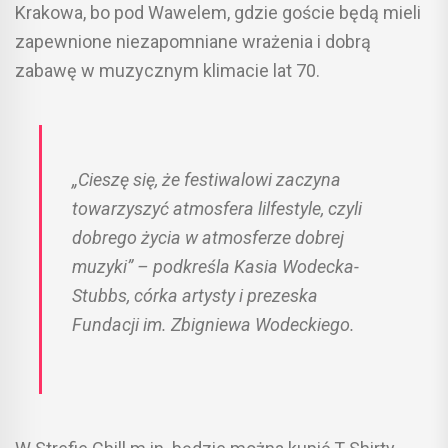
Krakowa, bo pod Wawelem, gdzie goście będą mieli
zapewnione niezapomniane wrażenia i dobrą
zabawę w muzycznym klimacie lat 70.
„Cieszę się, że festiwalowi zaczyna
towarzyszyć atmosfera lilfestyle, czyli
dobrego życia w atmosferze dobrej
muzyki” – podkreśla Kasia Wodecka-
Stubbs, córka artysty i prezeska
Fundacji im. Zbigniewa Wodeckiego.