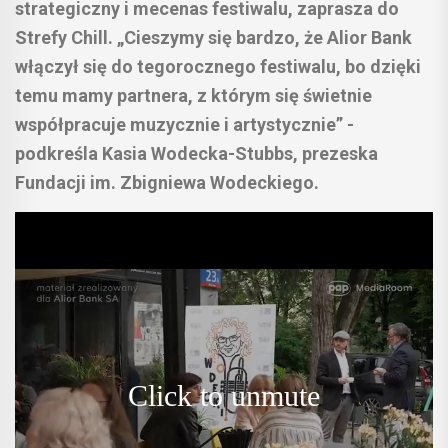
strategiczny i mecenas festiwalu, zaprasza do
Strefy Chill. „Cieszymy się bardzo, że Alior Bank
włączył się do tegorocznego festiwalu, bo dzięki
temu mamy partnera, z którym się świetnie
współpracuje muzycznie i artystycznie” -
podkreśla Kasia Wodecka-Stubbs, prezeska
Fundacji im. Zbigniewa Wodeckiego.