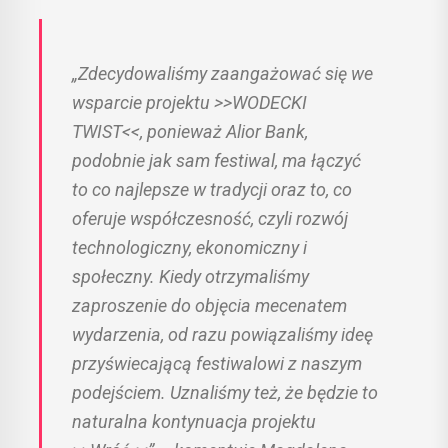
„Zdecydowaliśmy zaangażować się we
wsparcie projektu >>WODECKI
TWIST<<, ponieważ Alior Bank,
podobnie jak sam festiwal, ma łączyć
to co najlepsze w tradycji oraz to, co
oferuje współczesność, czyli rozwój
technologiczny, ekonomiczny i
społeczny. Kiedy otrzymaliśmy
zaproszenie do objęcia mecenatem
wydarzenia, od razu powiązaliśmy ideę
przyświecającą festiwalowi z naszym
podejściem. Uznaliśmy też, że będzie to
naturalna kontynuacja projektu