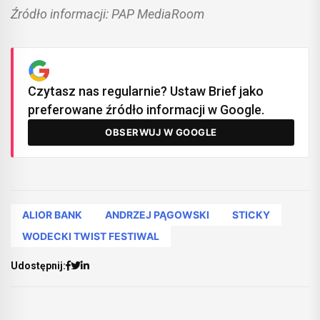
Źródło informacji: PAP MediaRoom
Czytasz nas regularnie? Ustaw Brief jako
preferowane źródło informacji w Google.
OBSERWUJ W GOOGLE
ALIOR BANK
ANDRZEJ PĄGOWSKI
STICKY
WODECKI TWIST FESTIWAL
Udostępnij: