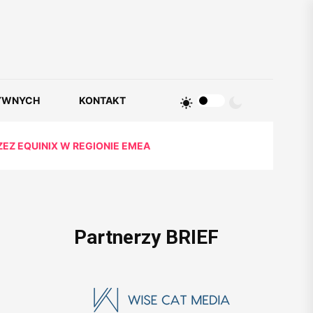
YWNYCH
KONTAKT
Z EQUINIX W REGIONIE EMEA
Partnerzy BRIEF