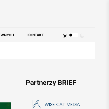
YWNYCH
KONTAKT
Partnerzy BRIEF