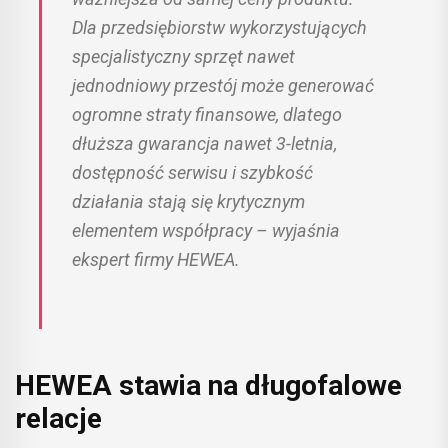
Dla przedsiębiorstw wykorzystujących
specjalistyczny sprzęt nawet
jednodniowy przestój może generować
ogromne straty finansowe, dlatego
dłuższa gwarancja nawet 3-letnia,
dostępność serwisu i szybkość
działania stają się krytycznym
elementem współpracy – wyjaśnia
ekspert firmy HEWEA.
HEWEA stawia na długofalowe
relacje