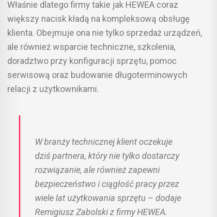
Właśnie dlatego firmy takie jak HEWEA coraz
większy nacisk kładą na kompleksową obsługę
klienta. Obejmuje ona nie tylko sprzedaż urządzeń,
ale również wsparcie techniczne, szkolenia,
doradztwo przy konfiguracji sprzętu, pomoc
serwisową oraz budowanie długoterminowych
relacji z użytkownikami.
W branży technicznej klient oczekuje
dziś partnera, który nie tylko dostarczy
rozwiązanie, ale również zapewni
bezpieczeństwo i ciągłość pracy przez
wiele lat użytkowania sprzętu – dodaje
Remigiusz Zabolski z firmy HEWEA.