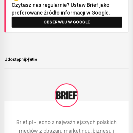
Czytasz nas regularnie? Ustaw Brief jako
preferowane źródło informacji w Google.
OBSERWUJ W GOOGLE
Udostępnij:
Brief.pl - jedno z najważniejszych polskich
mediów z obszaru marketingu, biznesu i