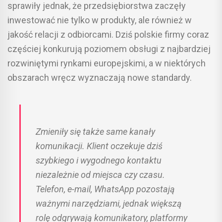
sprawiły jednak, że przedsiębiorstwa zaczęły
inwestować nie tylko w produkty, ale również w
jakość relacji z odbiorcami. Dziś polskie firmy coraz
częściej konkurują poziomem obsługi z najbardziej
rozwiniętymi rynkami europejskimi, a w niektórych
obszarach wręcz wyznaczają nowe standardy.
Zmieniły się także same kanały
komunikacji. Klient oczekuje dziś
szybkiego i wygodnego kontaktu
niezależnie od miejsca czy czasu.
Telefon, e-mail, WhatsApp pozostają
ważnymi narzędziami, jednak większą
rolę odgrywają komunikatory, platformy