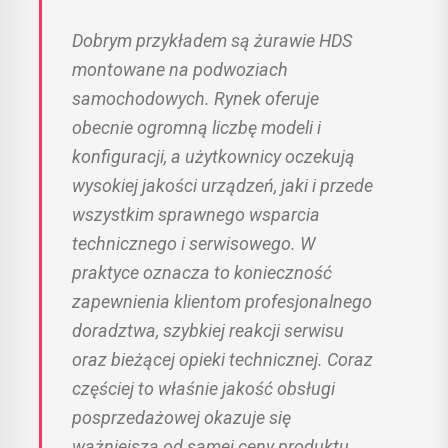
Dobrym przykładem są żurawie HDS
montowane na podwoziach
samochodowych. Rynek oferuje
obecnie ogromną liczbę modeli i
konfiguracji, a użytkownicy oczekują
wysokiej jakości urządzeń, jaki i przede
wszystkim sprawnego wsparcia
technicznego i serwisowego. W
praktyce oznacza to konieczność
zapewnienia klientom profesjonalnego
doradztwa, szybkiej reakcji serwisu
oraz bieżącej opieki technicznej. Coraz
częściej to właśnie jakość obsługi
posprzedażowej okazuje się
ważniejsza od samej ceny produktu.