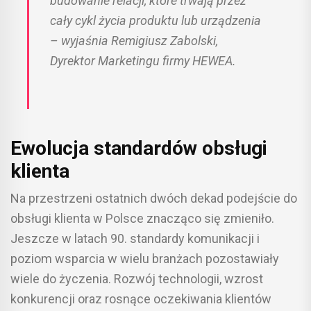
budowanie relacji, które trwają przez
cały cykl życia produktu lub urządzenia
– wyjaśnia Remigiusz Zabolski,
Dyrektor Marketingu firmy HEWEA.
Ewolucja standardów obsługi
klienta
Na przestrzeni ostatnich dwóch dekad podejście do
obsługi klienta w Polsce znacząco się zmieniło.
Jeszcze w latach 90. standardy komunikacji i
poziom wsparcia w wielu branżach pozostawiały
wiele do życzenia. Rozwój technologii, wzrost
konkurencji oraz rosnące oczekiwania klientów