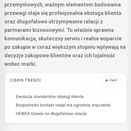
przemysłowych, ważnym elementem budowania
przewagi staje się profesjonalna obsługa klienta
oraz długofalowe utrzymywanie relacji z
partnerami biznesowymi. To właśnie sprawna
komunikacja, skuteczny serwis i realne wsparcie
po zakupie w coraz większym stopniu wpływają na
decyzje zakupowe klientów oraz ich lojalność
wobec marki.
SPIS TREŚCI
Ewolucja standardów obsługi klienta
Bezpośredni kontakt nadal ma ogromne znaczenie
HEWEA stawia na długofalowe relacje