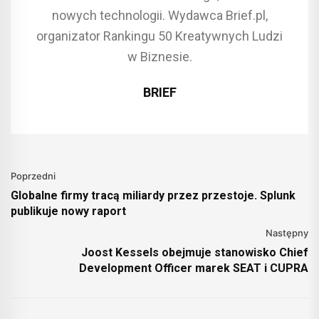
nowych technologii. Wydawca Brief.pl,
organizator Rankingu 50 Kreatywnych Ludzi
w Biznesie.
BRIEF
Poprzedni
Globalne firmy tracą miliardy przez przestoje. Splunk
publikuje nowy raport
Następny
Joost Kessels obejmuje stanowisko Chief
Development Officer marek SEAT i CUPRA