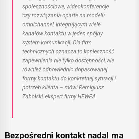
społecznościowe, wideokonferencje
czy rozwiązania oparte na modelu
omnichannel, integrującym wiele
kanałów kontaktu w jeden spójny
system komunikacji. Dla firm
technicznych oznacza to konieczność
zapewnienia nie tylko dostępności, ale
również odpowiednio dopasowanej
formy kontaktu do konkretnej sytuacji i
potrzeb klienta – mówi Remigiusz
Zabolski, ekspert firmy HEWEA.
Bezpośredni kontakt nadal ma