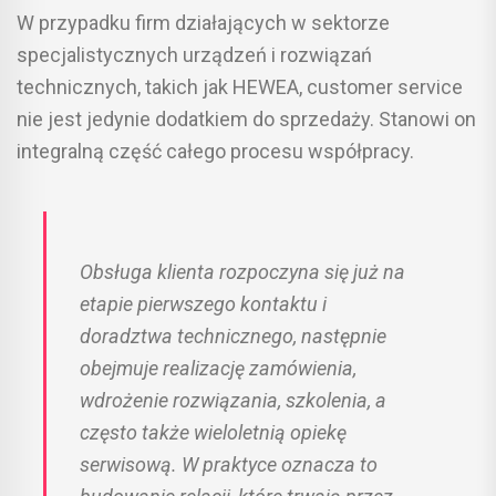
W przypadku firm działających w sektorze
specjalistycznych urządzeń i rozwiązań
technicznych, takich jak HEWEA, customer service
nie jest jedynie dodatkiem do sprzedaży. Stanowi on
integralną część całego procesu współpracy.
Obsługa klienta rozpoczyna się już na
etapie pierwszego kontaktu i
doradztwa technicznego, następnie
obejmuje realizację zamówienia,
wdrożenie rozwiązania, szkolenia, a
często także wieloletnią opiekę
serwisową. W praktyce oznacza to