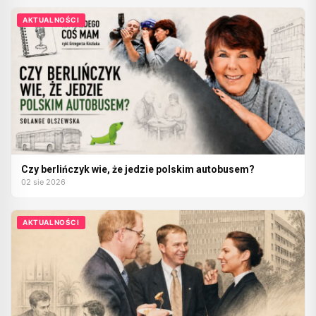
AKTUALNOŚCI
Czy berlińczyk wie, że jedzie polskim autobusem?
02 sie 2026
AKTUALNOŚCI