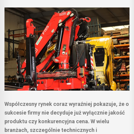
Współczesny rynek coraz wyraźniej pokazuje, że o
sukcesie firmy nie decyduje już wyłącznie jakość
produktu czy konkurencyjna cena. W wielu
branżach, szczególnie technicznych i