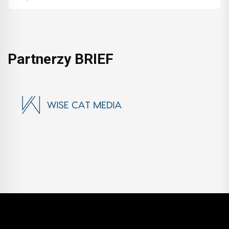
Partnerzy BRIEF