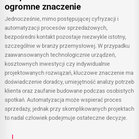
ogromne znaczenie
Jednocześnie, mimo postępującej cyfryzacji i
automatyzacji procesów sprzedażowych,
bezpośredni kontakt pozostaje niezwykle istotny,
szczególnie w branży przemysłowej. W przypadku
zaawansowanych technologicznie urządzeń,
kosztownych inwestycji czy indywidualnie
projektowanych rozwiązań, kluczowe znaczenie ma
doświadczenie doradcy, umiejętność analizy potrzeb
klienta oraz zaufanie budowane podczas osobistych
spotkań. Automatyzacja może wspierać proces
sprzedaży, jednak przy skomplikowanych projektach
to nadal człowiek podejmuje ostateczne decyzje.