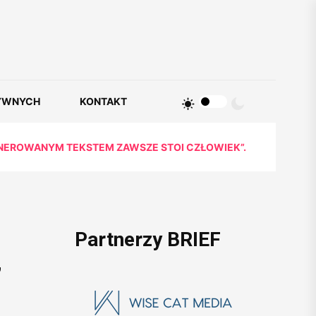
YWNYCH
KONTAKT
ENEROWANYM TEKSTEM ZAWSZE STOI CZŁOWIEK”.
Partnerzy BRIEF
,