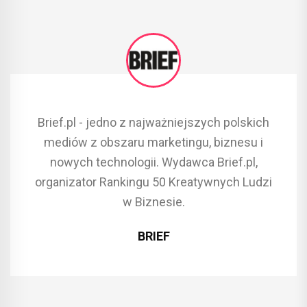
Brief.pl - jedno z najważniejszych polskich
mediów z obszaru marketingu, biznesu i
nowych technologii. Wydawca Brief.pl,
organizator Rankingu 50 Kreatywnych Ludzi
w Biznesie.
BRIEF