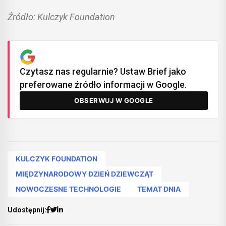
Źródło: Kulczyk Foundation
Czytasz nas regularnie? Ustaw Brief jako
preferowane źródło informacji w Google.
OBSERWUJ W GOOGLE
KULCZYK FOUNDATION
MIĘDZYNARODOWY DZIEŃ DZIEWCZĄT
NOWOCZESNE TECHNOLOGIE
TEMAT DNIA
Udostępnij: