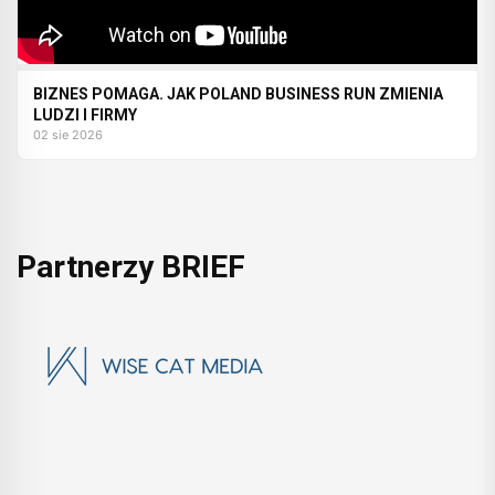
BIZNES POMAGA. JAK POLAND BUSINESS RUN ZMIENIA
LUDZI I FIRMY
02 sie 2026
Partnerzy BRIEF