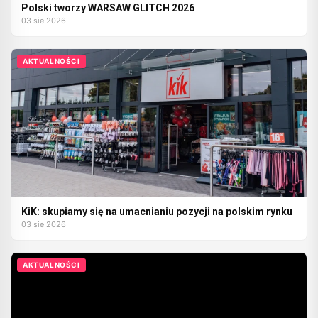
Polski tworzy WARSAW GLITCH 2026
03 sie 2026
AKTUALNOŚCI
KiK: skupiamy się na umacnianiu pozycji na polskim rynku
03 sie 2026
AKTUALNOŚCI