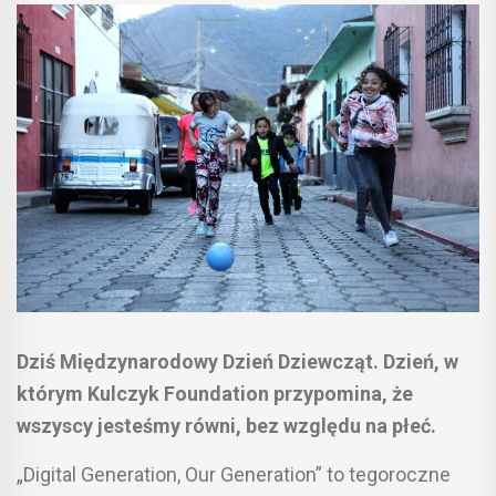
Dziś Międzynarodowy Dzień Dziewcząt. Dzień, w
którym Kulczyk Foundation przypomina, że
wszyscy jesteśmy równi, bez względu na płeć.
„Digital Generation, Our Generation” to tegoroczne