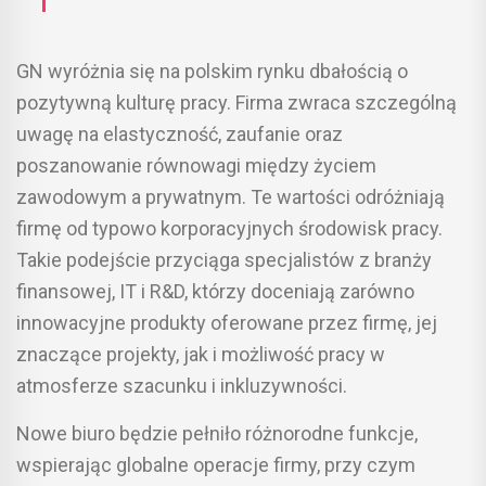
GN wyróżnia się na polskim rynku dbałością o
pozytywną kulturę pracy. Firma zwraca szczególną
uwagę na elastyczność, zaufanie oraz
poszanowanie równowagi między życiem
zawodowym a prywatnym. Te wartości odróżniają
firmę od typowo korporacyjnych środowisk pracy.
Takie podejście przyciąga specjalistów z branży
finansowej, IT i R&D, którzy doceniają zarówno
innowacyjne produkty oferowane przez firmę, jej
znaczące projekty, jak i możliwość pracy w
atmosferze szacunku i inkluzywności.
Nowe biuro będzie pełniło różnorodne funkcje,
wspierając globalne operacje firmy, przy czym