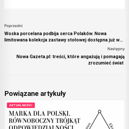
Poprzedni
Woska porcelana podbija serca Polaków. Nowa
limitowana kolekcja zastawy stołowej dostępna już w
Stokrotce.
Następny
Nowa Gazeta.pl: treści, które angażują i pomagają
zrozumieć świat
Powiązane artykuły
AKTUALNOŚCI