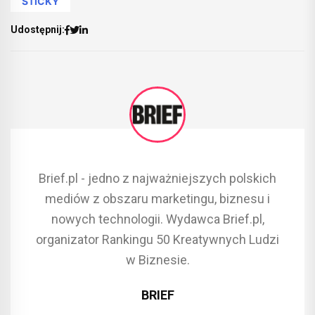
STICKY
Udostępnij:
Brief.pl - jedno z najważniejszych polskich
mediów z obszaru marketingu, biznesu i
nowych technologii. Wydawca Brief.pl,
organizator Rankingu 50 Kreatywnych Ludzi
w Biznesie.
BRIEF