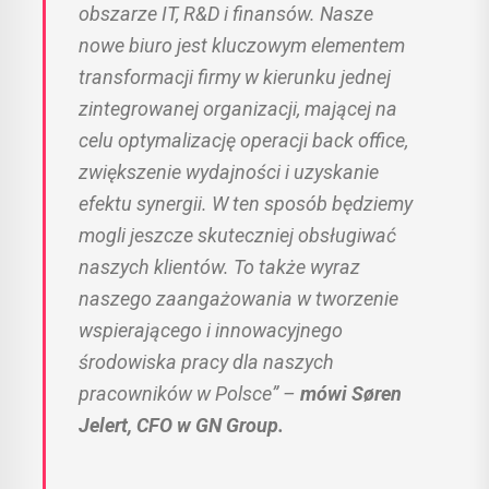
obszarze IT, R&D i finansów. Nasze
nowe biuro jest kluczowym elementem
transformacji firmy w kierunku jednej
zintegrowanej organizacji, mającej na
celu optymalizację operacji back office,
zwiększenie wydajności i uzyskanie
efektu synergii. W ten sposób będziemy
mogli jeszcze skuteczniej obsługiwać
naszych klientów. To także wyraz
naszego zaangażowania w tworzenie
wspierającego i innowacyjnego
środowiska pracy dla naszych
pracowników w Polsce” –
mówi Søren
Jelert, CFO w GN Group.