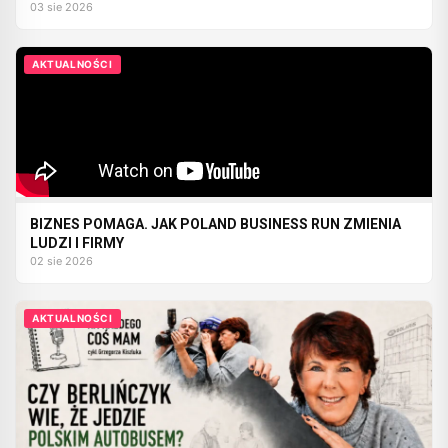
03 sie 2026
AKTUALNOŚCI
BIZNES POMAGA. JAK POLAND BUSINESS RUN ZMIENIA
LUDZI I FIRMY
02 sie 2026
AKTUALNOŚCI