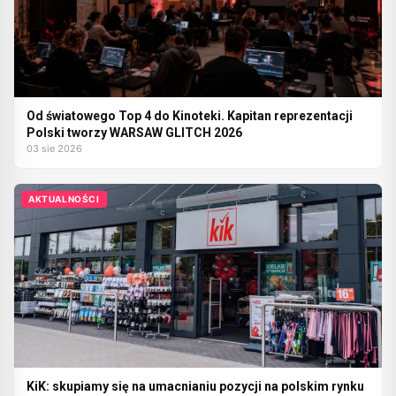
Od światowego Top 4 do Kinoteki. Kapitan reprezentacji
Polski tworzy WARSAW GLITCH 2026
03 sie 2026
AKTUALNOŚCI
KiK: skupiamy się na umacnianiu pozycji na polskim rynku