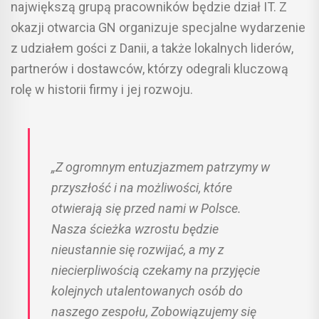
największą grupą pracowników będzie dział IT. Z
okazji otwarcia GN organizuje specjalne wydarzenie
z udziałem gości z Danii, a także lokalnych liderów,
partnerów i dostawców, którzy odegrali kluczową
rolę w historii firmy i jej rozwoju.
„Z ogromnym entuzjazmem patrzymy w
przyszłość i na możliwości, które
otwierają się przed nami w Polsce.
Nasza ścieżka wzrostu będzie
nieustannie się rozwijać, a my z
niecierpliwością czekamy na przyjęcie
kolejnych utalentowanych osób do
naszego zespołu, Zobowiązujemy się