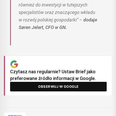
również do inwestycji w tutejszych
specjalistów oraz znaczącego wkładu
w rozwój polskiej gospodarki” –
dodaje
Søren Jelert, CFO w GN.
Czytasz nas regularnie? Ustaw Brief jako
preferowane źródło informacji w Google.
OBSERWUJ W GOOGLE