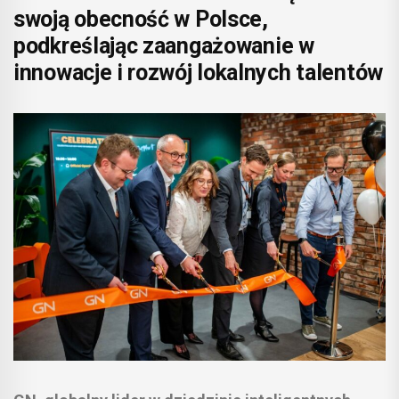
swoją obecność w Polsce,
podkreślając zaangażowanie w
innowacje i rozwój lokalnych talentów