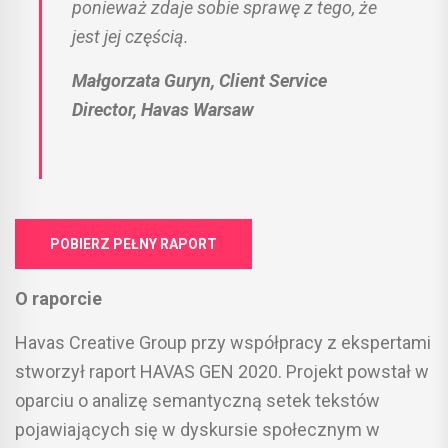
ponieważ zdaje sobie sprawę z tego, że
jest jej częścią.
Małgorzata Guryn, Client Service
Director, Havas Warsaw
POBIERZ PEŁNY RAPORT
O raporcie
Havas Creative Group przy współpracy z ekspertami
stworzył raport HAVAS GEN 2020. Projekt powstał w
oparciu o analizę semantyczną setek tekstów
pojawiających się w dyskursie społecznym w