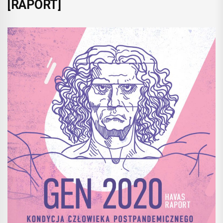
[RAPORT]