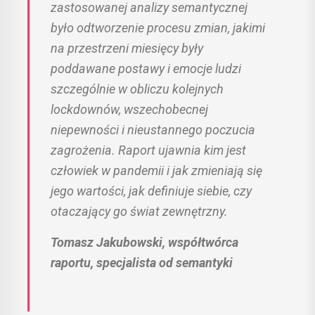
zastosowanej analizy semantycznej
było odtworzenie procesu zmian, jakimi
na przestrzeni miesięcy były
poddawane postawy i emocje ludzi
szczególnie w obliczu kolejnych
lockdownów, wszechobecnej
niepewności i nieustannego poczucia
zagrożenia. Raport ujawnia kim jest
człowiek w pandemii i jak zmieniają się
jego wartości, jak definiuje siebie, czy
otaczający go świat zewnętrzny.
Tomasz Jakubowski, współtwórca
raportu, specjalista od semantyki