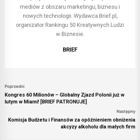
mediów z obszaru marketingu, biznesu i
nowych technologii. Wydawca Brief.pl,
organizator Rankingu 50 Kreatywnych Ludzi
w Biznesie.
BRIEF
Poprzedni
Kongres 60 Milionów – Globalny Zjazd Polonii już w
lutym w Miami! [BRIEF PATRONUJE]
Następny
Komisja Budżetu i Finansów za opóźnieniem obniżenia
akcyzy alkoholu dla małych firm