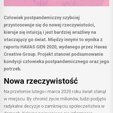
Człowiek postpandemiczny szybciej
przystosowuje się do nowej rzeczywistości,
kieruje się intuicją i jest bardziej wrażliwy na
otaczający go świat. Między innymi to wynika z
raportu HAVAS GEN 2020, wydanego przez Havas
Creative Group. Projekt stanowi podsumowanie
kondycji człowieka postpandemicznego oraz jego
potrzeb.
Nowa rzeczywistość
Na przełomie lutego i marca 2020 roku świat stanął
w miejscu. By chronić życie milionów, ludzi podjęto
radykalne decyzje o zamknięciu społeczeństwa w