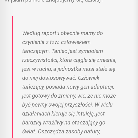
Według raportu obecnie mamy do
czynienia z tzw. człowiekiem
tańczącym. Taniec jest symbolem
rzeczywistości, która ciągle się zmienia,
jest w ruchu, a jednostka musi stale się
do niej dostosowywać. Człowiek
tańczący, posiada nowy gen adaptacji,
jest gotowy do zmiany, wie, że nie może
być pewny swojej przyszłości. W wielu
działaniach kieruje się intuicją, jest
bardziej wrażliwy na otaczający go
świat. Oszczędza zasoby natury,