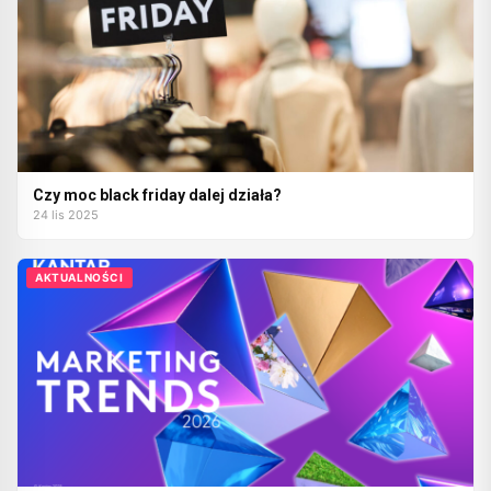
Czy moc black friday dalej działa?
24 lis 2025
AKTUALNOŚCI