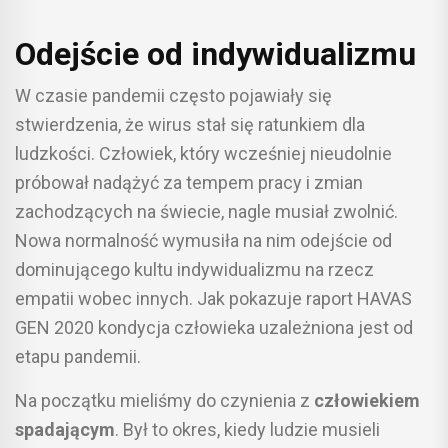
Odejście od indywidualizmu
W czasie pandemii często pojawiały się
stwierdzenia, że wirus stał się ratunkiem dla
ludzkości. Człowiek, który wcześniej nieudolnie
próbował nadążyć za tempem pracy i zmian
zachodzących na świecie, nagle musiał zwolnić.
Nowa normalność wymusiła na nim odejście od
dominującego kultu indywidualizmu na rzecz
empatii wobec innych. Jak pokazuje raport HAVAS
GEN 2020 kondycja człowieka uzależniona jest od
etapu pandemii.
Na początku mieliśmy do czynienia z
człowiekiem
spadającym
. Był to okres, kiedy ludzie musieli