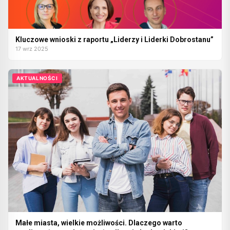
Kluczowe wnioski z raportu „Liderzy i Liderki Dobrostanu”
17 wrz 2025
AKTUALNOŚCI
Małe miasta, wielkie możliwości. Dlaczego warto