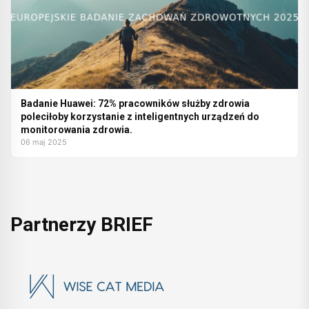
Badanie Huawei: 72% pracowników służby zdrowia
poleciłoby korzystanie z inteligentnych urządzeń do
monitorowania zdrowia.
06 maj 2025
Partnerzy BRIEF