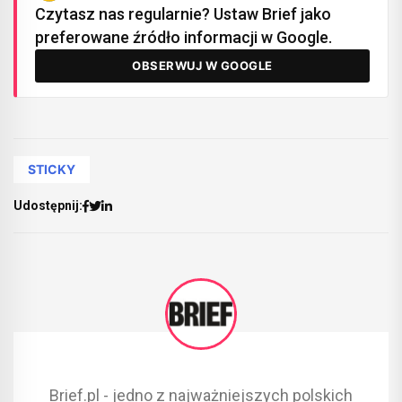
Czytasz nas regularnie? Ustaw Brief jako
preferowane źródło informacji w Google.
OBSERWUJ W GOOGLE
STICKY
Udostępnij:
Brief.pl - jedno z najważniejszych polskich