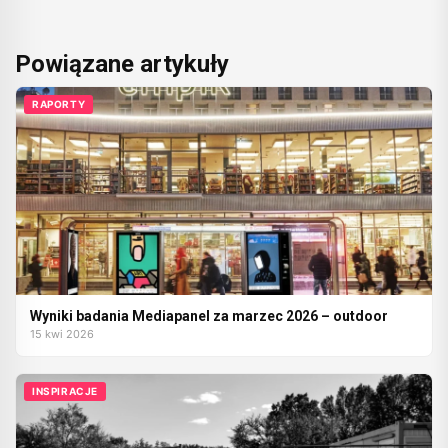
Powiązane artykuły
RAPORTY
Wyniki badania Mediapanel za marzec 2026 – outdoor
15 kwi 2026
INSPIRACJE