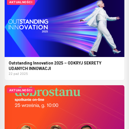
AKTUALNOŚCI
Outstanding Innovation 2025 – ODKRYJ SEKRETY
UDANYCH INNOWACJI
22 paź 2025
AKTUALNOŚCI