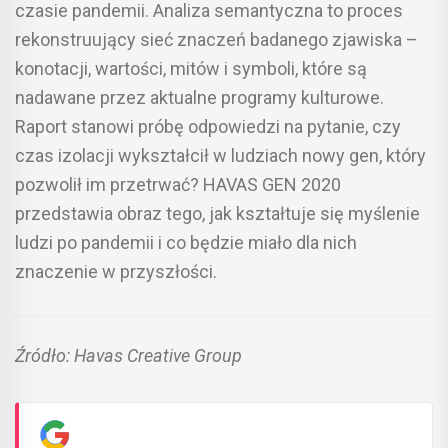
czasie pandemii. Analiza semantyczna to proces
rekonstruujący sieć znaczeń badanego zjawiska –
konotacji, wartości, mitów i symboli, które są
nadawane przez aktualne programy kulturowe.
Raport stanowi próbę odpowiedzi na pytanie, czy
czas izolacji wykształcił w ludziach nowy gen, który
pozwolił im przetrwać? HAVAS GEN 2020
przedstawia obraz tego, jak kształtuje się myślenie
ludzi po pandemii i co będzie miało dla nich
znaczenie w przyszłości.
Źródło: Havas Creative Group