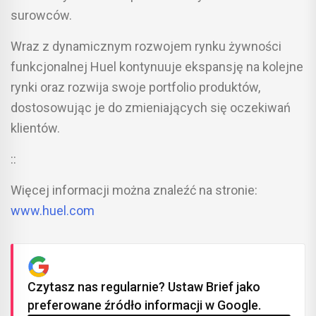
surowców.
Wraz z dynamicznym rozwojem rynku żywności
funkcjonalnej Huel kontynuuje ekspansję na kolejne
rynki oraz rozwija swoje portfolio produktów,
dostosowując je do zmieniających się oczekiwań
klientów.
::
Więcej informacji można znaleźć na stronie:
www.huel.com
Czytasz nas regularnie? Ustaw Brief jako
preferowane źródło informacji w Google.