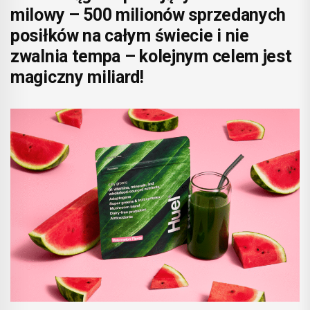
milowy – 500 milionów sprzedanych
posiłków na całym świecie i nie
zwalnia tempa – kolejnym celem jest
magiczny miliard!