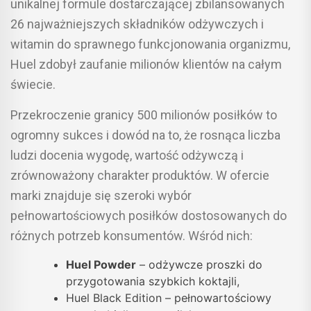
unikalnej formule dostarczającej zbilansowanych
26 najważniejszych składników odżywczych i
witamin do sprawnego funkcjonowania organizmu,
Huel zdobył zaufanie milionów klientów na całym
świecie.
Przekroczenie granicy 500 milionów posiłków to
ogromny sukces i dowód na to, że rosnąca liczba
ludzi docenia wygodę, wartość odżywczą i
zrównoważony charakter produktów. W ofercie
marki znajduje się szeroki wybór
pełnowartościowych posiłków dostosowanych do
różnych potrzeb konsumentów. Wśród nich:
Huel Powder
– odżywcze proszki do
przygotowania szybkich koktajli,
Huel Black Edition – pełnowartościowy