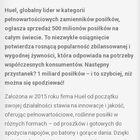
Huel, globalny lider w kategorii
pełnowartościowych zamienników posiłków,
ogłasza sprzedaż 500 milionów posiłków na
całym świecie. To niezwykłe osiągnięcie
potwierdza rosnącą popularność zbilansowanej i
wygodnej żywności, która odpowiada na potrzeby
współczesnych konsumentów. Następny
przystanek? 1 miliard posiłków – i to szybciej, niż
można się spodziewać!
Założona w 2015 roku firma Huel od początku
swojej działalności stawia na innowacje i jakość,
oferując pełnowartościowe, roślinne posiłki w
różnych formach – od proszków i gotowych do
spożycia napojów, po batony i gorące dania. Dzięki