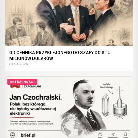
OD CENNIKA PRZYKLEJONEGO DO SZAFY DO STU
MILIONÓW DOLARÓW
01 sie 2026
AKTUALNOŚCI