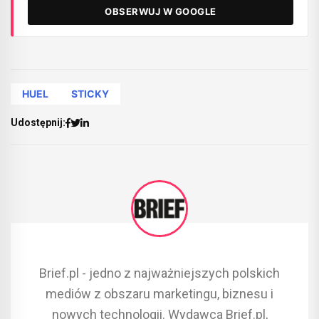
OBSERWUJ W GOOGLE
HUEL
STICKY
Udostępnij:
Brief.pl - jedno z najważniejszych polskich
mediów z obszaru marketingu, biznesu i
nowych technologii. Wydawca Brief.pl,